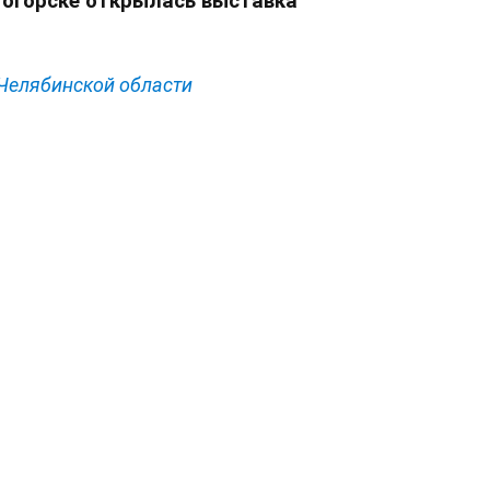
тогорске открылась выставка
 Челябинской области