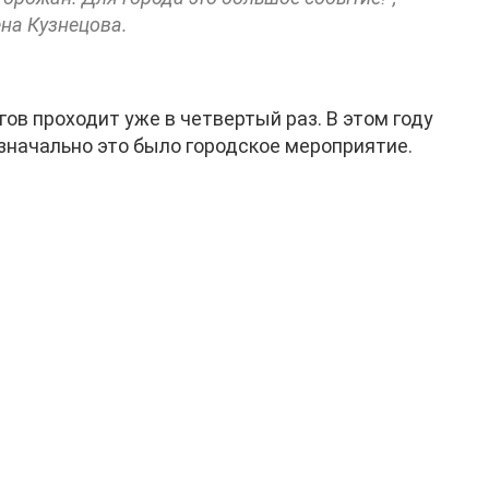
на Кузнецова.
ов проходит уже в четвертый раз. В этом году
изначально это было городское мероприятие.