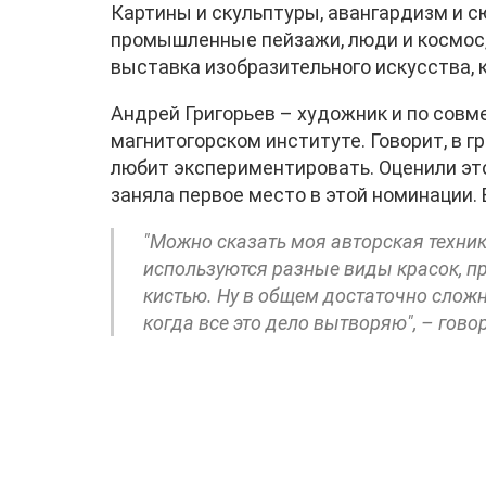
Картины и скульптуры, авангардизм и с
промышленные пейзажи, люди и космос, 
выставка изобразительного искусства, к
Андрей Григорьев – художник и по совм
магнитогорском институте. Говорит, в 
любит экспериментировать. Оценили это
заняла первое место в этой номинации. 
"Можно сказать моя авторская техник
используются разные виды красок, 
кистью. Ну в общем достаточно сложн
когда все это дело вытворяю", – гово