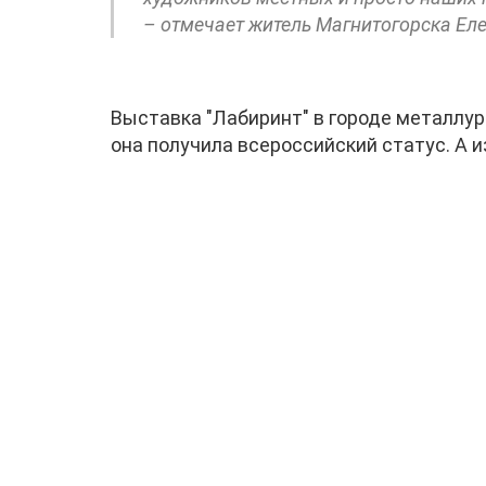
– отмечает житель Магнитогорска Еле
Выставка "Лабиринт" в городе металлург
она получила всероссийский статус. А 