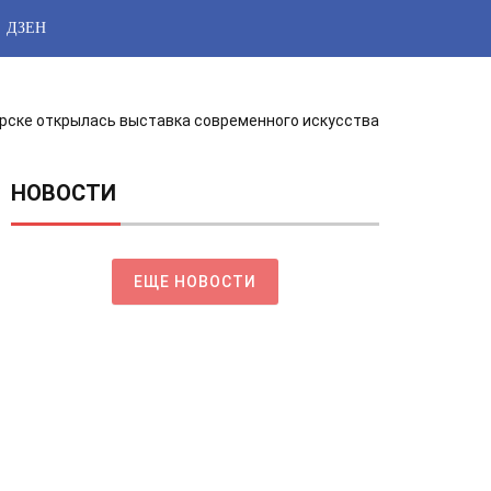
ДЗЕН
орске открылась выставка современного искусства
НОВОСТИ
ЕЩЕ НОВОСТИ