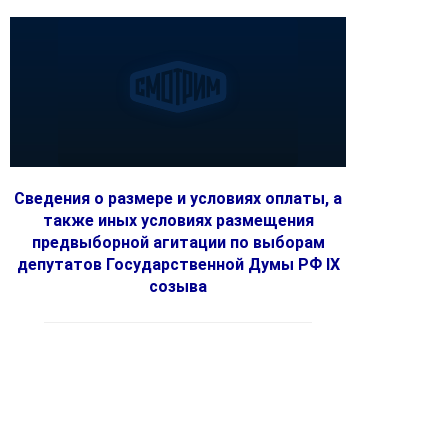
Сведения о размере и условиях оплаты, а
также иных условиях размещения
предвыборной агитации по выборам
депутатов Государственной Думы РФ IX
созыва