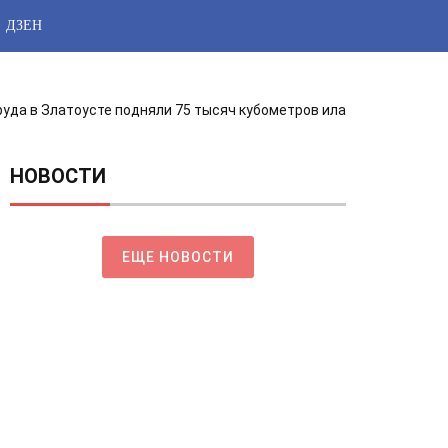
ДЗЕН
руда в Златоусте подняли 75 тысяч кубометров ила
НОВОСТИ
ЕЩЕ НОВОСТИ