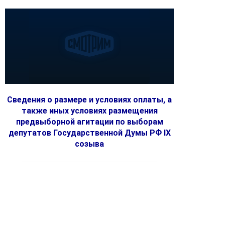
Сведения о размере и условиях оплаты, а
также иных условиях размещения
предвыборной агитации по выборам
депутатов Государственной Думы РФ IX
созыва