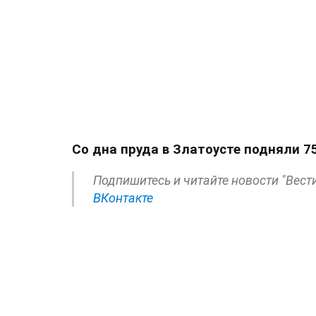
Со дна пруда в Златоусте подняли 7
Подпишитесь и читайте новости "Вест
ВКонтакте