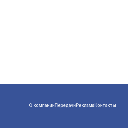
О компании
Передачи
Реклама
Контакты