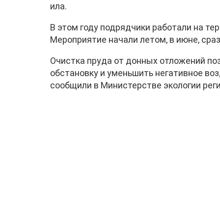
ила.
В этом году подрядчики работали на те
Мероприятие начали летом, в июне, сра
Очистка пруда от донных отложений по
обстановку и уменьшить негативное во
сообщили в Министерстве экологии реги