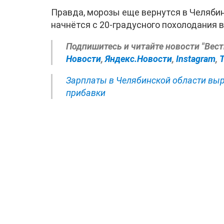
Правда, морозы еще вернутся в Челяби
начнётся с 20-градусного похолодания в
Подпишитесь и читайте новости "Вес
Новости
,
Яндекс.Новости
,
Instagram
,
Зарплаты в Челябинской области выр
прибавки