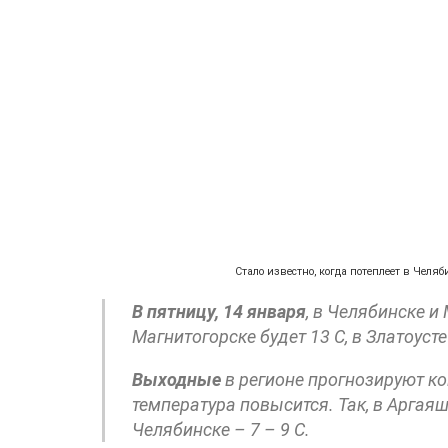
Стало известно, когда потеплеет в Челяб
В пятницу, 14 января
, в Челябинске и
Магнитогорске будет 13 С, в Златоусте 
Выходные
в регионе прогнозируют ко
температура повысится. Так, в Аргаяше
Челябинске – 7 – 9 С.