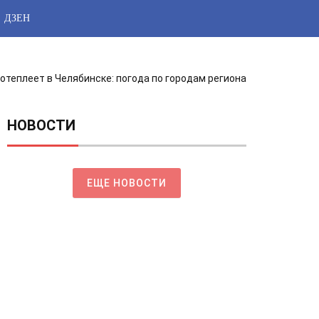
ДЗЕН
потеплеет в Челябинске: погода по городам региона
НОВОСТИ
ЕЩЕ НОВОСТИ