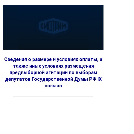
Сведения о размере и условиях оплаты, а
также иных условиях размещения
предвыборной агитации по выборам
депутатов Государственной Думы РФ IX
созыва