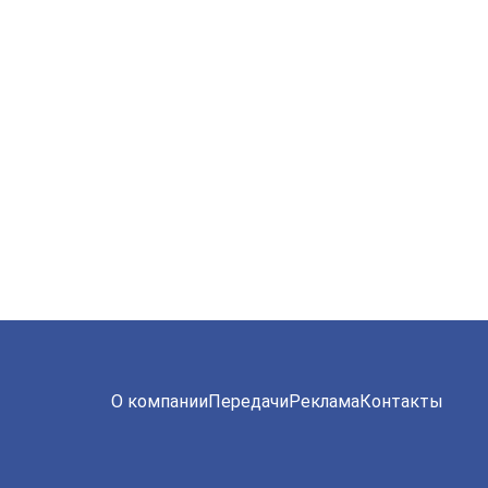
О компании
Передачи
Реклама
Контакты