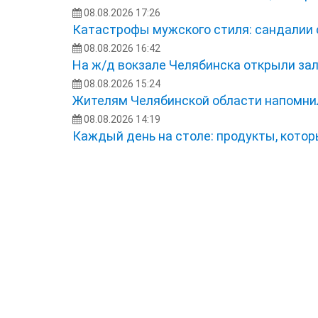
08.08.2026 17:26
Катастрофы мужского стиля: сандалии 
08.08.2026 16:42
На ж/д вокзале Челябинска открыли з
08.08.2026 15:24
Жителям Челябинской области напомнил
08.08.2026 14:19
Каждый день на столе: продукты, кото