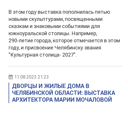
В этом году выставка пополнилась пятью
новыми скульптурами, посвященными
сказкам и знаковыми событиями для
южноуральской столицы. Например,
290‑летие города, которое отмечается в этом
году, и присвоение Челябинску звания
"Культурная столица- 2027".
11.08.2023 21:23
ДВОРЦЫ И ЖИЛЫЕ ДОМА В
ЧЕЛЯБИНСКОЙ ОБЛАСТИ: ВЫСТАВКА
АРХИТЕКТОРА МАРИИ МОЧАЛОВОЙ