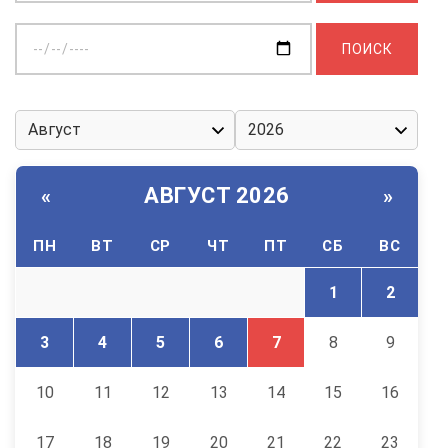
Выберите
дату:
АВГУСТ 2026
«
»
ПН
ВТ
СР
ЧТ
ПТ
СБ
ВС
1
2
3
4
5
6
7
8
9
10
11
12
13
14
15
16
17
18
19
20
21
22
23