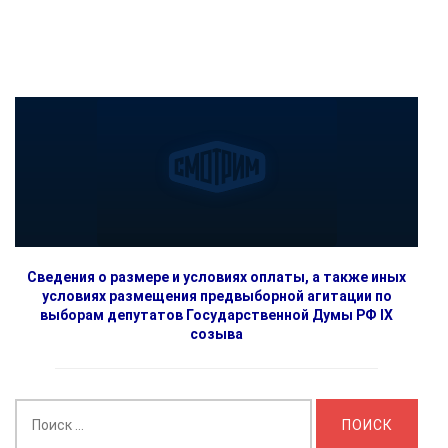
Сведения о размере и условиях оплаты, а также иных
условиях размещения предвыборной агитации по
выборам депутатов Государственной Думы РФ IX
созыва
Найти: