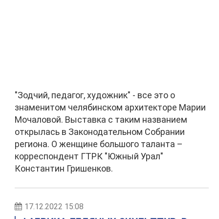
"Зодчий, педагог, художник" - все это о
знаменитом челябинском архитекторе Марии
Мочаловой. Выставка с таким названием
открылась в Законодательном Собрании
региона. О женщине большого таланта –
корреспондент ГТРК "Южный Урал"
Константин Гришенков.
17.12.2022 15:08