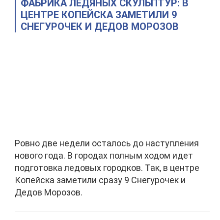
ФАБРИКА ЛЕДЯНЫХ СКУЛЬПТУР: В
ЦЕНТРЕ КОПЕЙСКА ЗАМЕТИЛИ 9
СНЕГУРОЧЕК И ДЕДОВ МОРОЗОВ
Ровно две недели осталось до наступления
нового года. В городах полным ходом идет
подготовка ледовых городков. Так, в центре
Копейска заметили сразу 9 Снегурочек и
Дедов Морозов.