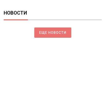
НОВОСТИ
ЕЩЕ НОВОСТИ