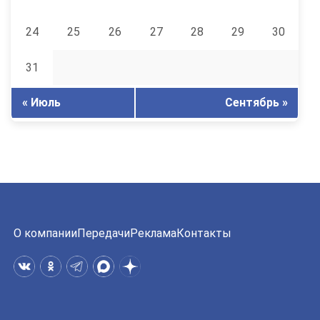
24
25
26
27
28
29
30
31
« Июль
Сентябрь »
О компании
Передачи
Реклама
Контакты