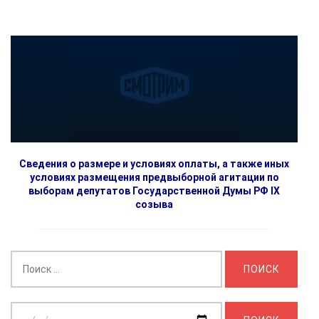
Сведения о размере и условиях оплаты, а также иных
условиях размещения предвыборной агитации по
выборам депутатов Государственной Думы РФ IX
созыва
Найти:
Выберите