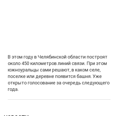
В этом году в Челябинской области построят
около 450 километров линий связи. При этом
южноуральцы сами решают, в каком селе,
поселке или деревне появится башня. Уже
открыто голосование за очередь следующего
года.