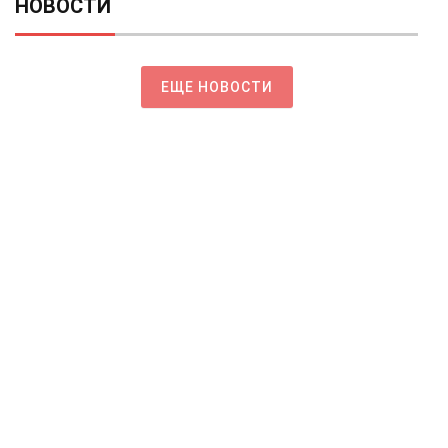
НОВОСТИ
ЕЩЕ НОВОСТИ