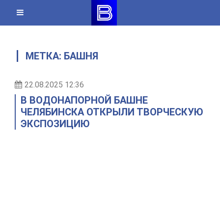
Skip
to
content
МЕТКА:
БАШНЯ
22.08.2025 12:36
В ВОДОНАПОРНОЙ БАШНЕ
ЧЕЛЯБИНСКА ОТКРЫЛИ ТВОРЧЕСКУЮ
ЭКСПОЗИЦИЮ