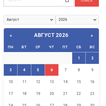
дату:
АВГУСТ 2026
«
»
ПН
ВТ
СР
ЧТ
ПТ
СБ
ВС
1
2
3
4
5
6
7
8
9
10
11
12
13
14
15
16
17
18
19
20
21
22
23
24
25
26
27
28
29
30