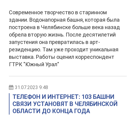
Современное творчество в старинном
здании. Водонапорная башня, которая была
построена в Челябинске больше века назад
обрела вторую жизнь. После десятилетий
запустения она превратилась в арт-
резиденцию. Там уже проходит уникальная
выставка. Работы оценил корреспондент
ГТРК "Южный Урал"
31.07.2023 9:48
ТЕЛЕФОН И ИНТЕРНЕТ: 103 БАШНИ
СВЯЗИ УСТАНОВЯТ В ЧЕЛЯБИНСКОЙ
ОБЛАСТИ ДО КОНЦА ГОДА