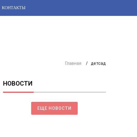
КОНТАКТЫ
Главная
детсад
НОВОСТИ
ЕЩЕ НОВОСТИ