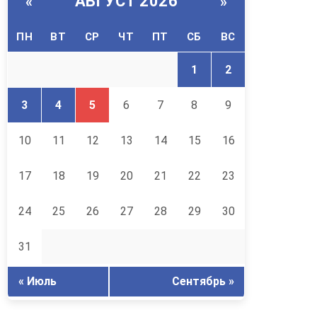
АВГУСТ 2026
«
»
ПН
ВТ
СР
ЧТ
ПТ
СБ
ВС
1
2
3
4
5
6
7
8
9
10
11
12
13
14
15
16
17
18
19
20
21
22
23
24
25
26
27
28
29
30
31
« Июль
Сентябрь »