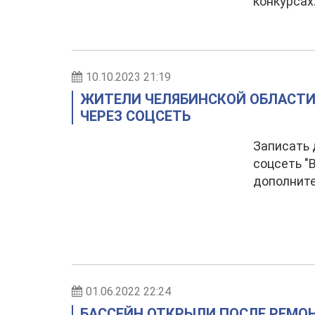
конкурсах
10.10.2023 21:19
ЖИТЕЛИ ЧЕЛЯБИНСКОЙ ОБЛАСТИ
ЧЕРЕЗ СОЦСЕТЬ
Записать 
соцсеть "
дополните
01.06.2022 22:24
БАССЕЙН ОТКРЫЛИ ПОСЛЕ РЕМОН