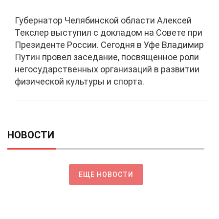
Губернатор Челябинской области Алексей
Текслер выступил с докладом на Совете при
Президенте России. Сегодня в Уфе Владимир
Путин провел заседание, посвященное роли
негосударственных организаций в развитии
физической культуры и спорта.
НОВОСТИ
ЕЩЕ НОВОСТИ