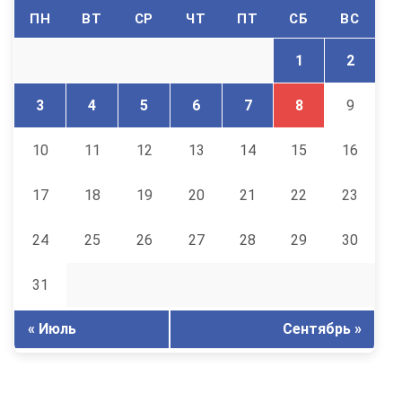
ПН
ВТ
СР
ЧТ
ПТ
СБ
ВС
1
2
3
4
5
6
7
8
9
10
11
12
13
14
15
16
17
18
19
20
21
22
23
24
25
26
27
28
29
30
31
« Июль
Сентябрь »