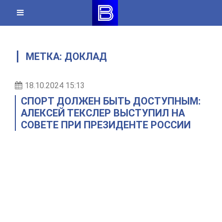
Skip
to
content
МЕТКА:
ДОКЛАД
18.10.2024 15:13
СПОРТ ДОЛЖЕН БЫТЬ ДОСТУПНЫМ:
АЛЕКСЕЙ ТЕКСЛЕР ВЫСТУПИЛ НА
СОВЕТЕ ПРИ ПРЕЗИДЕНТЕ РОССИИ