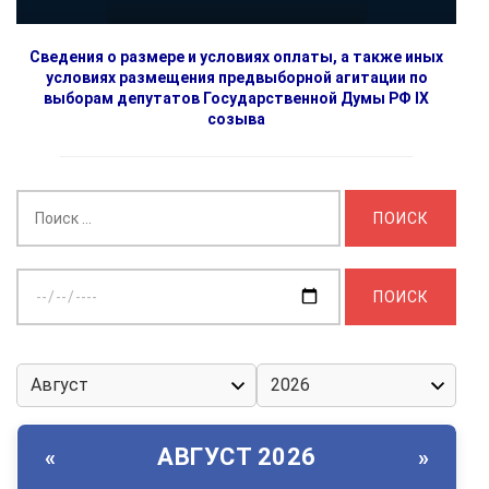
Сведения о размере и условиях оплаты, а также иных
условиях размещения предвыборной агитации по
выборам депутатов Государственной Думы РФ IX
созыва
Найти:
Выберите
дату:
АВГУСТ 2026
«
»