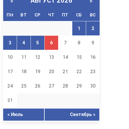
АВГУСТ 2026
«
»
ПН
ВТ
СР
ЧТ
ПТ
СБ
ВС
1
2
3
4
5
6
7
8
9
10
11
12
13
14
15
16
17
18
19
20
21
22
23
24
25
26
27
28
29
30
31
« Июль
Сентябрь »