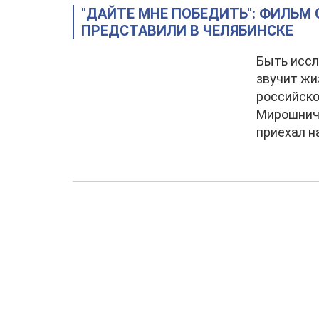
"ДАЙТЕ МНЕ ПОБЕДИТЬ": ФИЛЬМ
ПРЕДСТАВИЛИ В ЧЕЛЯБИНСКЕ
Быть иссл
звучит жи
российско
Мирошнич
приехал н