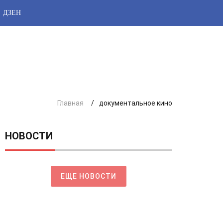
ДЗЕН
Главная
документальное кино
НОВОСТИ
ЕЩЕ НОВОСТИ