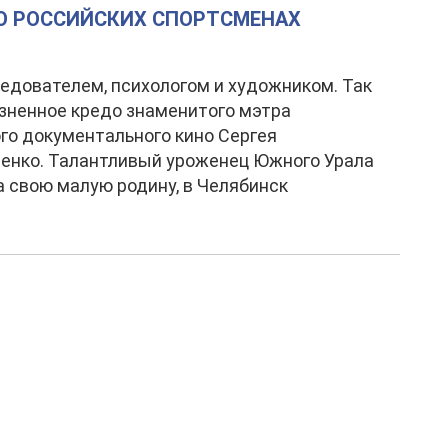
 О РОССИЙСКИХ СПОРТСМЕНАХ
едователем, психологом и художником. Так
зненное кредо знаменитого мэтра
го документального кино Сергея
енко. Талантливый уроженец Южного Урала
а свою малую родину, в Челябинск