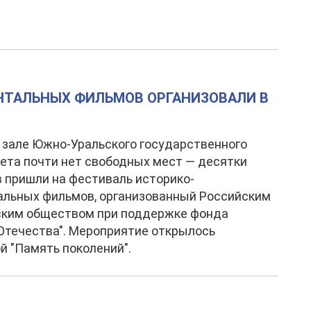
НТАЛЬНЫХ ФИЛЬМОВ ОРГАНИЗОВАЛИ В
 зале Южно-Уральского государственного
ета почти нет свободных мест — десятки
 пришли на фестиваль историко-
альных фильмов, организованный Российским
ским обществом при поддержке фонда
Отечества". Мероприятие открылось
й "Память поколений".