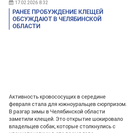
17.02.2026 8:32
РАНЕЕ ПРОБУЖДЕНИЕ КЛЕЩЕЙ
ОБСУЖДАЮТ В ЧЕЛЯБИНСКОЙ
ОБЛАСТИ
Активность кровососущих в середине
февраля стала для южноуральцев сюрпризом.
В разгар зимы в Челябинской области
заметили клещей. Это открытие шокировало
владельцев собак, которые столкнулись с