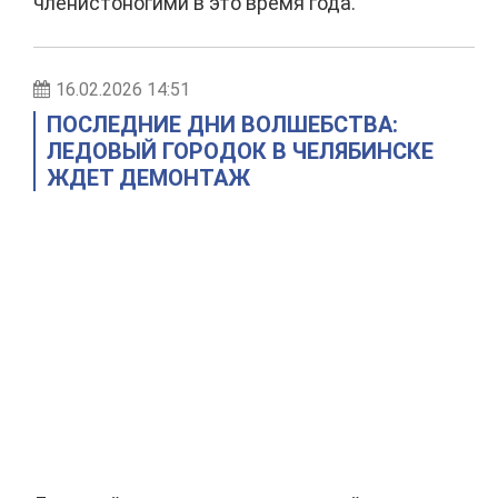
членистоногими в это время года.
16.02.2026 14:51
ПОСЛЕДНИЕ ДНИ ВОЛШЕБСТВА:
ЛЕДОВЫЙ ГОРОДОК В ЧЕЛЯБИНСКЕ
ЖДЕТ ДЕМОНТАЖ