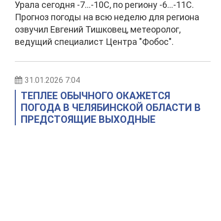
Урала сегодня -7…-10С, по региону -6…-11С.
Прогноз погоды на всю неделю для региона
озвучил Евгений Тишковец, метеоролог,
ведущий специалист Центра "Фобос".
31.01.2026 7:04
ТЕПЛЕЕ ОБЫЧНОГО ОКАЖЕТСЯ
ПОГОДА В ЧЕЛЯБИНСКОЙ ОБЛАСТИ В
ПРЕДСТОЯЩИЕ ВЫХОДНЫЕ