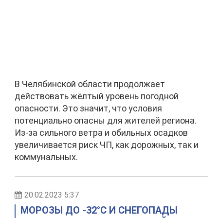
В Челябинской области продолжает
действовать жёлтый уровень погодной
опасности. Это значит, что условия
потенциально опасны для жителей региона.
Из-за сильного ветра и обильных осадков
увеличивается риск ЧП, как дорожных, так и
коммунальных.
20.02.2023 5:37
МОРОЗЫ ДО -32°C И СНЕГОПАДЫ