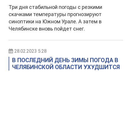
Три дня стабильной погоды с резкими
скачками температуры прогнозируют
синоптики на Южном Урале. А затем в
Челябинске вновь пойдет снег.
28.02.2023 5:28
В ПОСЛЕДНИЙ ДЕНЬ ЗИМЫ ПОГОДА В
ЧЕЛЯБИНСКОЙ ОБЛАСТИ УХУДШИТСЯ