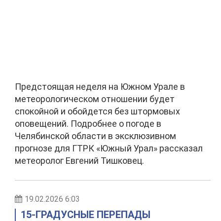
Предстоящая неделя на Южном Урале в
метеорологическом отношении будет
спокойной и обойдется без штормовых
оповещений. Подробнее о погоде в
Челябинской области в эксклюзивном
прогнозе для ГТРК «Южный Урал» рассказал
метеоролог Евгений Тишковец.
19.02.2026 6:03
15-ГРАДУСНЫЕ ПЕРЕПАДЫ