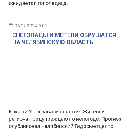
ожидается гололедица.
06.02.2024 5:01
СНЕГОПАДЫ И МЕТЕЛИ ОБРУШАТСЯ
НА ЧЕЛЯБИНСКУЮ ОБЛАСТЬ
Южный Урал завалит снегом. Жителей
региона предупреждают о непогоде. Прогноз
опубликовал челябинский Гидрометцентр.