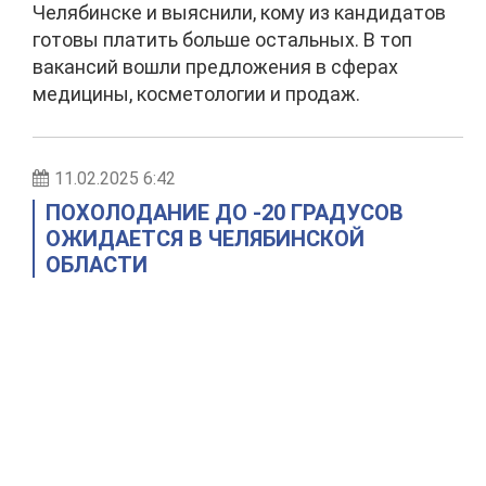
Челябинске и выяснили, кому из кандидатов
готовы платить больше остальных. В топ
вакансий вошли предложения в сферах
медицины, косметологии и продаж.
11.02.2025 6:42
ПОХОЛОДАНИЕ ДО -20 ГРАДУСОВ
ОЖИДАЕТСЯ В ЧЕЛЯБИНСКОЙ
ОБЛАСТИ