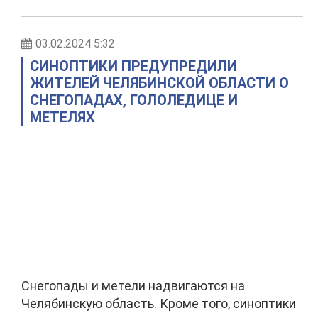
03.02.2024 5:32
СИНОПТИКИ ПРЕДУПРЕДИЛИ
ЖИТЕЛЕЙ ЧЕЛЯБИНСКОЙ ОБЛАСТИ О
СНЕГОПАДАХ, ГОЛОЛЕДИЦЕ И
МЕТЕЛЯХ
Снегопады и метели надвигаются на
Челябинскую область. Кроме того, синоптики