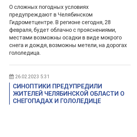
О сложных погодных условиях
предупреждают в Челябинском
Гидрометцентре. В регионе сегодня, 28
февраля, будет облачно с прояснениями,
местами возможны осадки в виде мокрого
снега и дождя, возможны метели, на дорогах
гололедица.
26.02.2023 5:31
СИНОПТИКИ ПРЕДУПРЕДИЛИ
ЖИТЕЛЕЙ ЧЕЛЯБИНСКОЙ ОБЛАСТИ О
СНЕГОПАДАХ И ГОЛОЛЕДИЦЕ