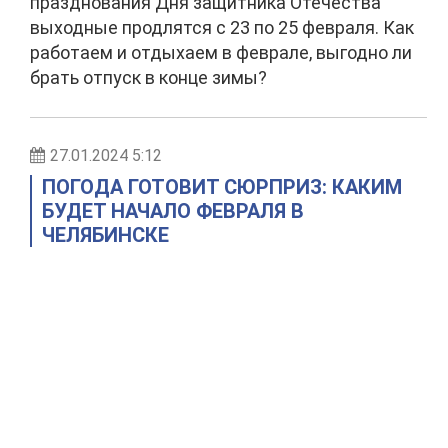
празднования Дня защитника Отечества
выходные продлятся с 23 по 25 февраля. Как
работаем и отдыхаем в феврале, выгодно ли
брать отпуск в конце зимы?
27.01.2024 5:12
ПОГОДА ГОТОВИТ СЮРПРИЗ: КАКИМ
БУДЕТ НАЧАЛО ФЕВРАЛЯ В
ЧЕЛЯБИНСКЕ