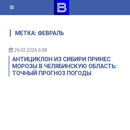
Skip
to
content
МЕТКА:
ФЕВРАЛЬ
26.02.2026 6:08
АНТИЦИКЛОН ИЗ СИБИРИ ПРИНЕС
МОРОЗЫ В ЧЕЛЯБИНСКУЮ ОБЛАСТЬ:
ТОЧНЫЙ ПРОГНОЗ ПОГОДЫ