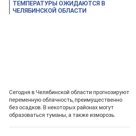
ТЕМПЕРАТУРЫ ОЖИДАЮТСЯ В
ЧЕЛЯБИНСКОЙ ОБЛАСТИ
Сегодня в Челябинской области прогнозируют
переменную облачность, преимущественно
без осадков. В некоторых районах могут
образоваться туманы, а также изморозь.