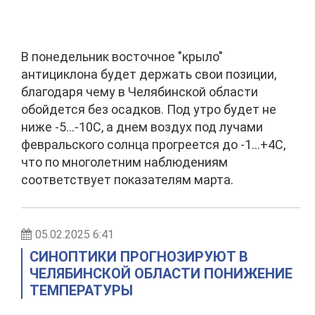
В понедельник восточное "крыло"
антициклона будет держать свои позиции,
благодаря чему в Челябинской области
обойдется без осадков. Под утро будет не
ниже -5…-10С, а днем воздух под лучами
февральского солнца прогреется до -1…+4С,
что по многолетним наблюдениям
соответствует показателям марта.
05.02.2025 6:41
СИНОПТИКИ ПРОГНОЗИРУЮТ В
ЧЕЛЯБИНСКОЙ ОБЛАСТИ ПОНИЖЕНИЕ
ТЕМПЕРАТУРЫ