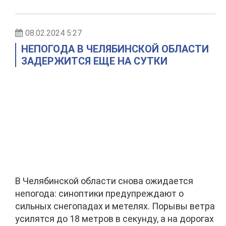
08.02.2024 5:27
НЕПОГОДА В ЧЕЛЯБИНСКОЙ ОБЛАСТИ
ЗАДЕРЖИТСЯ ЕЩЕ НА СУТКИ
В Челябинской области снова ожидается
непогода: синоптики предупреждают о
сильных снегопадах и метелях. Порывы ветра
усилятся до 18 метров в секунду, а на дорогах