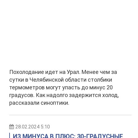
Похолодание идет на Урал. Менее чем за
сутки в Челябинской области столбики
термометров могут упасть до минус 20
градусов. Как надолго задержится холод,
рассказали синоптики.
28.02.2024 5:10
ИЗ МИНУСА В ПЛЮС: 30-ГРАДУСНЫЕ