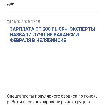
дни.
16.02.2025 17:18
ЗАРПЛАТА ОТ 200 ТЫСЯЧ: ЭКСПЕРТЫ
НАЗВАЛИ ЛУЧШИЕ ВАКАНСИИ
ФЕВРАЛЯ В ЧЕЛЯБИНСКЕ
Специалисты популярного сервиса по поиску
работы проанализировали рынок труда в