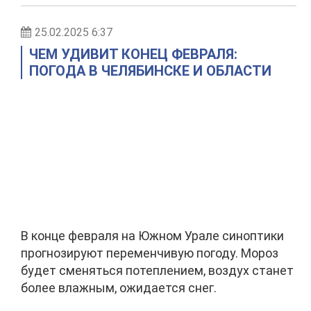
25.02.2025 6:37
ЧЕМ УДИВИТ КОНЕЦ ФЕВРАЛЯ:
ПОГОДА В ЧЕЛЯБИНСКЕ И ОБЛАСТИ
В конце февраля на Южном Урале синоптики
прогнозируют переменчивую погоду. Мороз
будет сменяться потеплением, воздух станет
более влажным, ожидается снег.