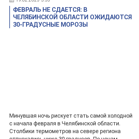
ФЕВРАЛЬ НЕ СДАЕТСЯ: В
ЧЕЛЯБИНСКОЙ ОБЛАСТИ ОЖИДАЮТСЯ
30-ГРАДУСНЫЕ МОРОЗЫ
Минувшая ночь рискует стать самой холодной
с начала февраля в Челябинской области.
Столбики термометров на севере региона
отпускались ниже 30 градусов. По ночам