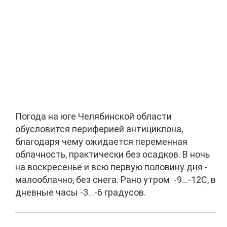
Погода на юге Челябинской области
обусловится периферией антициклона,
благодаря чему ожидается переменная
облачность, практически без осадков. В ночь
на воскресенье и всю первую половину дня -
малооблачно, без снега. Рано утром -9…-12С, в
дневные часы -3…-6 градусов.