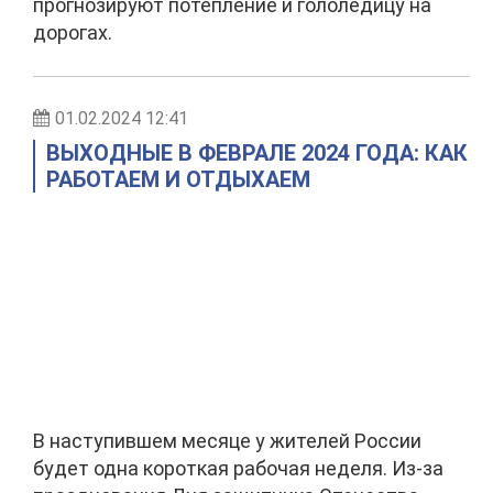
прогнозируют потепление и гололедицу на
дорогах.
01.02.2024 12:41
ВЫХОДНЫЕ В ФЕВРАЛЕ 2024 ГОДА: КАК
РАБОТАЕМ И ОТДЫХАЕМ
В наступившем месяце у жителей России
будет одна короткая рабочая неделя. Из-за