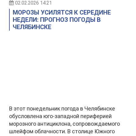
02.02.2026 14:21
МОРОЗЫ УСИЛЯТСЯ К СЕРЕДИНЕ
НЕДЕЛИ: ПРОГНОЗ ПОГОДЫ В
ЧЕЛЯБИНСКЕ
В этот понедельник погода в Челябинске
обусловлена юго-западной периферией
морозного антициклона, сопровождаемого
шлейфом облачности. В столице Южного