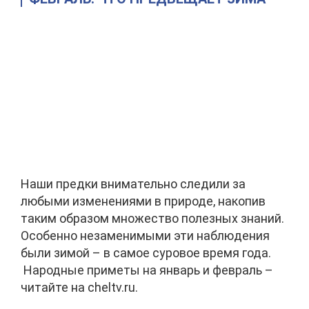
Наши предки внимательно следили за
любыми изменениями в природе, накопив
таким образом множество полезных знаний.
Особенно незаменимыми эти наблюдения
были зимой – в самое суровое время года.
Народные приметы на январь и февраль –
читайте на cheltv.ru.