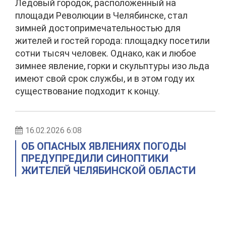
Ледовый городок, расположенный на
площади Революции в Челябинске, стал
зимней достопримечательностью для
жителей и гостей города: площадку посетили
сотни тысяч человек. Однако, как и любое
зимнее явление, горки и скульптуры изо льда
имеют свой срок службы, и в этом году их
существование подходит к концу.
16.02.2026 6:08
ОБ ОПАСНЫХ ЯВЛЕНИЯХ ПОГОДЫ
ПРЕДУПРЕДИЛИ СИНОПТИКИ
ЖИТЕЛЕЙ ЧЕЛЯБИНСКОЙ ОБЛАСТИ