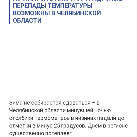
ПЕРЕПАДЫ ТЕМПЕРАТУРЫ
ВОЗМОЖНЫ В ЧЕЛЯБИНСКОЙ
ОБЛАСТИ
Зима не собирается сдаваться – в
Челябинской области минувшей ночью
столбики термометров в низинах падали до
отметки в минус 25 градусов. Днем в регионе
существенно потеплеет.