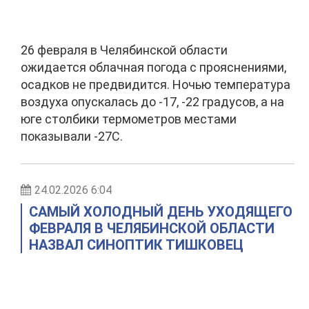
26 февраля в Челябинской области
ожидается облачная погода с прояснениями,
осадков не предвидится. Ночью температура
воздуха опускалась до -17, -22 градусов, а на
юге столбики термометров местами
показывали -27С.
24.02.2026 6:04
САМЫЙ ХОЛОДНЫЙ ДЕНЬ УХОДЯЩЕГО
ФЕВРАЛЯ В ЧЕЛЯБИНСКОЙ ОБЛАСТИ
НАЗВАЛ СИНОПТИК ТИШКОВЕЦ