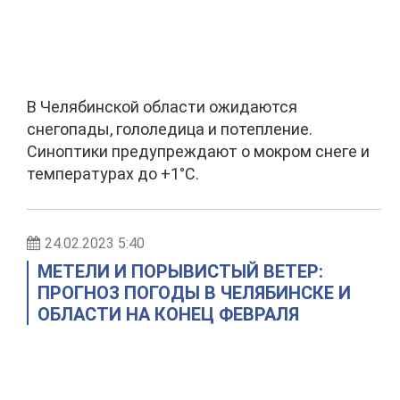
В Челябинской области ожидаются
снегопады, гололедица и потепление.
Синоптики предупреждают о мокром снеге и
температурах до +1°C.
24.02.2023 5:40
МЕТЕЛИ И ПОРЫВИСТЫЙ ВЕТЕР:
ПРОГНОЗ ПОГОДЫ В ЧЕЛЯБИНСКЕ И
ОБЛАСТИ НА КОНЕЦ ФЕВРАЛЯ