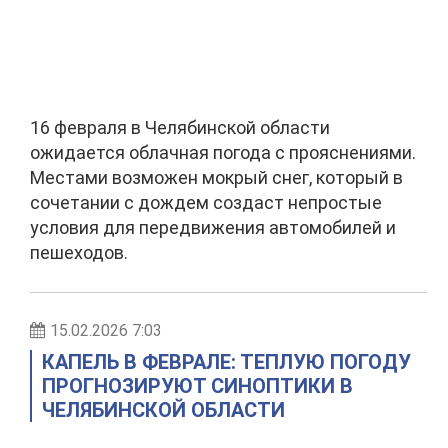
16 февраля в Челябинской области
ожидается облачная погода с прояснениями.
Местами возможен мокрый снег, который в
сочетании с дождем создаст непростые
условия для передвижения автомобилей и
пешеходов.
15.02.2026 7:03
КАПЕЛЬ В ФЕВРАЛЕ: ТЕПЛУЮ ПОГОДУ
ПРОГНОЗИРУЮТ СИНОПТИКИ В
ЧЕЛЯБИНСКОЙ ОБЛАСТИ