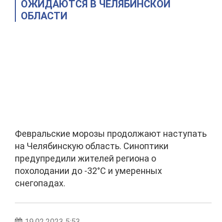
ОЖИДАЮТСЯ В ЧЕЛЯБИНСКОЙ
ОБЛАСТИ
Февральские морозы продолжают наступать
на Челябинскую область. Синоптики
предупредили жителей региона о
похолодании до -32°C и умеренных
снегопадах.
19.02.2023 5:53