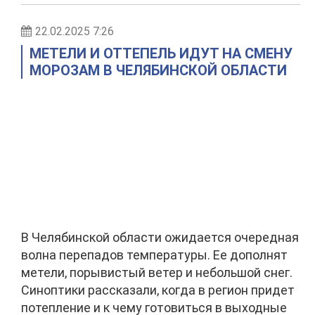
22.02.2025 7:26
МЕТЕЛИ И ОТТЕПЕЛЬ ИДУТ НА СМЕНУ
МОРОЗАМ В ЧЕЛЯБИНСКОЙ ОБЛАСТИ
В Челябинской области ожидается очередная
волна перепадов температуры. Ее дополнят
метели, порывистый ветер и небольшой снег.
Синоптики рассказали, когда в регион придет
потепление и к чему готовиться в выходные