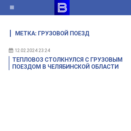
Skip
to
content
МЕТКА:
ГРУЗОВОЙ ПОЕЗД
12.02.2024 23:24
ТЕПЛОВОЗ СТОЛКНУЛСЯ С ГРУЗОВЫМ
ПОЕЗДОМ В ЧЕЛЯБИНСКОЙ ОБЛАСТИ