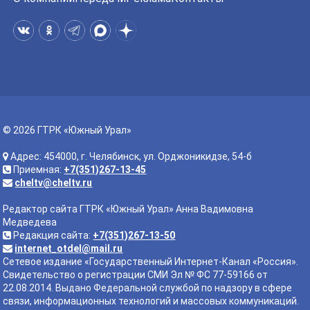
© 2026 ГТРК «Южный Урал»
Адрес: 454000, г. Челябинск, ул. Орджоникидзе, 54-б
Приемная:
+7(351)267-13-45
cheltv@cheltv.ru
Редактор сайта ГТРК «Южный Урал» Анна Вадимовна
Медведева
Редакция сайта:
+7(351)267-13-50
internet_otdel@mail.ru
Сетевое издание «Государственный Интернет-Канал «Россия».
Свидетельство о регистрации СМИ Эл № ФС 77-59166 от
22.08.2014. Выдано Федеральной службой по надзору в сфере
связи, информационных технологий и массовых коммуникаций.