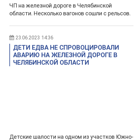
ЧП на железной дороге в Челябинской
области. Несколько вагонов сошли с рельсов.
23.06.2023 14:36
ДЕТИ ЕДВА НЕ СПРОВОЦИРОВАЛИ
АВАРИЮ НА ЖЕЛЕЗНОЙ ДОРОГЕ В
ЧЕЛЯБИНСКОЙ ОБЛАСТИ
Детские шалости на одном из участков Южно-