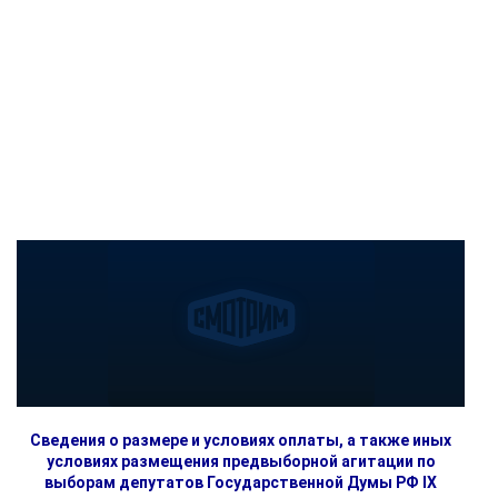
Сведения о размере и условиях оплаты, а также иных
условиях размещения предвыборной агитации по
выборам депутатов Государственной Думы РФ IX