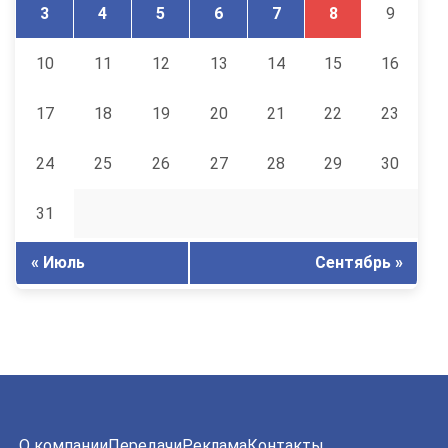
3
4
5
6
7
8
9
10
11
12
13
14
15
16
17
18
19
20
21
22
23
24
25
26
27
28
29
30
31
« Июль
Сентябрь »
О компании
Передачи
Реклама
Контакты