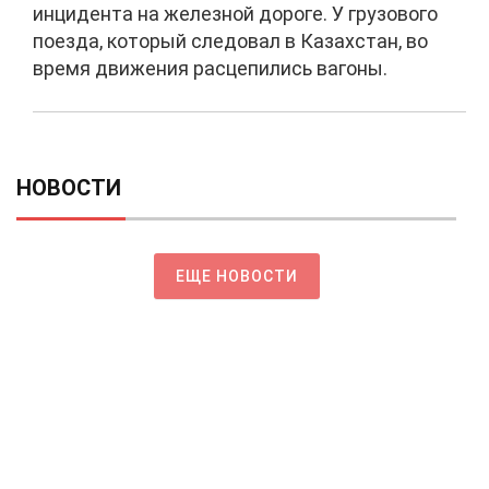
инцидента на железной дороге. У грузового
поезда, который следовал в Казахстан, во
время движения расцепились вагоны.
НОВОСТИ
ЕЩЕ НОВОСТИ