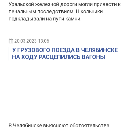
Уральской железной дороги могли привести к
печальным последствиям. Школьники
подкладывали на пути камни.
20.03.2023 13:06
У ГРУЗОВОГО ПОЕЗДА В ЧЕЛЯБИНСКЕ
НА ХОДУ РАСЦЕПИЛИСЬ ВАГОНЫ
В Челябинске выясняют обстоятельства