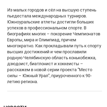
Из малых городов и сёл на высшую ступень
пьедестала международных турниров.
Южноуральские атлеты достигли больших
успехов в профессиональном спорте. В
биографиях многих – покорение Чемпионатов
Европы, мира и Олимпиад, причем
многократно. Как прокладывали путь к спорту
высших достижений и чем прославили
родную Челябинскую область конькобежка,
дзюдоист, биатлонист и хоккеисты –
расскажем в новой серии проекта "Место
силы – Южный Урал", приуроченного к 90-
летию региона.