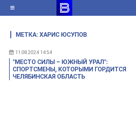
Skip
to
content
МЕТКА:
ХАРИС ЮСУПОВ
11.08.2024 14:54
"МЕСТО СИЛЫ – ЮЖНЫЙ УРАЛ":
СПОРТСМЕНЫ, КОТОРЫМИ ГОРДИТСЯ
ЧЕЛЯБИНСКАЯ ОБЛАСТЬ