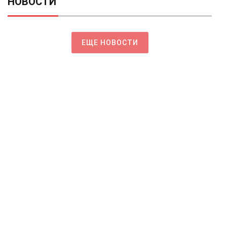
НОВОСТИ
ЕЩЕ НОВОСТИ