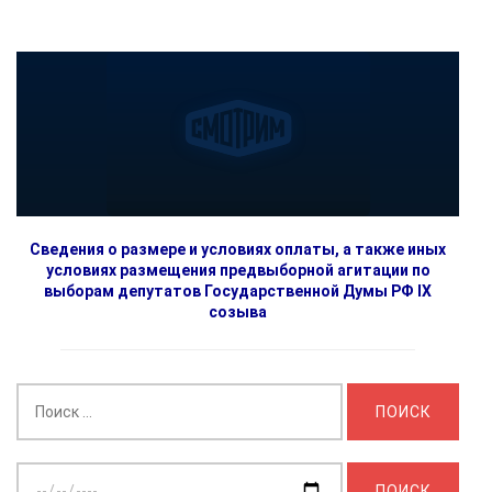
Сведения о размере и условиях оплаты, а также иных
условиях размещения предвыборной агитации по
выборам депутатов Государственной Думы РФ IX
созыва
Найти:
Выберите