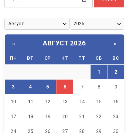
дату:
АВГУСТ 2026
«
»
ПН
ВТ
СР
ЧТ
ПТ
СБ
ВС
1
2
3
4
5
6
7
8
9
10
11
12
13
14
15
16
17
18
19
20
21
22
23
24
25
26
27
28
29
30