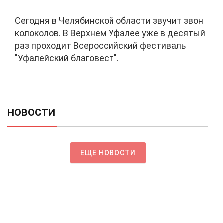
Сегодня в Челябинской области звучит звон
колоколов. В Верхнем Уфалее уже в десятый
раз проходит Всероссийский фестиваль
"Уфалейский благовест".
НОВОСТИ
ЕЩЕ НОВОСТИ