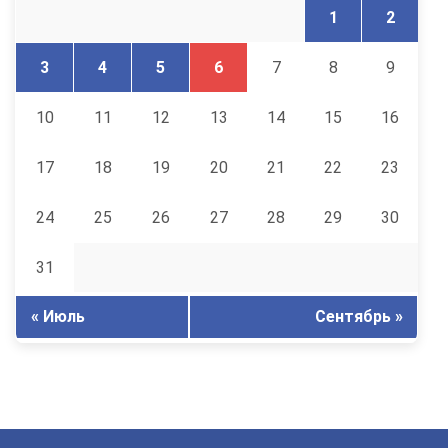
1
2
3
4
5
6
7
8
9
10
11
12
13
14
15
16
17
18
19
20
21
22
23
24
25
26
27
28
29
30
31
« Июль
Сентябрь »