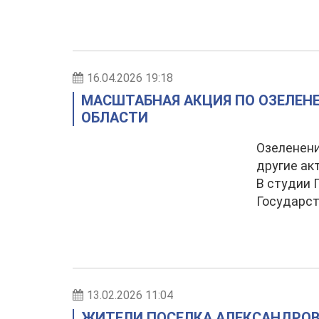
16.04.2026 19:18
МАСШТАБНАЯ АКЦИЯ ПО ОЗЕЛЕН
ОБЛАСТИ
Озеленени
другие ак
В студии 
Государст
13.02.2026 11:04
ЖИТЕЛИ ПОСЕЛКА АЛЕКСАНДРОВ