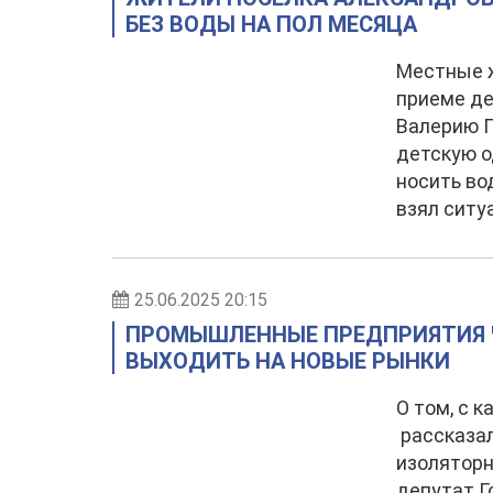
БЕЗ ВОДЫ НА ПОЛ МЕСЯЦА
Местные ж
приеме де
Валерию Г
детскую о
носить во
взял ситу
25.06.2025 20:15
ПРОМЫШЛЕННЫЕ ПРЕДПРИЯТИЯ 
ВЫХОДИТЬ НА НОВЫЕ РЫНКИ
О том, с 
рассказа
изоляторн
депутат Г