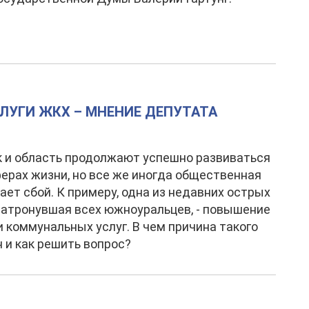
ЛУГИ ЖКХ – МНЕНИЕ ДЕПУТАТА
 и область продолжают успешно развиваться
ферах жизни, но все же иногда общественная
ает сбой. К примеру, одна из недавних острых
затронувшая всех южноуральцев, - повышение
 коммунальных услуг. В чем причина такого
н и как решить вопрос?