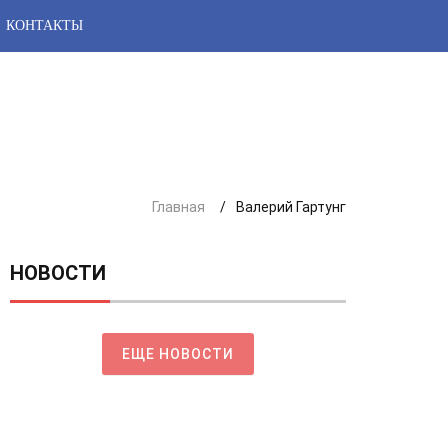
КОНТАКТЫ
Главная
Валерий Гартунг
НОВОСТИ
ЕЩЕ НОВОСТИ