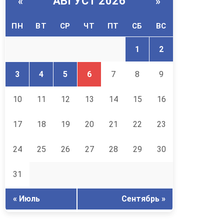
АВГУСТ 2026
«
»
ПН
ВТ
СР
ЧТ
ПТ
СБ
ВС
1
2
3
4
5
6
7
8
9
10
11
12
13
14
15
16
17
18
19
20
21
22
23
24
25
26
27
28
29
30
31
« Июль
Сентябрь »