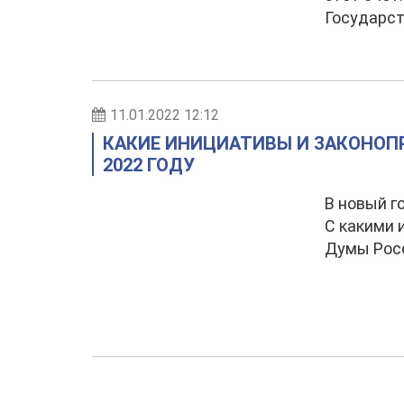
Государс
11.01.2022 12:12
КАКИЕ ИНИЦИАТИВЫ И ЗАКОНОП
2022 ГОДУ
В новый г
С какими 
Думы Росс