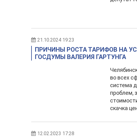
21.10.2024 19:23
ПРИЧИНЫ РОСТА ТАРИФОВ НА УС
ГОСДУМЫ ВАЛЕРИЯ ГАРТУНГА
Челябинск
во всех с
система д
проблем, 
стоимости
скачка це
12.02.2023 17:28