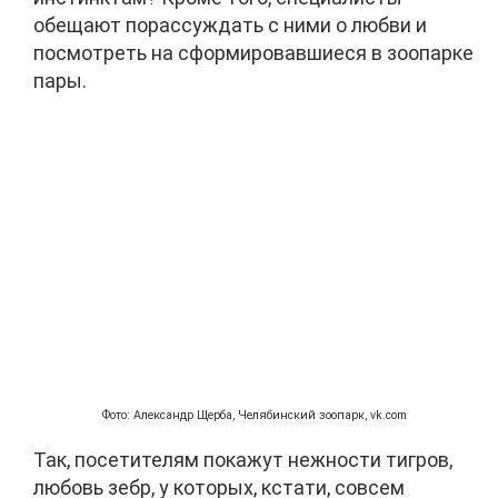
обещают порассуждать с ними о любви и
посмотреть на сформировавшиеся в зоопарке
пары.
Фото: Александр Щерба, Челябинский зоопарк, vk.com
Так, посетителям покажут нежности тигров,
любовь зебр, у которых, кстати, совсем