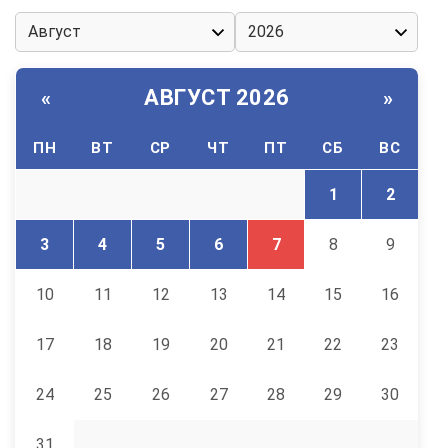
АВГУСТ 2026
«
»
ПН
ВТ
СР
ЧТ
ПТ
СБ
ВС
1
2
3
4
5
6
7
8
9
10
11
12
13
14
15
16
17
18
19
20
21
22
23
24
25
26
27
28
29
30
31