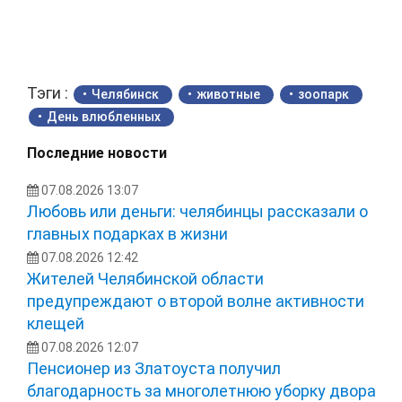
Тэги :
Челябинск
животные
зоопарк
День влюбленных
Последние новости
07.08.2026 13:07
Любовь или деньги: челябинцы рассказали о
главных подарках в жизни
07.08.2026 12:42
Жителей Челябинской области
предупреждают о второй волне активности
клещей
07.08.2026 12:07
Пенсионер из Златоуста получил
благодарность за многолетнюю уборку двора