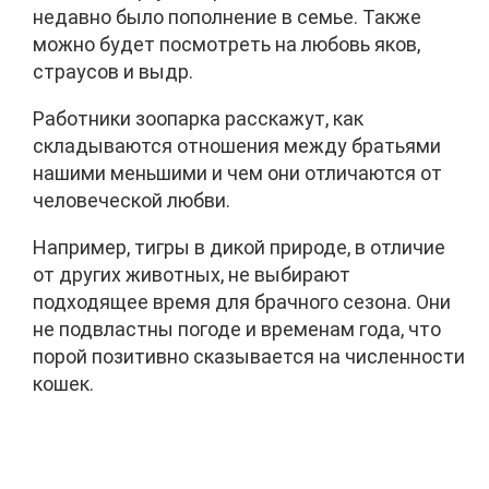
недавно было пополнение в семье. Также
можно будет посмотреть на любовь яков,
страусов и выдр.
Работники зоопарка расскажут, как
складываются отношения между братьями
нашими меньшими и чем они отличаются от
человеческой любви.
Например, тигры в дикой природе, в отличие
от других животных, не выбирают
подходящее время для брачного сезона. Они
не подвластны погоде и временам года, что
порой позитивно сказывается на численности
кошек.