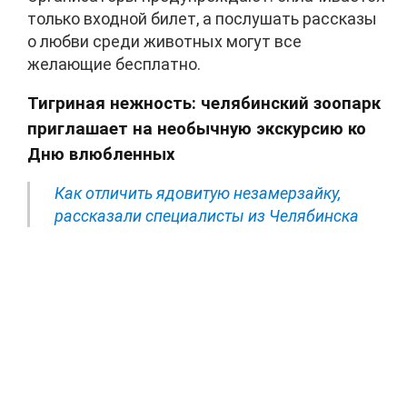
только входной билет, а послушать рассказы
о любви среди животных могут все
желающие бесплатно.
Тигриная нежность: челябинский зоопарк
приглашает на необычную экскурсию ко
Дню влюбленных
Как отличить ядовитую незамерзайку,
рассказали специалисты из Челябинска