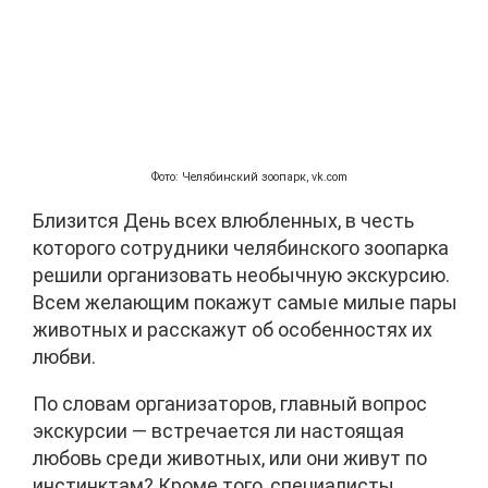
Фото: Челябинский зоопарк, vk.com
Близится День всех влюбленных, в честь
которого сотрудники челябинского зоопарка
решили организовать необычную экскурсию.
Всем желающим покажут самые милые пары
животных и расскажут об особенностях их
любви.
По словам организаторов, главный вопрос
экскурсии — встречается ли настоящая
любовь среди животных, или они живут по
инстинктам? Кроме того, специалисты