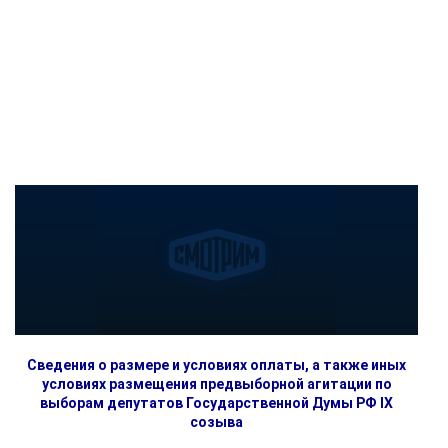
Сведения о размере и условиях оплаты, а также иных
условиях размещения предвыборной агитации по
выборам депутатов Государственной Думы РФ IX
созыва