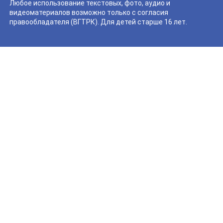
Любое использование текстовых, фото, аудио и
видеоматериалов возможно только с согласия
правообладателя (ВГТРК). Для детей старше 16 лет.