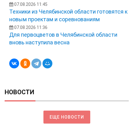
07.08.2026 11:45
Техники из Челябинской области готовятся к
новым проектам и соревнованиям
07.08.2026 11:36
Для первоцветов в Челябинской области
вновь наступила весна
НОВОСТИ
ЕЩЕ НОВОСТИ