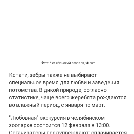
Фото: Челябинский зоопарк, vk.com
Кстати, зебры также не выбирают
специальное время для любви и заведения
потомства. В дикой природе, согласно
статистике, чаще всего жеребята рождаются
во влажный период, с января по март.
"Любовная" экскурсия в челябинском
зоопарке состоится 12 февраля в 13:00.
Организаторы предупреждают: оплачивается