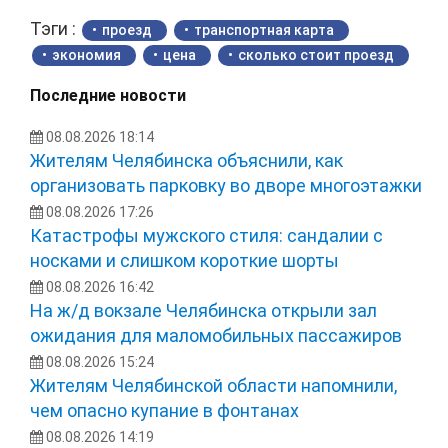
Тэги :
проезд
транспортная карта
экономия
цена
сколько стоит проезд
Последние новости
08.08.2026 18:14
Жителям Челябинска объяснили, как
организовать парковку во дворе многоэтажки
08.08.2026 17:26
Катастрофы мужского стиля: сандалии с
носками и слишком короткие шорты
08.08.2026 16:42
На ж/д вокзале Челябинска открыли зал
ожидания для маломобильных пассажиров
08.08.2026 15:24
Жителям Челябинской области напомнили,
чем опасно купание в фонтанах
08.08.2026 14:19