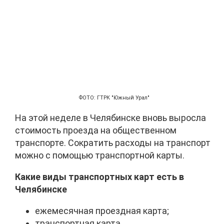
ФОТО: ГТРК "Южный Урал"
На этой неделе в Челябинске вновь выросла
стоимость проезда на общественном
транспорте. Сократить расходы на транспорт
можно с помощью транспортной карты.
Какие виды транспортных карт есть в
Челябинске
ежемесячная проездная карта;
транспортная карта.