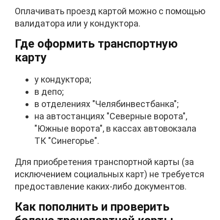
Оплачивать проезд картой можно с помощью
валидатора или у кондуктора.
Где оформить транспортную
карту
у кондуктора;
в депо;
в отделениях "Челябинвестбанка";
на автостанциях "Северные ворота",
"Южные ворота", в кассах автовокзала
ТК "Синегорье".
Для приобретения транспортной карты (за
исключением социальных карт) не требуется
предоставление каких-либо документов.
Как пополнить и проверить