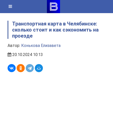
Skip
to
content
Транспортная карта в Челябинске:
сколько стоит и как сэкономить на
проезде
Автор:
Конькова Елизавета
20.10.2024 10:13