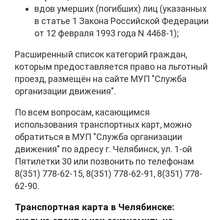
вдов умерших (погибших) лиц (указанных
в статье 1 Закона Российской Федерации
от 12 февраля 1993 года N 4468-1);
Расширенный список категорий граждан,
которым предоставляется право на льготный
проезд, размещён на сайте МУП "Служба
организации движения".
По всем вопросам, касающимся
использования транспортных карт, можно
обратиться в МУП "Служба организации
движения" по адресу г. Челябинск, ул. 1-ой
Пятилетки 30 или позвонить по телефонам
8(351) 778-62-15, 8(351) 778-62-91, 8(351) 778-
62-90.
Транспортная карта в Челябинске: