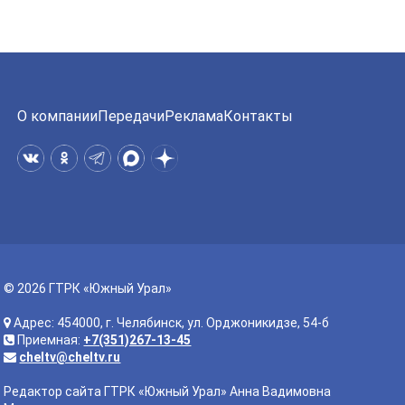
О компании
Передачи
Реклама
Контакты
© 2026 ГТРК «Южный Урал»
Адрес: 454000, г. Челябинск, ул. Орджоникидзе, 54-б
Приемная:
+7(351)267-13-45
cheltv@cheltv.ru
Редактор сайта ГТРК «Южный Урал» Анна Вадимовна