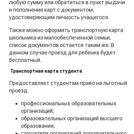
любую сумму или обратиться в пункт выдачи
и пополнения карт с документом,
удостоверяющим личность учащегося.
Также можно оформить транспортную карта
школьника из малообеспеченной семьи,
список документов остается таким же. В
данном случае проезд для ребенка будет
бесплатный.
Транспортная карта студента
Предоставляет студентам право на льготный
проезд.
профессиональных образовательных
организаций;
образовательных организаций высшего
образования;
слушатели организаций дополнительного