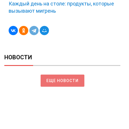
Каждый день на столе: продукты, которые
вызывают мигрень
НОВОСТИ
ЕЩЕ НОВОСТИ