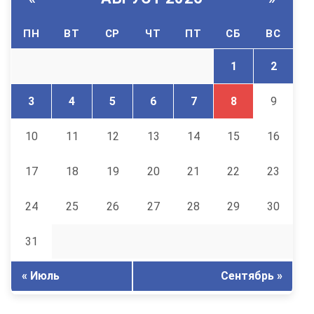
ПН
ВТ
СР
ЧТ
ПТ
СБ
ВС
1
2
3
4
5
6
7
8
9
10
11
12
13
14
15
16
17
18
19
20
21
22
23
24
25
26
27
28
29
30
31
« Июль
Сентябрь »