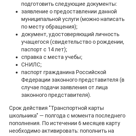
подготовить следующие документы:
заявление о предоставлении данной
муниципальной услуги (можно написать
по месту обращения);
документ, удостоверяющий личность
учащегося (свидетельство о рождении,
паспорт с 14 лет);
справка с места учебы;
СНИЛС;
паспорт гражданина Российской
Федерации законного представителя (в
случае подачи заявления от лица
законного представителя).
Срок действия "Транспортной карты
школьника" — полгода с момента последнего
пополнения. По истечении 6 месяцев карту
необходимо активировать: пополнить на