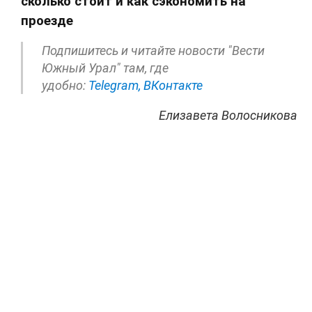
сколько стоит и как сэкономить на
проезде
Подпишитесь и читайте новости "Вести
Южный Урал" там, где
удобно:
Telegram,
ВКонтакте
Елизавета Волосникова