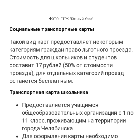
ФОТО: ГТРК "Южный Урал"
Социальные транспортные карты
Такой вид карт предоставляет некоторым
категориям граждан право льготного проезда.
Стоимость для школьников и студентов
составит 17 рублей (50% от стоимости
проезда), для отдельных категорий проезд
останется бесплатным.
Транспортная карта школьника
Предоставляется учащимся
общеобразовательных организаций с 1 по
11 класс, проживающим на территории
города Челябинска.
Для оформления карты необходимо