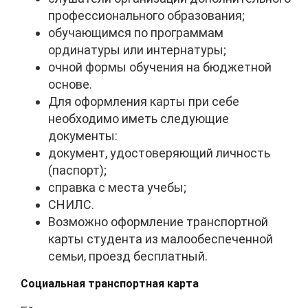
профессионального образования;
обучающимся по программам
ординатуры или интернатуры;
очной формы обучения на бюджетной
основе.
Для оформления карты при себе
необходимо иметь следующие
документы:
документ, удостоверяющий личность
(паспорт);
справка с места учебы;
СНИЛС.
Возможно оформление транспортной
карты студента из малообеспеченной
семьи, проезд бесплатный.
Социальная транспортная карта