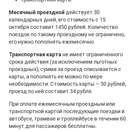
Месячный проездной
действует 30
календарных дней, его стоимость с 15
октября составит 1450 рублей. Количество
поездок по такому проездному не ограничено,
его нужно пополнять ежемесячно.
Транспортная карта
не имеет ограниченного
срока действия (за исключением льготных
проездных), сумма за проезд списывается с
карты, а пополнять ее можно по мере
необходимости. Стоимость карты – 50 рублей,
проезд по ней составит 34 рубля.
При оплате ежемесячным проездным или
транспортной картой последующие поездки в
автобусе, трамвае и троллейбусе в течении 60
минут для пассажиров бесплатны.