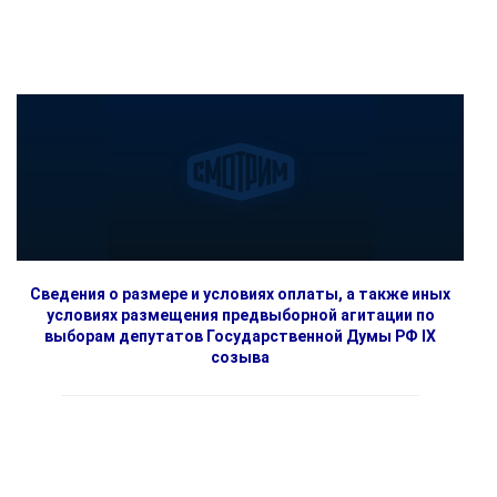
Сведения о размере и условиях оплаты, а также иных
условиях размещения предвыборной агитации по
выборам депутатов Государственной Думы РФ IX
созыва