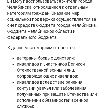
Ей могут воспользоваться жители города
Челябинска, относящиеся к отдельным
категориям граждан. Оказание мер
социальной поддержки осуществляется за
счет средств бюджета города Челябинска,
бюджета Челябинской области и
федерального бюджета.
К данным категориям относятся:
ветераны боевых действий;
инвалидов и участников Великой
Отечественной войны и лиц,
сопровождающих инвалидов;
инвалидов вследствие ранения,
контузии, увечья или заболевания,
полученных при защите Отечества или
исполнении обязанностей военной
службы;