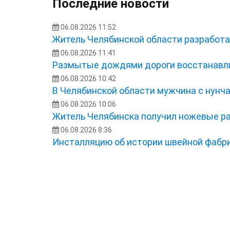
Последние новости
06.08.2026 11:52
Житель Челябинской области разработа
06.08.2026 11:41
Размытые дождями дороги восстанавли
06.08.2026 10:42
В Челябинской области мужчина с нунча
06.08.2026 10:06
Житель Челябинска получил ножевые ра
06.08.2026 8:36
Инсталляцию об истории швейной фабри