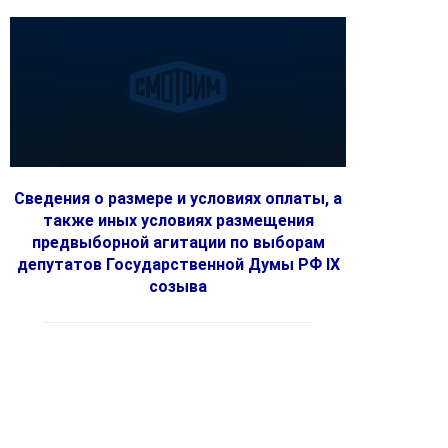
Сведения о размере и условиях оплаты, а
также иных условиях размещения
предвыборной агитации по выборам
депутатов Государственной Думы РФ IX
созыва