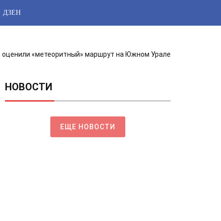
ДЗЕН
 оценили «метеоритный» маршрут на Южном Урале
НОВОСТИ
ЕЩЕ НОВОСТИ