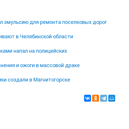
л эмульсию для ремонта поселковых дорог
вают в Челябинской области
ками напал на полицейских
нения и ожоги в массовой драке
ки создали в Магнитогорске