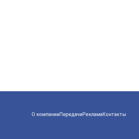
О компании
Передачи
Реклама
Контакты