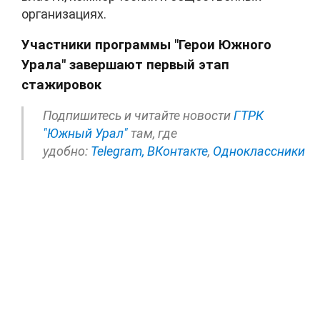
организациях.
Участники программы "Герои Южного
Урала" завершают первый этап
стажировок
Подпишитесь и читайте новости
ГТРК
"Южный Урал"
там, где
удобно:
Telegram,
ВКонтакте
,
Одноклассники