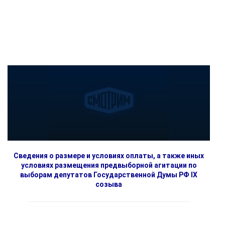
Сведения о размере и условиях оплаты, а также иных
условиях размещения предвыборной агитации по
выборам депутатов Государственной Думы РФ IX
созыва