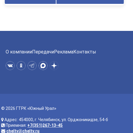
О компании
Передачи
Реклама
Контакты
© 2026 ГТРК «Южный Урал»
Адрес: 454000, г. Челябинск, ул. Орджоникидзе, 54-б
Приемная:
+7(351)267-13-45
cheltv@cheltv.ru