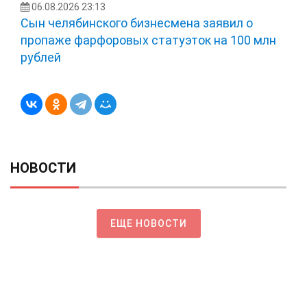
06.08.2026 23:13
Сын челябинского бизнесмена заявил о
пропаже фарфоровых статуэток на 100 млн
рублей
НОВОСТИ
ЕЩЕ НОВОСТИ