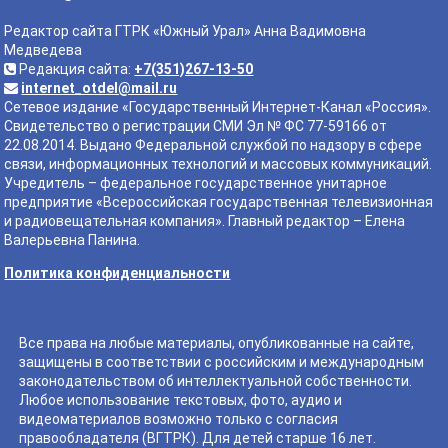
Редактор сайта ГТРК «Южный Урал» Анна Вадимовна
Медведева
Редакция сайта:
+7(351)267-13-50
internet_otdel@mail.ru
Сетевое издание «Государственный Интернет-Канал «Россия».
Свидетельство о регистрации СМИ Эл № ФС 77-59166 от
22.08.2014. Выдано Федеральной службой по надзору в сфере
связи, информационных технологий и массовых коммуникаций.
Учредитель – федеральное государственное унитарное
предприятие «Всероссийская государственная телевизионная
и радиовещательная компания». Главный редактор – Елена
Валерьевна Панина.
Политика конфиденциальности
Все права на любые материалы, опубликованные на сайте,
защищены в соответствии с российским и международным
законодательством об интеллектуальной собственности.
Любое использование текстовых, фото, аудио и
видеоматериалов возможно только с согласия
правообладателя (ВГТРК). Для детей старше 16 лет.