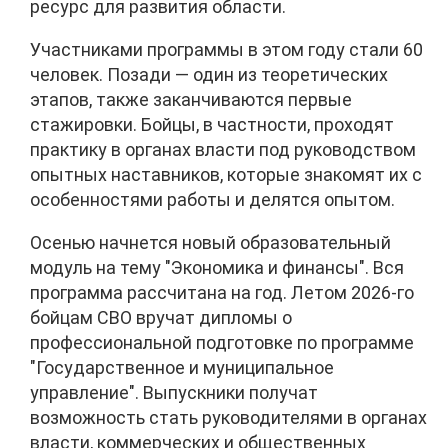
ресурс для развития области.
Участниками программы в этом году стали 60
человек. Позади — один из теоретических
этапов, также заканчиваются первые
стажировки. Бойцы, в частности, проходят
практику в органах власти под руководством
опытных наставников, которые знакомят их с
особенностями работы и делятся опытом.
Осенью начнется новый образовательный
модуль на тему "Экономика и финансы". Вся
программа рассчитана на год. Летом 2026-го
бойцам СВО вручат дипломы о
профессиональной подготовке по программе
"Государственное и муниципальное
управление". Выпускники получат
возможность стать руководителями в органах
власти, коммерческих и общественных