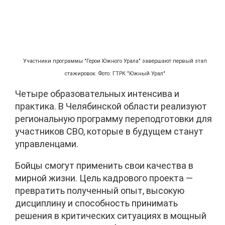
Участники программы "Герои Южного Урала" завершают первый этап
стажировок. Фото: ГТРК "Южный Урал"
Четыре образовательных интенсива и
практика. В Челябинской области реализуют
региональную программу переподготовки для
участников СВО, которые в будущем станут
управленцами.
Бойцы смогут применить свои качества в
мирной жизни. Цель кадрового проекта —
превратить полученный опыт, высокую
дисциплину и способность принимать
решения в критических ситуациях в мощный