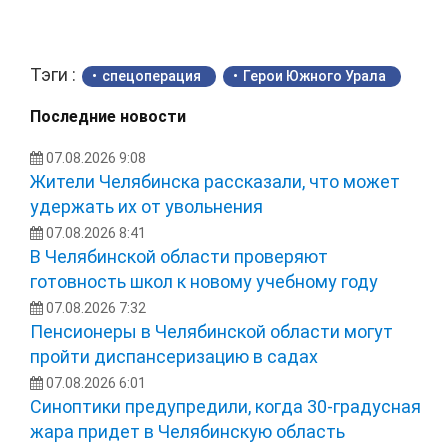
Тэги :
спецоперация
Герои Южного Урала
Последние новости
07.08.2026 9:08
Жители Челябинска рассказали, что может
удержать их от увольнения
07.08.2026 8:41
В Челябинской области проверяют
готовность школ к новому учебному году
07.08.2026 7:32
Пенсионеры в Челябинской области могут
пройти диспансеризацию в садах
07.08.2026 6:01
Синоптики предупредили, когда 30-градусная
жара придет в Челябинскую область