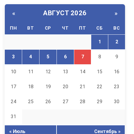
АВГУСТ 2026
«
»
ПН
ВТ
СР
ЧТ
ПТ
СБ
ВС
1
2
3
4
5
6
7
8
9
10
11
12
13
14
15
16
17
18
19
20
21
22
23
24
25
26
27
28
29
30
31
« Июль
Сентябрь »