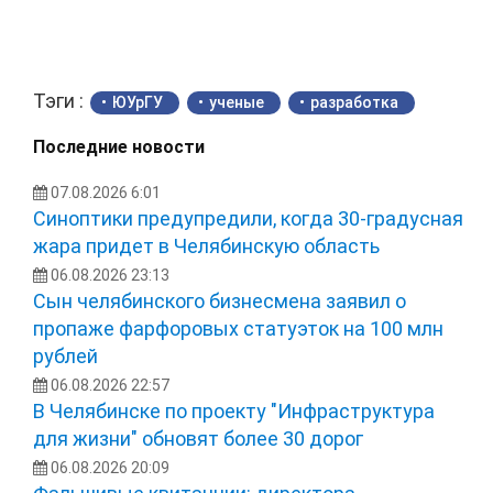
Тэги :
ЮУрГУ
ученые
разработка
Последние новости
07.08.2026 6:01
Синоптики предупредили, когда 30-градусная
жара придет в Челябинскую область
06.08.2026 23:13
Сын челябинского бизнесмена заявил о
пропаже фарфоровых статуэток на 100 млн
рублей
06.08.2026 22:57
В Челябинске по проекту "Инфраструктура
для жизни" обновят более 30 дорог
06.08.2026 20:09