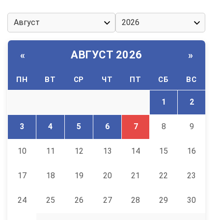
АВГУСТ 2026
«
»
ПН
ВТ
СР
ЧТ
ПТ
СБ
ВС
1
2
3
4
5
6
7
8
9
10
11
12
13
14
15
16
17
18
19
20
21
22
23
24
25
26
27
28
29
30