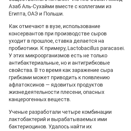
Азаб Аль-Сухайми вместе с коллегами из
Египта, ОАЭ и Польши.
Как отмечают в вузе, использование
консервантов при производстве сыров
уходит в прошлое, ставка делается на
пробиотики. К примеру, Lactobacillus paracasei.
У этих микроорганизмов есть не только
антибактериальные, но и антигрибковые
свойства. В то время как заражение сыра
грибками может приводить к появлению
афлатоксинов — ядовитых продуктов
жизнедеятельности плесени, опасных
канцерогенных веществ.
Ученые разработали четыре комбинации
лактобактерий и вырабатываемых ими
бактериоцинов. Удалось найти их