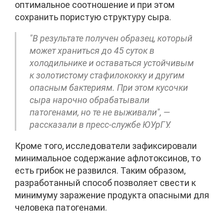
оптимальное соотношение и при этом
сохранить пористую структуру сыра.
"В результате получен образец, который
может храниться до 45 суток в
холодильнике и оставаться устойчивым
к золотистому стафилококку и другим
опасным бактериям. При этом кусочки
сыра нарочно обрабатывали
патогенами, но те не выживали", —
рассказали в пресс-службе ЮУрГУ.
Кроме того, исследователи зафиксировали
минимальное содержание афлотоксинов, то
есть грибок не развился. Таким образом,
разработанный способ позволяет свести к
минимуму заражение продукта опасными для
человека патогенами.