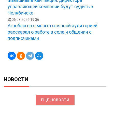
Фальшивые квитанции: директора
управляющей компании будут судить в
Челябинске
06.08.2026 19:36
Агроблогер с многотысячной аудиторией
рассказал о работе в селе и общении с
подписчиками
НОВОСТИ
ЕЩЕ НОВОСТИ