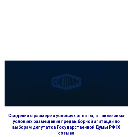
Сведения о размере и условиях оплаты, а также иных
условиях размещения предвыборной агитации по
выборам депутатов Государственной Думы РФ IX
созыва