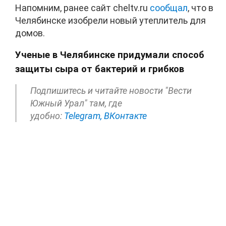
Напомним, ранее сайт cheltv.ru
сообщал
, что в
Челябинске изобрели новый утеплитель для
домов.
Ученые в Челябинске придумали способ
защиты сыра от бактерий и грибков
Подпишитесь и читайте новости "Вести
Южный Урал" там, где
удобно:
Telegram,
ВКонтакте