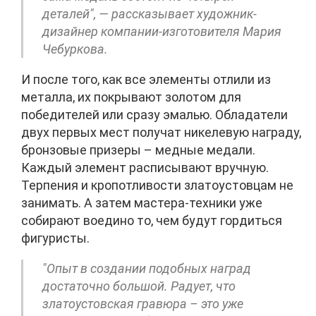
деталей", — рассказывает художник-
дизайнер компании-изготовителя Мария
Чебуркова.
И после того, как все элементы отлили из
металла, их покрывают золотом для
победителей или сразу эмалью. Обладатели
двух первых мест получат никелевую награду,
бронзовые призеры – медные медали.
Каждый элемент расписывают вручную.
Терпения и кропотливости златоустовцам не
занимать. А затем мастера-техники уже
собирают воедино то, чем будут гордиться
фигуристы.
"Опыт в создании подобных наград
достаточно большой. Радует, что
златоустовская гравюра – это уже