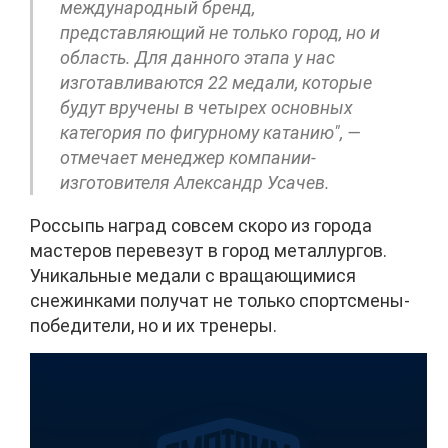
международный бренд,
представляющий не только город, но и
область. Для данного этапа у нас
изготавливаются 22 медали, которые
будут вручены в четырех основных
категория по фигурному катанию", —
отмечает менеджер компании-
изготовителя Александр Усачев.
Россыпь наград совсем скоро из города
мастеров перевезут в город металлургов.
Уникальные медали с вращающимися
снежинками получат не только спортсмены-
победители, но и их тренеры.