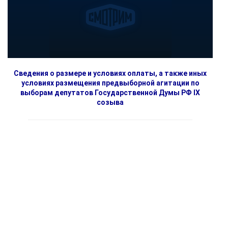
Сведения о размере и условиях оплаты, а также иных
условиях размещения предвыборной агитации по
выборам депутатов Государственной Думы РФ IX
созыва