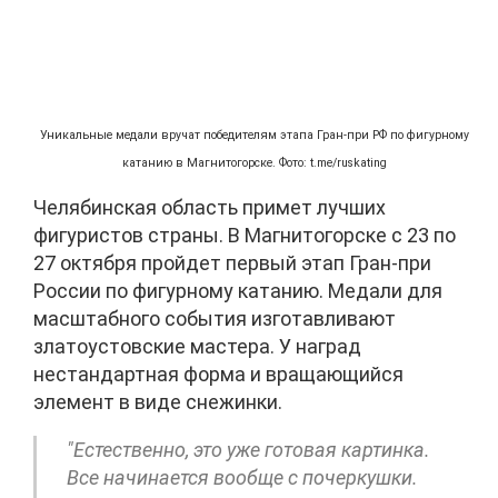
Уникальные медали вручат победителям этапа Гран-при РФ по фигурному
катанию в Магнитогорске. Фото: t.me/ruskating
Челябинская область примет лучших
фигуристов страны. В Магнитогорске с 23 по
27 октября пройдет первый этап Гран-при
России по фигурному катанию. Медали для
масштабного события изготавливают
златоустовские мастера. У наград
нестандартная форма и вращающийся
элемент в виде снежинки.
"Естественно, это уже готовая картинка.
Все начинается вообще с почеркушки.