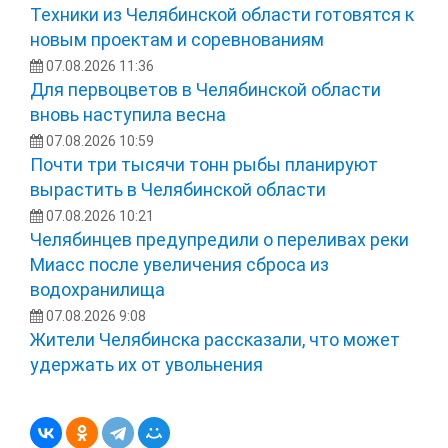
Техники из Челябинской области готовятся к
новым проектам и соревнованиям
07.08.2026 11:36
Для первоцветов в Челябинской области
вновь наступила весна
07.08.2026 10:59
Почти три тысячи тонн рыбы планируют
вырастить в Челябинской области
07.08.2026 10:21
Челябинцев предупредили о переливах реки
Миасс после увеличения сброса из
водохранилища
07.08.2026 9:08
Жители Челябинска рассказали, что может
удержать их от увольнения