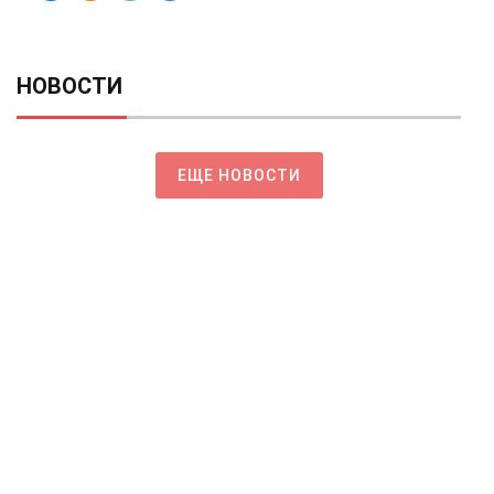
НОВОСТИ
ЕЩЕ НОВОСТИ