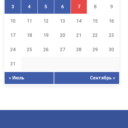
3
4
5
6
7
8
9
10
11
12
13
14
15
16
17
18
19
20
21
22
23
24
25
26
27
28
29
30
31
« Июль
Сентябрь »