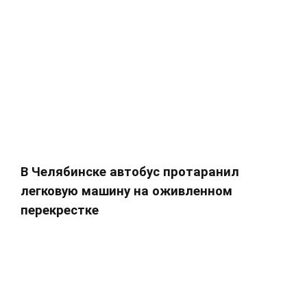
В Челябинске автобус протаранил
легковую машину на оживленном
перекрестке