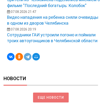
фильме "Последний богатырь: Колобок"
07.08.2026 21:47
Видео нападения на ребенка сняли очевидцы
в одном из дворов Челябинска
07.08.2026 20:19
Сотрудники ГАИ устроили погоню и поймали
троих автоугонщиков в Челябинской области
НОВОСТИ
ЕЩЕ НОВОСТИ