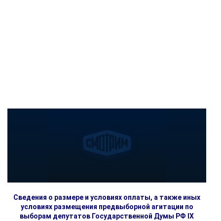
Сведения о размере и условиях оплаты, а также иных
условиях размещения предвыборной агитации по
выборам депутатов Государственной Думы РФ IX