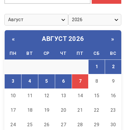
АВГУСТ 2026
«
»
ПН
ВТ
СР
ЧТ
ПТ
СБ
ВС
1
2
3
4
5
6
7
8
9
10
11
12
13
14
15
16
17
18
19
20
21
22
23
24
25
26
27
28
29
30