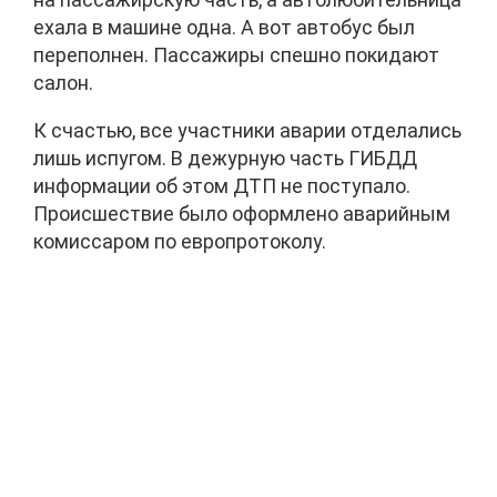
ехала в машине одна. А вот автобус был
переполнен. Пассажиры спешно покидают
салон.
К счастью, все участники аварии отделались
лишь испугом. В дежурную часть ГИБДД
информации об этом ДТП не поступало.
Происшествие было оформлено аварийным
комиссаром по европротоколу.