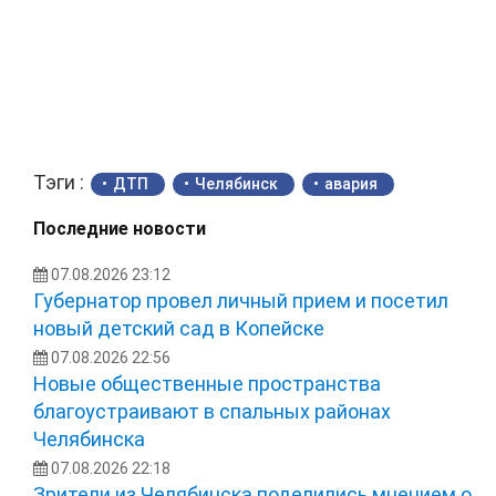
Тэги :
ДТП
Челябинск
авария
Последние новости
07.08.2026 23:12
Губернатор провел личный прием и посетил
новый детский сад в Копейске
07.08.2026 22:56
Новые общественные пространства
благоустраивают в спальных районах
Челябинска
07.08.2026 22:18
Зрители из Челябинска поделились мнением о