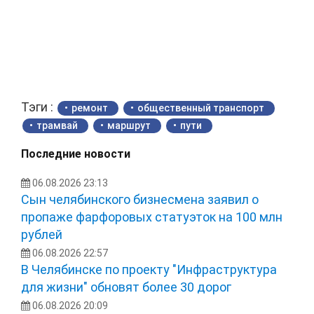
Тэги :
ремонт
общественный транспорт
трамвай
маршрут
пути
Последние новости
06.08.2026 23:13
Сын челябинского бизнесмена заявил о
пропаже фарфоровых статуэток на 100 млн
рублей
06.08.2026 22:57
В Челябинске по проекту "Инфраструктура
для жизни" обновят более 30 дорог
06.08.2026 20:09