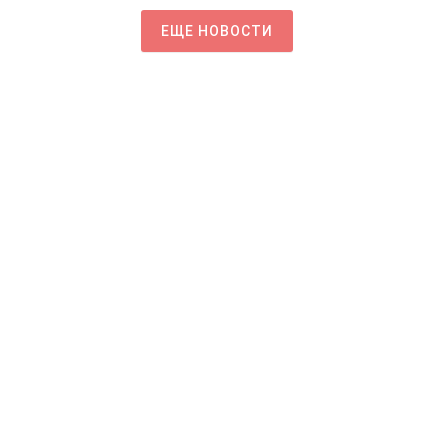
ЕЩЕ НОВОСТИ