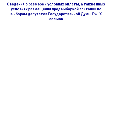
Сведения о размере и условиях оплаты, а также иных
условиях размещения предвыборной агитации по
выборам депутатов Государственной Думы РФ IX
созыва