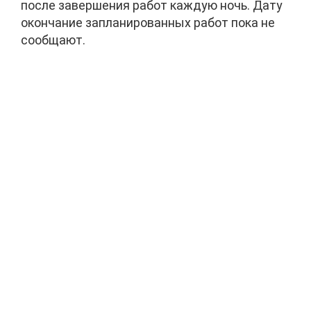
после завершения работ каждую ночь. Дату
окончание запланированных работ пока не
сообщают.