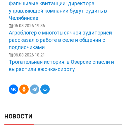
Фальшивые квитанции: директора
управляющей компании будут судить в
Челябинске
06.08.2026 19:36
Агроблогер с многотысячной аудиторией
рассказал о работе в селе и общении с
подписчиками
06.08.2026 18:21
Трогательная история: в Озерске спасли и
вырастили ежонка‑сироту
НОВОСТИ