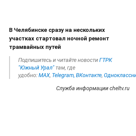
В Челябинске сразу на нескольких
участках стартовал ночной ремонт
трамвайных путей
Подпишитесь и читайте новости
ГТРК
"Южный Урал"
там, где
удобно:
МАХ
,
Telegram,
ВКонтакте
,
Одноклассн
Служба информации cheltv.ru