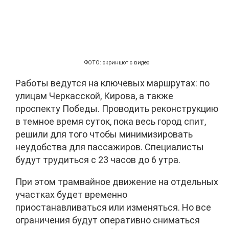
ФОТО: скриншот с видео
Работы ведутся на ключевых маршрутах: по
улицам Черкасской, Кирова, а также
проспекту Победы. Проводить реконструкцию
в темное время суток, пока весь город спит,
решили для того чтобы минимизировать
неудобства для пассажиров. Специалисты
будут трудиться с 23 часов до 6 утра.
При этом трамвайное движение на отдельных
участках будет временно
приостанавливаться или изменяться. Но все
ограничения будут оперативно сниматься