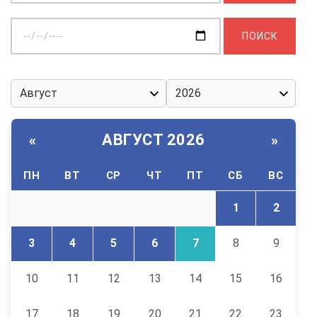
Выберите
дату:
АВГУСТ 2026
«
»
ПН
ВТ
СР
ЧТ
ПТ
СБ
ВС
1
2
3
4
5
6
7
8
9
10
11
12
13
14
15
16
17
18
19
20
21
22
23