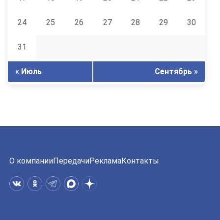
24
25
26
27
28
29
30
31
« Июль
Сентябрь »
О компании
Передачи
Реклама
Контакты