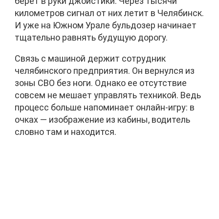
берет в руки джойстики. Через тысячи
километров сигнал от них летит в Челябинск.
И уже на Южном Урале бульдозер начинает
тщательно равнять будущую дорогу.
Связь с машиной держит сотрудник
челябинского предприятия. Он вернулся из
зоны СВО без ноги. Однако ее отсутствие
совсем не мешает управлять техникой. Ведь
процесс больше напоминает онлайн-игру: в
очках — изображение из кабины, водитель
словно там и находится.