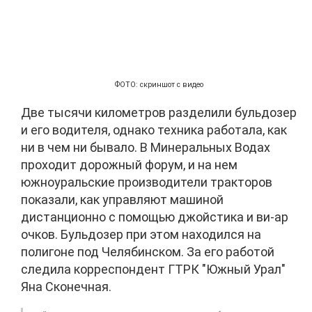
ФОТО: скриншот с видео
Две тысячи километров разделили бульдозер
и его водителя, однако техника работала, как
ни в чем ни бывало. В Минеральных Водах
проходит дорожный форум, и на нем
южноуральские производители тракторов
показали, как управляют машиной
дистанционно с помощью джойстика и ви-ар
очков. Бульдозер при этом находился на
полигоне под Челябинском. За его работой
следила корреспондент ГТРК "Южный Урал"
Яна Сконечная.