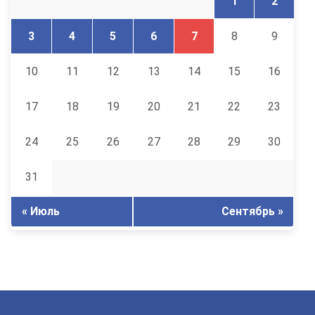
1
2
3
4
5
6
7
8
9
10
11
12
13
14
15
16
17
18
19
20
21
22
23
24
25
26
27
28
29
30
31
« Июль
Сентябрь »