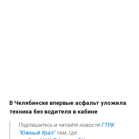
В Челябинске впервые асфальт уложила
техника без водителя в кабине
Подпишитесь и читайте новости
ГТРК
"Южный Урал"
там, где