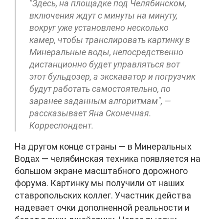
"Здесь, на площадке под Челябинском,
включения ждут с минуты на минуту,
вокруг уже установлено несколько
камер, чтобы транслировать картинку в
Минеральные воды, непосредственно
дистанционно будет управляться вот
этот бульдозер, а экскаватор и погрузчик
будут работать самостоятельно, по
заранее заданным алгоритмам", —
рассказывает Яна Сконечная.
Корреспондент.
На другом конце страны — в Минеральных
Водах — челябинская техника появляется на
большом экране масштабного дорожного
форума. Картинку мы получили от наших
ставропольских коллег. Участник действа
надевает очки дополненной реальности и