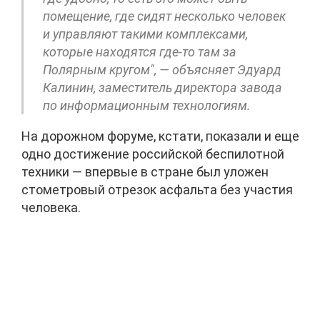
помещение, где сидят несколько человек
и управляют такими комплексами,
которые находятся где-то там за
Полярным кругом", — объясняет Эдуард
Калинин, заместитель директора завода
по информационным технологиям.
На дорожном форуме, кстати, показали и еще
одно достижение российской беспилотной
техники — впервые в стране был уложен
стометровый отрезок асфальта без участия
человека.