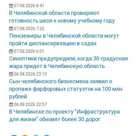
07.08.2026 8:41
В Челябинской области проверяют
готовность школ к новому учебному году
07.08.2026 7:32
Пенсионеры в Челябинской области могут
пройти диспансеризацию в садах
07.08.2026 6:01
Синоптики предупредили, когда 30-градусная
жара придет в Челябинскую область
06.08.2026 23:13
Сын челябинского бизнесмена заявил о
пропаже фарфоровых статуэток на 100 млн
рублей
06.08.2026 22:57
В Челябинске по проекту "Инфраструктура
для жизни" обновят более 30 дорог