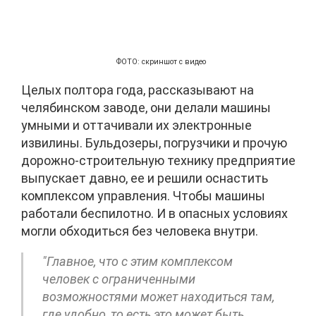
ФОТО: скриншот с видео
Целых полтора года, рассказывают на
челябинском заводе, они делали машины
умными и оттачивали их электронные
извилины. Бульдозеры, погрузчики и прочую
дорожно-строительную технику предприятие
выпускает давно, ее и решили оснастить
комплексом управления. Чтобы машины
работали беспилотно. И в опасных условиях
могли обходиться без человека внутри.
"Главное, что с этим комплексом
человек с ограниченными
возможностями может находиться там,
где удобно, то есть это может быть