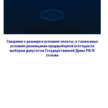
Сведения о размере и условиях оплаты, а также иных
условиях размещения предвыборной агитации по
выборам депутатов Государственной Думы РФ IX
созыва