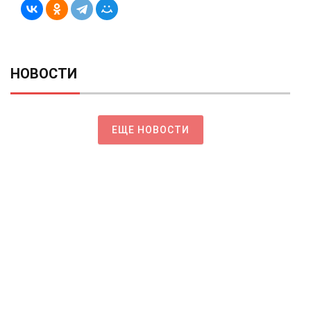
НОВОСТИ
ЕЩЕ НОВОСТИ