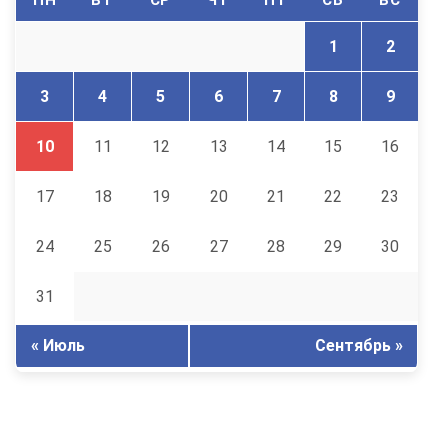
ПН
ВТ
СР
ЧТ
ПТ
СБ
ВС
1
2
3
4
5
6
7
8
9
10
11
12
13
14
15
16
17
18
19
20
21
22
23
24
25
26
27
28
29
30
31
« Июль
Сентябрь »