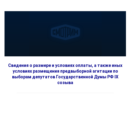
Сведения о размере и условиях оплаты, а также иных
условиях размещения предвыборной агитации по
выборам депутатов Государственной Думы РФ IX
созыва