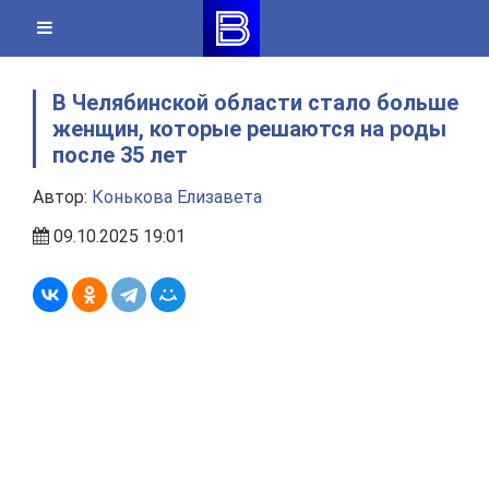
Skip
to
content
В Челябинской области стало больше
женщин, которые решаются на роды
после 35 лет
Автор:
Конькова Елизавета
09.10.2025 19:01