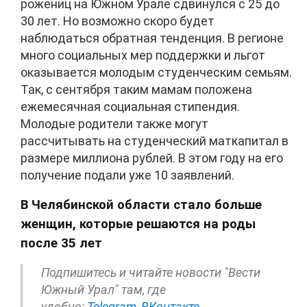
рожениц на Южном Урале сдвинулся с 25 до
30 лет. Но возможно скоро будет
наблюдаться обратная тенденция. В регионе
много социальных мер поддержки и льгот
оказывается молодым студенческим семьям.
Так, с сентября таким мамам положена
ежемесячная социальная стипендия.
Молодые родители также могут
рассчитывать на студенческий маткапитал в
размере миллиона рублей. В этом году на его
получение подали уже 10 заявлений.
В Челябинской области стало больше
женщин, которые решаются на роды
после 35 лет
Подпишитесь и читайте новости "Вести
Южный Урал" там, где
удобно:
Telegram,
ВКонтакте