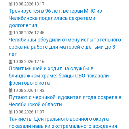
10.08.2026 13:17
Тренируется в 96 лет: ветеран МЧС из
Челябинска поделилась секретами
долголетия
10.08.2026 12:45
Челябинцы обсудили отмену испытательного
срока на работе для матерей с детьми до 3
лет
10.08.2026 12:16
Ловит мышей и ходит на службы в
блиндажном храме: бойцы СВО показали
фронтового кота
10.08.2026 11:43
Путают с черникой: ядовитая ягода созрела в
Челябинской области
10.08.2026 11:07
Танкисты Центрального военного округа
показали навыки экстремального вождения