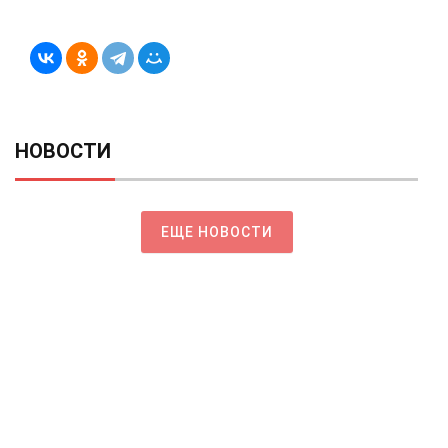
НОВОСТИ
ЕЩЕ НОВОСТИ