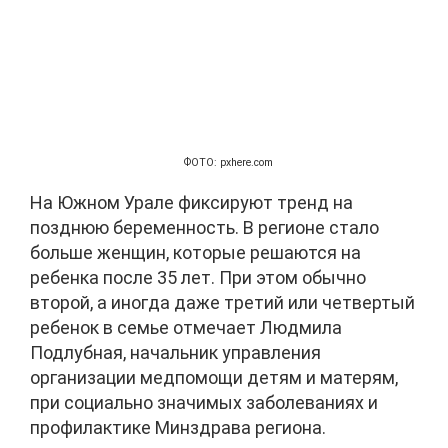
ФОТО: pxhere.com
На Южном Урале фиксируют тренд на
позднюю беременность. В регионе стало
больше женщин, которые решаются на
ребенка после 35 лет. При этом обычно
второй, а иногда даже третий или четвертый
ребенок в семье отмечает Людмила
Подлубная, начальник управления
организации медпомощи детям и матерям,
при социально значимых заболеваниях и
профилактике Минздрава региона.