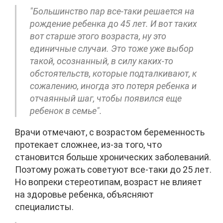
"Большинство пар все-таки решается на
рождение ребенка до 45 лет. И вот таких
вот старше этого возраста, ну это
единичные случаи. Это тоже уже выбор
такой, осознанный, в силу каких-то
обстоятельств, которые подталкивают, к
сожалению, иногда это потеря ребенка и
отчаянный шаг, чтобы появился еще
ребенок в семье".
Врачи отмечают, с возрастом беременность
протекает сложнее, из-за того, что
становится больше хронических заболеваний.
Поэтому рожать советуют все-таки до 25 лет.
Но вопреки стереотипам, возраст не влияет
на здоровье ребенка, объясняют
специалисты.