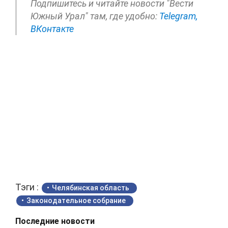
Подпишитесь и читайте новости "Вести
Южный Урал" там, где удобно:
Telegram,
ВКонтакте
Тэги :
Челябинская область
Законодательное собрание
Последние новости