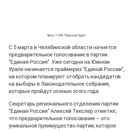
Фото: ГТРК "Южный Урал"
С 5 марта в Челябинской области начнется
предварительное голосование в партии
"Единая Россия". Уже сегодня на Южном
Урале начинается праймериз "Единой России",
на котором планируют отобрать кандидатов
на выборы в Законодательное собрание,
которые пройдут осенью этого года.
Секретарь регионального отделения партии
"Единая Россия" Алексей Текслер отметил,
что предварительное голосование – это
уникальное преимущество партии, которое