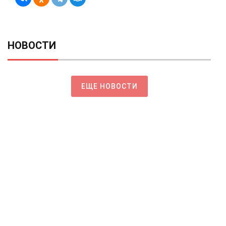
НОВОСТИ
ЕЩЕ НОВОСТИ