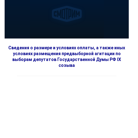
Сведения о размере и условиях оплаты, а также иных
условиях размещения предвыборной агитации по
выборам депутатов Государственной Думы РФ IX
созыва