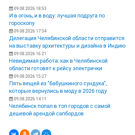
09.08.2026 18:53
И в огонь, и в воду: лучшая подруга по
гороскопу
09.08.2026 17:34
Делегация Челябинской области отправится
на выставку архитектуры и дизайна в Индию
09.08.2026 16:21
Невидимая работа: как в Челябинской
области готовят к рейсу электрички
09.08.2026 15:27
Пять вещей из "бабушкиного сундука",
которые вернулись в моду в 2026 году
09.08.2026 14:11
Челябинск попал в топ городов с самой
дешевой арендой сапбордов