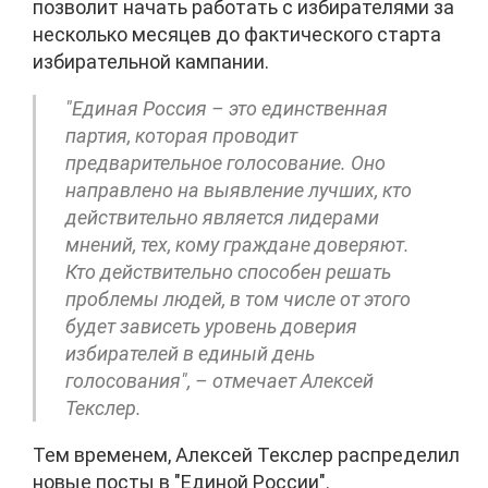
позволит начать работать с избирателями за
несколько месяцев до фактического старта
избирательной кампании.
"Единая Россия – это единственная
партия, которая проводит
предварительное голосование. Оно
направлено на выявление лучших, кто
действительно является лидерами
мнений, тех, кому граждане доверяют.
Кто действительно способен решать
проблемы людей, в том числе от этого
будет зависеть уровень доверия
избирателей в единый день
голосования", – отмечает Алексей
Текслер.
Тем временем, Алексей Текслер распределил
новые посты в "Единой России".