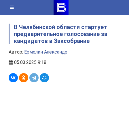
Skip
to
content
В Челябинской области стартует
предварительное голосование за
кандидатов в Заксобрание
Автор:
Ермолин Александр
05.03.2025 9:18