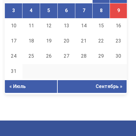
3
4
5
6
7
8
9
10
11
12
13
14
15
16
17
18
19
20
21
22
23
24
25
26
27
28
29
30
31
« Июль
Сентябрь »