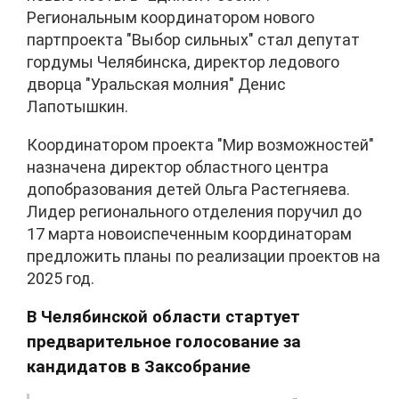
Региональным координатором нового
партпроекта "Выбор сильных" стал депутат
гордумы Челябинска, директор ледового
дворца "Уральская молния" Денис
Лапотышкин.
Координатором проекта "Мир возможностей"
назначена директор областного центра
допобразования детей Ольга Растегняева.
Лидер регионального отделения поручил до
17 марта новоиспеченным координаторам
предложить планы по реализации проектов на
2025 год.
В Челябинской области стартует
предварительное голосование за
кандидатов в Заксобрание