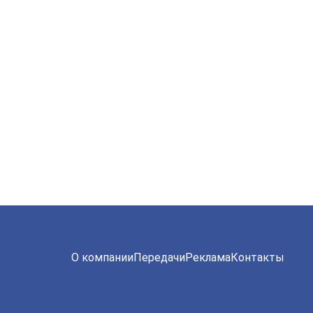
О компании
Передачи
Реклама
Контакты