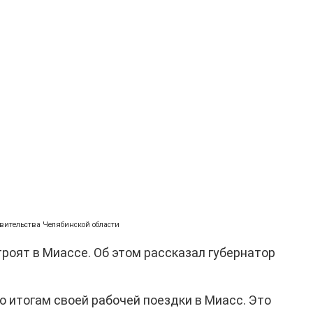
авительства Челябинской области
роят в Миассе. Об этом рассказал губернатор
о итогам своей рабочей поездки в Миасс. Это