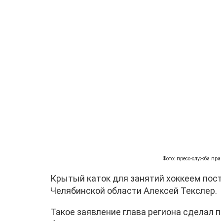
Фото: пресс-служба пр
Крытый каток для занятий хоккеем пост
Челябинской области Алексей Текслер.
Такое заявление глава региона сделал п