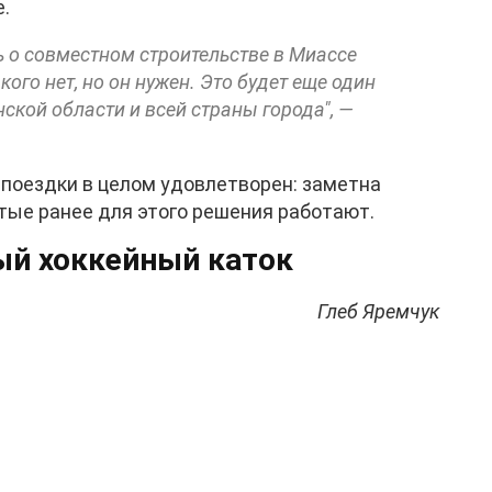
.
 о совместном строительстве в Миассе
кого нет, но он нужен. Это будет еще один
ской области и всей страны города", —
 поездки в целом удовлетворен: заметна
тые ранее для этого решения работают.
ый хоккейный каток
Глеб Яремчук