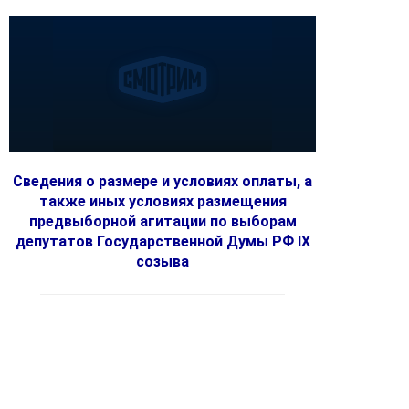
Сведения о размере и условиях оплаты, а
также иных условиях размещения
предвыборной агитации по выборам
депутатов Государственной Думы РФ IX
созыва