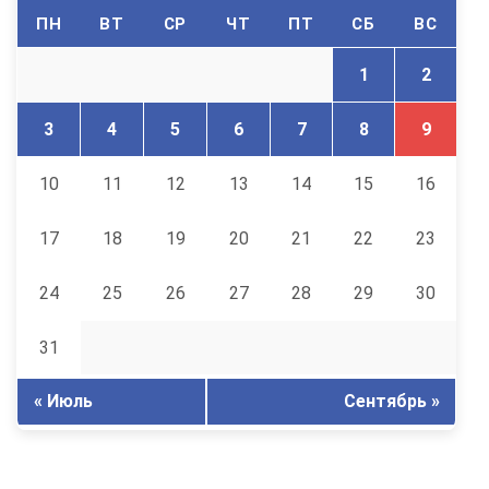
ПН
ВТ
СР
ЧТ
ПТ
СБ
ВС
1
2
3
4
5
6
7
8
9
10
11
12
13
14
15
16
17
18
19
20
21
22
23
24
25
26
27
28
29
30
31
« Июль
Сентябрь »