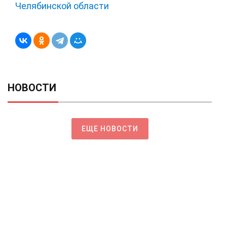
Челябинской области
НОВОСТИ
ЕЩЕ НОВОСТИ