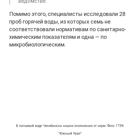
ведомстве.
Помимо этого, специалисты исследовали 28
проб горячей воды, из которых семь не
соответствовали нормативам по санитарно-
химическим показателям и одна — по
микробиологическим.
В питьевой воде Челябинска нашли отклонения от норм. Фото: ГТРК
"Южный Урал"