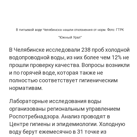
В питьевой воде Челябинска нашли отклонения от норм. Фото: ГТРК
"Южный Урал"
В Челябинске исследовали 238 проб холодной
водопроводной воды, из них более чем 12% не
прошли проверку качества. Вопросы возникли
и по горячей воде, которая также не
полностью соответствует гигиеническим
нормативам.
Лабораторные исследования воды
организованы региональным управлением
Роспотребнадзора. Анализ проводят в
Центре гигиены и эпидемиологии. Холодную
воду берут ежемесячно в 31 точке из