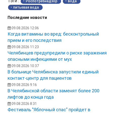
Тэги :
Роспотребнадзор
вода
питьевая вода
Последние новости
09.08.2026 12:06
Когда витамины во вред: бесконтрольный
прием и его последствия
09.08.2026 11:23
Челябинцев предупредили о риске заражения
опасными инфекциями от мух
09.08.2026 10:37
В больнице Челябинска запустили единый
контакт-центр для пациентов
09.08.2026 9:16
В Челябинской области заменят более 200
лифтов до конца года
09.08.2026 8:31
Фестиваль "Яблочный спас" пройдет в