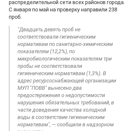
распределительной сети всех районов города.
С января по май на проверку направили 238
проб.
"Двадцать девять проб не
соответствовали гигиеническим
нормативам по санитарно-химическим
показателям (12,2%), по
микробиологическим показателям три
пробы не соответствовали
гигиеническим нормативам (1,3%). В
адрес ресурсоснабжающей организации
МУП "ПОВВ" вынесено два
предостережения о недопустимости
нарушения обязательных требований, в
части доведения качества холодной
воды в соответствие гигиеническим
нормативам", — сообщили в надзорном