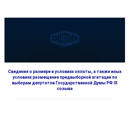
Сведения о размере и условиях оплаты, а также иных
условиях размещения предвыборной агитации по
выборам депутатов Государственной Думы РФ IX
созыва