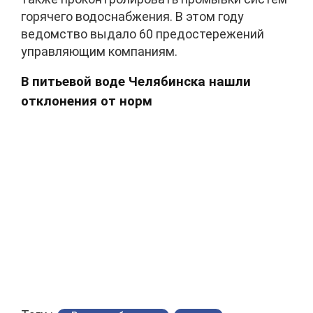
горячего водоснабжения. В этом году
ведомство выдало 60 предостережений
управляющим компаниям.
В питьевой воде Челябинска нашли
отклонения от норм