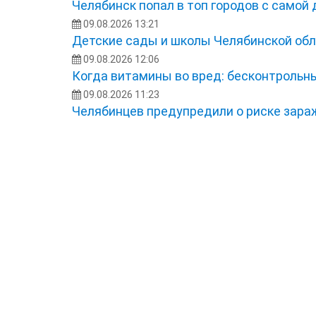
Челябинск попал в топ городов с самой
09.08.2026 13:21
Детские сады и школы Челябинской обл
09.08.2026 12:06
Когда витамины во вред: бесконтрольн
09.08.2026 11:23
Челябинцев предупредили о риске зара