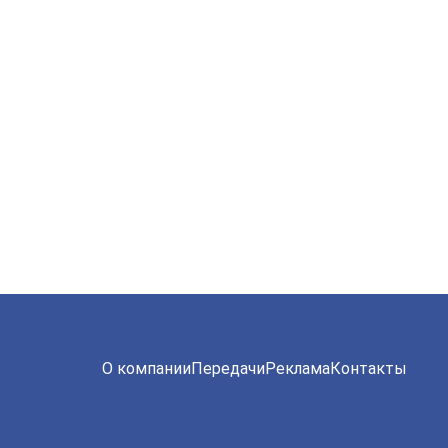
О компании
Передачи
Реклама
Контакты