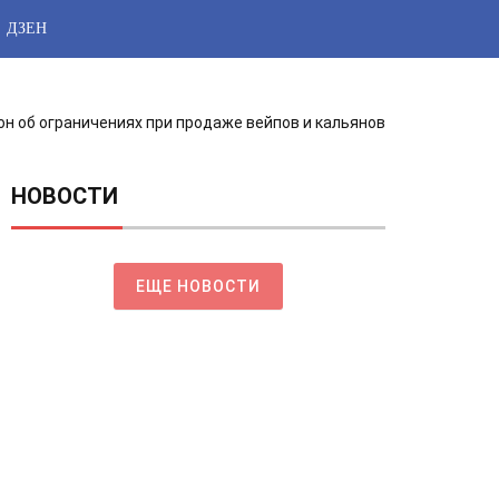
ДЗЕН
кон об ограничениях при продаже вейпов и кальянов
НОВОСТИ
ЕЩЕ НОВОСТИ