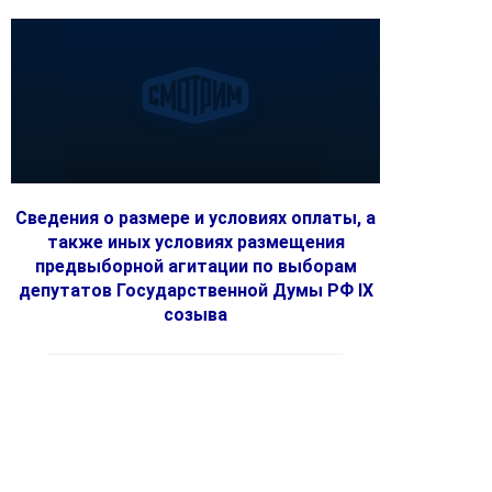
Сведения о размере и условиях оплаты, а
также иных условиях размещения
предвыборной агитации по выборам
депутатов Государственной Думы РФ IX
созыва