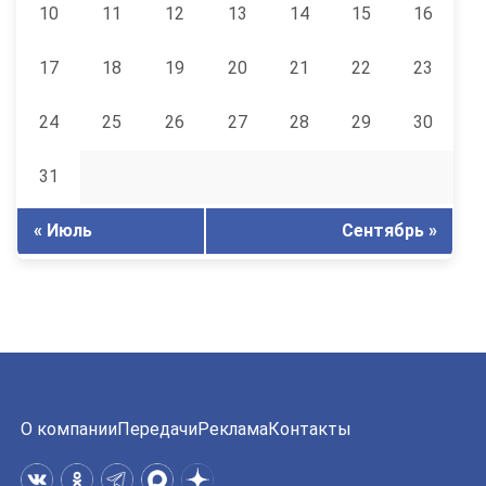
10
11
12
13
14
15
16
17
18
19
20
21
22
23
24
25
26
27
28
29
30
31
« Июль
Сентябрь »
О компании
Передачи
Реклама
Контакты