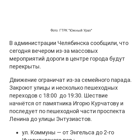
Фото: ГТРК "Южный Урал"
В администрации Челябинска сообщили, что
сегодня вечером из-за массовых
мероприятий дороги в центре города будут
перекрыты.
Движение ограничат из-за семейного парада.
Закроют улицы и несколько пешеходных
переходов с 18:00 до 19:30. Шествие
начнётся от памятника Игорю Курчатову и
последует по пешеходной части проспекта
Ленина до улицы Энтузиастов.
ул. Коммуны — от Энгельса до 2-го