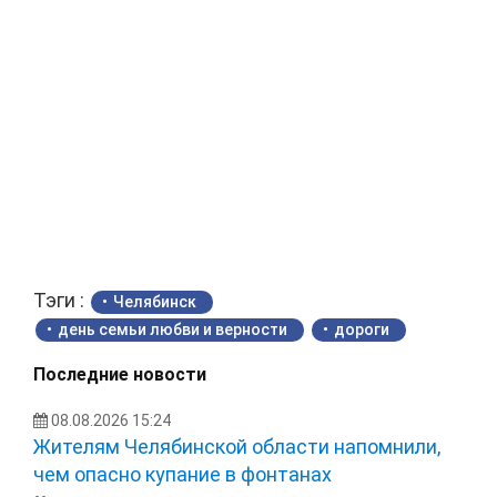
Тэги :
Челябинск
день семьи любви и верности
дороги
Последние новости
08.08.2026 15:24
Жителям Челябинской области напомнили,
чем опасно купание в фонтанах