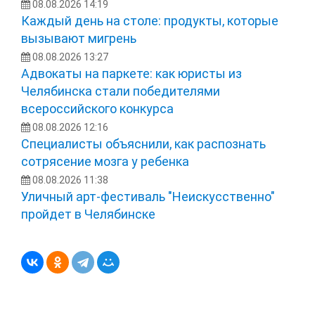
08.08.2026 14:19
Каждый день на столе: продукты, которые
вызывают мигрень
08.08.2026 13:27
Адвокаты на паркете: как юристы из
Челябинска стали победителями
всероссийского конкурса
08.08.2026 12:16
Специалисты объяснили, как распознать
сотрясение мозга у ребенка
08.08.2026 11:38
Уличный арт-фестиваль "Неискусственно"
пройдет в Челябинске