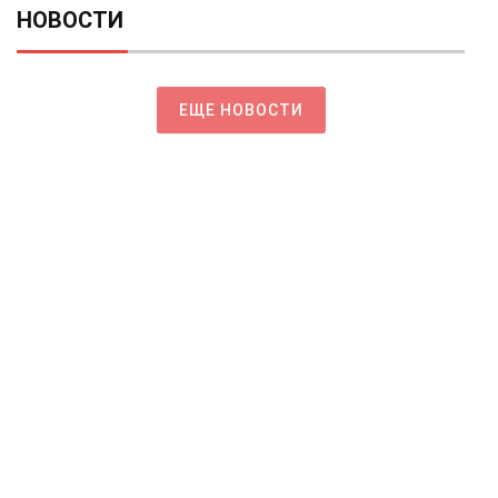
НОВОСТИ
ЕЩЕ НОВОСТИ