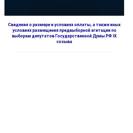
Сведения о размере и условиях оплаты, а также иных
условиях размещения предвыборной агитации по
выборам депутатов Государственной Думы РФ IX
созыва