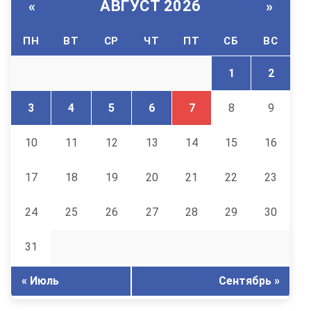
АВГУСТ 2026
«
»
ПН
ВТ
СР
ЧТ
ПТ
СБ
ВС
1
2
3
4
5
6
7
8
9
10
11
12
13
14
15
16
17
18
19
20
21
22
23
24
25
26
27
28
29
30
31
« Июль
Сентябрь »