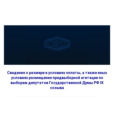
Сведения о размере и условиях оплаты, а также иных
условиях размещения предвыборной агитации по
выборам депутатов Государственной Думы РФ IX
созыва