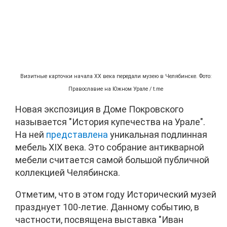
Визитные карточки начала XX века передали музею в Челябинске. Фото:
Православие на Южном Урале / t.me
Новая экспозиция в Доме Покровского
называется "История купечества на Урале".
На ней
представлена
уникальная подлинная
мебель XIX века. Это собрание антикварной
мебели считается самой большой публичной
коллекцией Челябинска.
Отметим, что в этом году Исторический музей
празднует 100-летие. Данному событию, в
частности, посвящена выставка "Иван