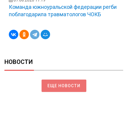
07.08.2026 17:19
Команда южноуральской федерации регби
поблагодарила травматологов ЧОКБ
НОВОСТИ
ЕЩЕ НОВОСТИ