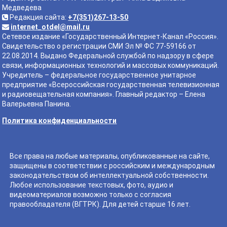
Медведева
Редакция сайта:
+7(351)267-13-50
internet_otdel@mail.ru
Сетевое издание «Государственный Интернет-Канал «Россия».
Свидетельство о регистрации СМИ Эл № ФС 77-59166 от
22.08.2014. Выдано Федеральной службой по надзору в сфере
связи, информационных технологий и массовых коммуникаций.
Учредитель – федеральное государственное унитарное
предприятие «Всероссийская государственная телевизионная
и радиовещательная компания». Главный редактор – Елена
Валерьевна Панина.
Политика конфиденциальности
Все права на любые материалы, опубликованные на сайте,
защищены в соответствии с российским и международным
законодательством об интеллектуальной собственности.
Любое использование текстовых, фото, аудио и
видеоматериалов возможно только с согласия
правообладателя (ВГТРК). Для детей старше 16 лет.