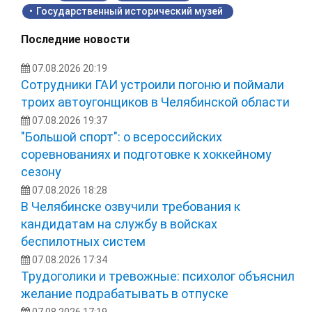
Государственный исторический музей
Последние новости
07.08.2026 20:19
Сотрудники ГАИ устроили погоню и поймали
троих автоугонщиков в Челябинской области
07.08.2026 19:37
"Большой спорт": о всероссийских
соревнованиях и подготовке к хоккейному
сезону
07.08.2026 18:28
В Челябинске озвучили требования к
кандидатам на службу в войсках
беспилотных систем
07.08.2026 17:34
Трудоголики и тревожные: психолог объяснил
желание подрабатывать в отпуске