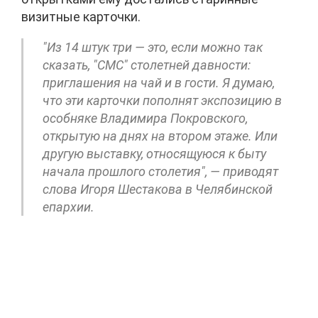
визитные карточки.
"Из 14 штук три — это, если можно так
сказать, "СМС" столетней давности:
приглашения на чай и в гости. Я думаю,
что эти карточки пополнят экспозицию в
особняке Владимира Покровского,
открытую на днях на втором этаже. Или
другую выставку, относящуюся к быту
начала прошлого столетия", — приводят
слова Игоря Шестакова в Челябинской
епархии.