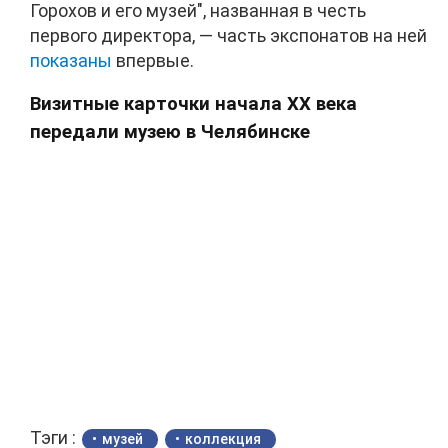
Горохов и его музей", названная в честь
первого директора, — часть экспонатов на ней
показаны
впервые.
Визитные карточки начала XX века
передали музею в Челябинске
Тэги :
музей
коллекция