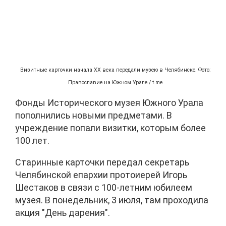
Визитные карточки начала XX века передали музею в Челябинске. Фото:
Православие на Южном Урале / t.me
Фонды Исторического музея Южного Урала
пополнились новыми предметами. В
учреждение попали визитки, которым более
100 лет.
Старинные карточки передал секретарь
Челябинской епархии протоиерей Игорь
Шестаков в связи с 100-летним юбилеем
музея. В понедельник, 3 июля, там проходила
акция "День дарения".