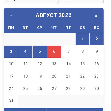
АВГУСТ 2026
«
»
ПН
ВТ
СР
ЧТ
ПТ
СБ
ВС
1
2
3
4
5
6
7
8
9
10
11
12
13
14
15
16
17
18
19
20
21
22
23
24
25
26
27
28
29
30
31