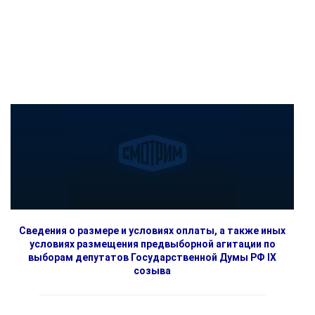
Сведения о размере и условиях оплаты, а также иных
условиях размещения предвыборной агитации по
выборам депутатов Государственной Думы РФ IX
созыва