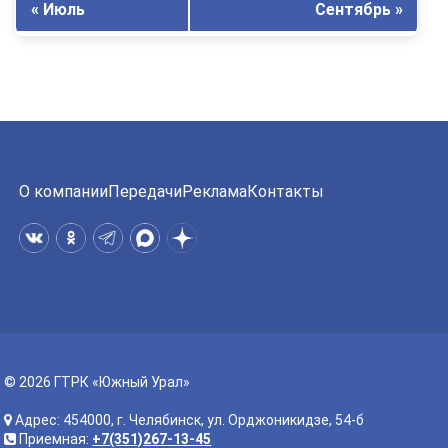
« Июль
Сентябрь »
О компании
Передачи
Реклама
Контакты
© 2026 ГТРК «Южный Урал»
Адрес: 454000, г. Челябинск, ул. Орджоникидзе, 54-б
Приемная:
+7(351)267-13-45