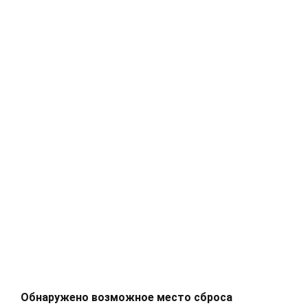
Обнаружено возможное место сброса