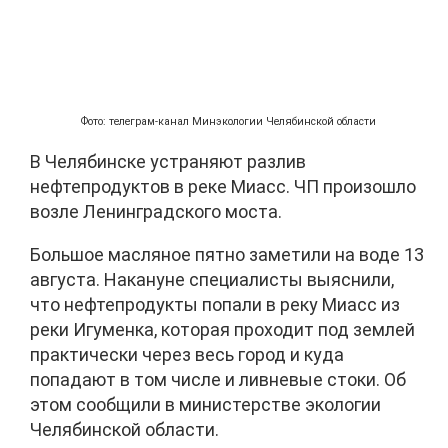
Фото: телеграм-канал Минэкологии Челябинской области
В Челябинске устраняют разлив
нефтепродуктов в реке Миасс. ЧП произошло
возле Ленинградского моста.
Большое масляное пятно заметили на воде 13
августа. Накануне специалисты выяснили,
что нефтепродукты попали в реку Миасс из
реки Игуменка, которая проходит под землей
практически через весь город и куда
попадают в том числе и ливневые стоки. Об
этом сообщили в министерстве экологии
Челябинской области.