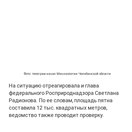
Фото: телеграм-канал Минэкологии Челябинской области
На ситуацию отреагировала и глава
федерального Росприроднадзора Светлана
Радионова. По ее словам, площадь пятна
составила 12 тыс. квадратных метров,
ведомство также проводит проверку.