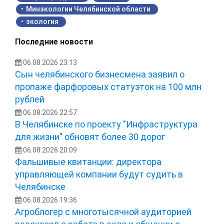
Минэкологии Челябинской области
экология
Последние новости
06.08.2026 23:13
Сын челябинского бизнесмена заявил о
пропаже фарфоровых статуэток на 100 млн
рублей
06.08.2026 22:57
В Челябинске по проекту "Инфраструктура
для жизни" обновят более 30 дорог
06.08.2026 20:09
Фальшивые квитанции: директора
управляющей компании будут судить в
Челябинске
06.08.2026 19:36
Агроблогер с многотысячной аудиторией