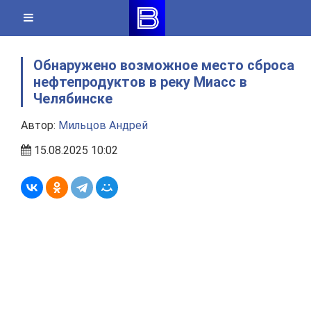
Skip
to
content
Обнаружено возможное место сброса
нефтепродуктов в реку Миасс в
Челябинске
Автор:
Мильцов Андрей
15.08.2025 10:02