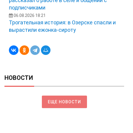
рассказал о работе в селе и общении с
подписчиками
06.08.2026 18:21
Трогательная история: в Озерске спасли и
вырастили ежонка‑сироту
НОВОСТИ
ЕЩЕ НОВОСТИ