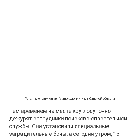
Фото: телеграм-канал Минэкологии Челябинской области
Тем временем на месте круглосуточно
дежурят сотрудники поисково-спасательной
службы. Они установили специальные
заградительные боны, а сегодня утром, 15