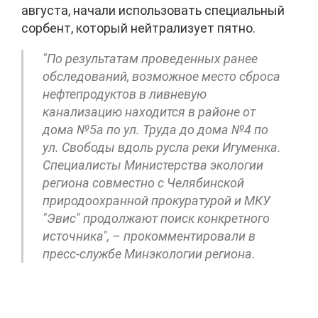
августа, начали использовать специальный
сорбент, который нейтрализует пятно.
"По результатам проведенных ранее
обследований, возможное место сброса
нефтепродуктов в ливневую
канализацию находится в районе от
дома №5а по ул. Труда до дома №4 по
ул. Свободы вдоль русла реки Игуменка.
Специалисты Министерства экологии
региона совместно с Челябинской
природоохранной прокуратурой и МКУ
"Эвис" продолжают поиск конкретного
источника", – прокомментировали в
пресс-службе Минэкологии региона.