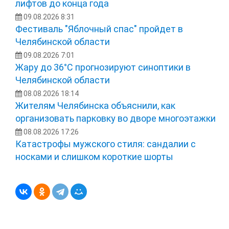
лифтов до конца года
09.08.2026 8:31
Фестиваль "Яблочный спас" пройдет в
Челябинской области
09.08.2026 7:01
Жару до 36°С прогнозируют синоптики в
Челябинской области
08.08.2026 18:14
Жителям Челябинска объяснили, как
организовать парковку во дворе многоэтажки
08.08.2026 17:26
Катастрофы мужского стиля: сандалии с
носками и слишком короткие шорты