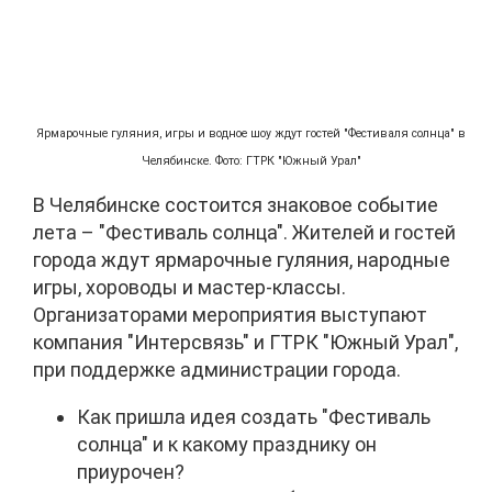
Ярмарочные гуляния, игры и водное шоу ждут гостей "Фестиваля солнца" в
Челябинске. Фото: ГТРК "Южный Урал"
В Челябинске состоится знаковое событие
лета – "Фестиваль солнца". Жителей и гостей
города ждут ярмарочные гуляния, народные
игры, хороводы и мастер-классы.
Организаторами мероприятия выступают
компания "Интерсвязь" и ГТРК "Южный Урал",
при поддержке администрации города.
Как пришла идея создать "Фестиваль
солнца" и к какому празднику он
приурочен?