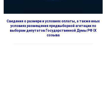
Сведения о размере и условиях оплаты, а также иных
условиях размещения предвыборной агитации по
выборам депутатов Государственной Думы РФ IX
созыва