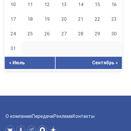
10
11
12
13
14
15
16
17
18
19
20
21
22
23
24
25
26
27
28
29
30
31
« Июль
Сентябрь »
О компании
Передачи
Реклама
Контакты