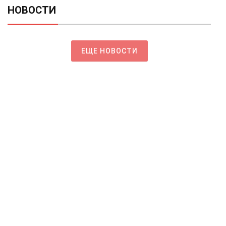
НОВОСТИ
ЕЩЕ НОВОСТИ