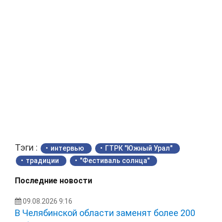
Тэги :
интервью
ГТРК "Южный Урал"
традиции
"Фестиваль солнца"
Последние новости
09.08.2026 9:16
В Челябинской области заменят более 200