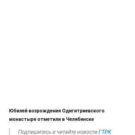
Юбилей возрождения Одигитриевского
монастыря отметили в Челябинске
Подпишитесь и читайте новости
ГТРК