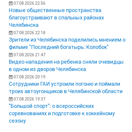
07.08.2026 22:56
Новые общественные пространства
благоустраивают в спальных районах
Челябинска
07.08.2026 22:18
Зрители из Челябинска поделились мнением о
фильме "Последний богатырь: Колобок"
07.08.2026 21:47
Видео нападения на ребенка сняли очевидцы
в одном из дворов Челябинска
07.08.2026 20:19
Сотрудники ГАИ устроили погоню и поймали
троих автоугонщиков в Челябинской области
07.08.2026 19:37
"Большой спорт": о всероссийских
соревнованиях и подготовке к хоккейному
сезону