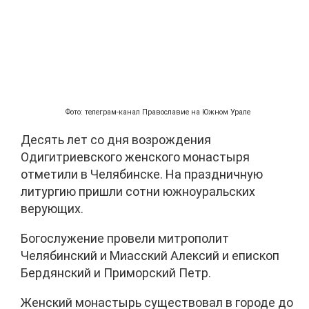
Фото: телеграм-канал Православие на Южном Урале
Десять лет со дня возрождения
Одигитриевского женского монастыря
отметили в Челябинске. На праздничную
литургию пришли сотни южноуральских
верующих.
Богослужение провели митрополит
Челябинский и Миасский Алексий и епископ
Бердянский и Приморский Петр.
Женский монастырь существовал в городе до