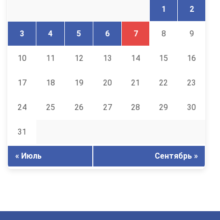
1
2
3
4
5
6
7
8
9
10
11
12
13
14
15
16
17
18
19
20
21
22
23
24
25
26
27
28
29
30
31
« Июль
Сентябрь »