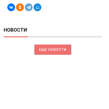
НОВОСТИ
ЕЩЕ НОВОСТИ