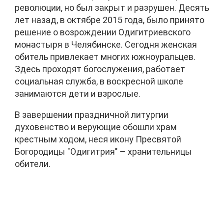
революции, но был закрыт и разрушен. Десять
лет назад, в октябре 2015 года, было принято
решение о возрождении Одигитриевского
монастыря в Челябинске. Сегодня женская
обитель привлекает многих южноуральцев.
Здесь проходят богослужения, работает
социальная служба, в воскресной школе
занимаются дети и взрослые.
В завершении праздничной литургии
духовенство и верующие обошли храм
крестным ходом, неся икону Пресвятой
Богородицы "Одигитрия" – хранительницы
обители.