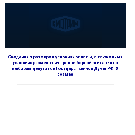
Сведения о размере и условиях оплаты, а также иных
условиях размещения предвыборной агитации по
выборам депутатов Государственной Думы РФ IX
созыва