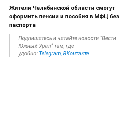
Жители Челябинской области смогут
оформить пенсии и пособия в МФЦ без
паспорта
Подпишитесь и читайте новости "Вести
Южный Урал" там, где
удобно:
Telegram,
ВКонтакте