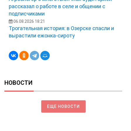
рассказал о работе в селе и общении с
подписчиками
06.08.2026 18:21
Трогательная история: в Озерске спасли и
вырастили ежонка‑сироту
НОВОСТИ
ЕЩЕ НОВОСТИ