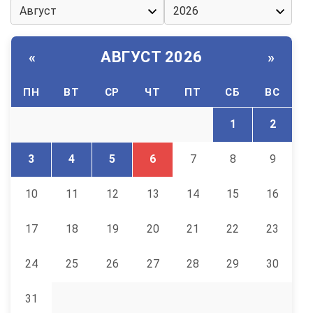
АВГУСТ 2026
«
»
ПН
ВТ
СР
ЧТ
ПТ
СБ
ВС
1
2
3
4
5
6
7
8
9
10
11
12
13
14
15
16
17
18
19
20
21
22
23
24
25
26
27
28
29
30
31