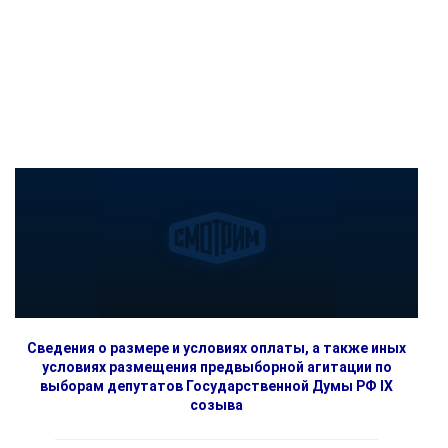
Сведения о размере и условиях оплаты, а также иных
условиях размещения предвыборной агитации по
выборам депутатов Государственной Думы РФ IX
созыва