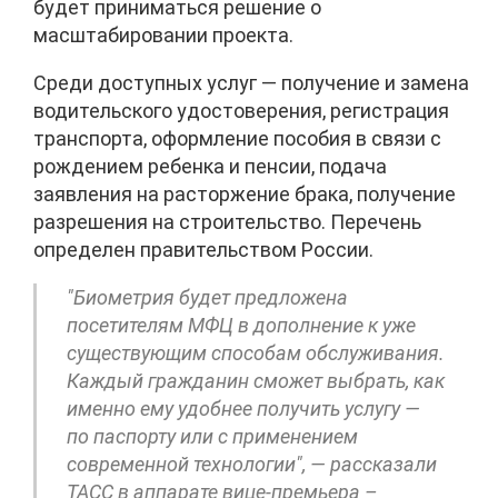
будет приниматься решение о
масштабировании проекта.
Среди доступных услуг — получение и замена
водительского удостоверения, регистрация
транспорта, оформление пособия в связи с
рождением ребенка и пенсии, подача
заявления на расторжение брака, получение
разрешения на строительство. Перечень
определен правительством России.
"Биометрия будет предложена
посетителям МФЦ в дополнение к уже
существующим способам обслуживания.
Каждый гражданин сможет выбрать, как
именно ему удобнее получить услугу —
по паспорту или с применением
современной технологии", — рассказали
ТАСС в аппарате вице-премьера –