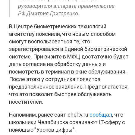
руководителя аппарата правительства
РФ Дмитрия Григоренко.
В Центре биометрических технологий
агентству пояснили, что новым способом
смогут воспользоваться те, кто
зарегистрировался в Единой биометрической
системе. При визите в МФЦ достаточно будет
дать согласие на обработку данных и
посмотреть в терминал в окне обслуживания.
После этого у сотрудника появится
предзаполненное заявление. Предполагается,
что это позволит быстрее обслуживать
посетителей.
Напомним, ранее сайт cheltv.ru
сообщал
, что
школьники Челябинска осваивают IT-сферу с
помощью "Уроков цифры".