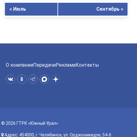
« Июль
Сентябрь »
О компании
Передачи
Реклама
Контакты
© 2026 ГТРК «Южный Урал»
Адрес: 454000, г. Челябинск, ул. Орджоникидзе, 54-б