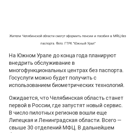
Жители Челябинской области смогут оформить пенсии и пособия в МФЦ без
паспорта. Фото: ГТРК "Южный Урал"
На Южном Урале до конца года планируют
внедрить обслуживание в
многофункциональных центрах без паспорта.
Госуслуги можно будет получить с
использованием биометрических технологий.
Ожидается, что Челябинская область станет
первой в России, где запустят новый сервис.
В число пилотных регионов вошли еще
Липецкая и Ленинградская области. Всего —
свыше 30 отделений МФЦ. В дальнейшем