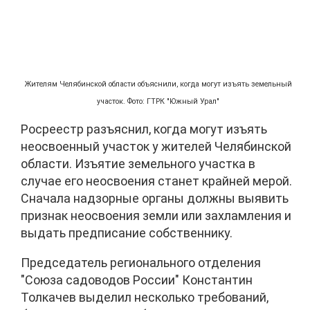
Жителям Челябинской области объяснили, когда могут изъять земельный
участок. Фото: ГТРК "Южный Урал"
Росреестр разъяснил, когда могут изъять
неосвоенный участок у жителей Челябинской
области. Изъятие земельного участка в
случае его неосвоения станет крайней мерой.
Сначала надзорные органы должны выявить
признак неосвоения земли или захламления и
выдать предписание собственнику.
Председатель регионального отделения
"Союза садоводов России" Константин
Толкачев выделил несколько требований,