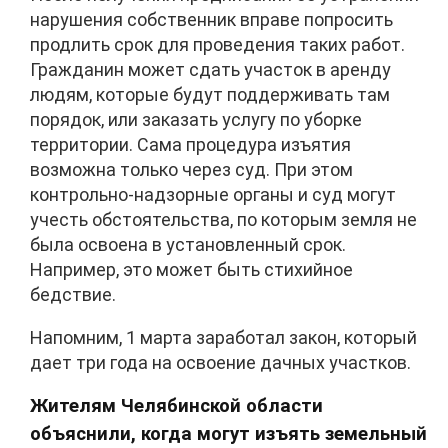
нарушения собственник вправе попросить
продлить срок для проведения таких работ.
Гражданин может сдать участок в аренду
людям, которые будут поддерживать там
порядок, или заказать услугу по уборке
территории. Сама процедура изъятия
возможна только через суд. При этом
контрольно-надзорные органы и суд могут
учесть обстоятельства, по которым земля не
была освоена в установленный срок.
Например, это может быть стихийное
бедствие.
Напомним, 1 марта заработал закон, который
дает три года на освоение дачных участков.
Жителям Челябинской области
объяснили, когда могут изъять земельный