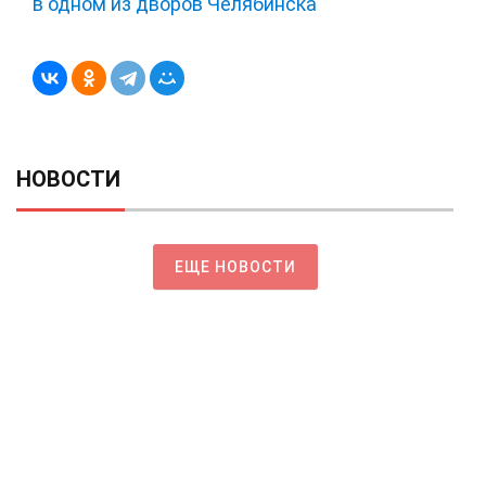
в одном из дворов Челябинска
НОВОСТИ
ЕЩЕ НОВОСТИ