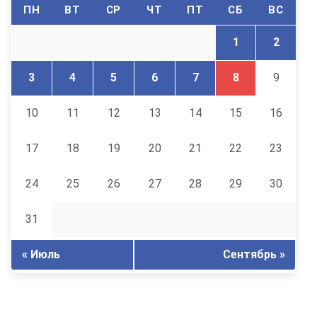
ПН
ВТ
СР
ЧТ
ПТ
СБ
ВС
1
2
3
4
5
6
7
8
9
10
11
12
13
14
15
16
17
18
19
20
21
22
23
24
25
26
27
28
29
30
31
« Июль
Сентябрь »