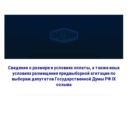
Сведения о размере и условиях оплаты, а также иных
условиях размещения предвыборной агитации по
выборам депутатов Государственной Думы РФ IX
созыва