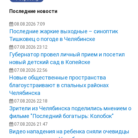
Последние новости
08.08.2026 7:09
Последние жаркие выходные – синоптик
Тишковец о погоде в Челябинске
07.08.2026 23:12
Губернатор провел личный прием и посетил
новый детский сад в Копейске
07.08.2026 22:56
Новые общественные пространства
благоустраивают в спальных районах
Челябинска
07.08.2026 22:18
Зрители из Челябинска поделились мнением о
фильме "Последний богатырь: Колобок"
07.08.2026 21:47
Видео нападения на ребенка сняли очевидцы