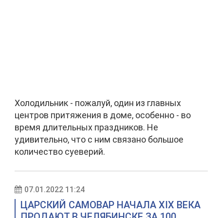
Холодильник - пожалуй, один из главных
центров притяжения в доме, особенно - во
время длительных праздников. Не
удивительно, что с ним связано большое
количество суеверий.
07.01.2022 11:24
ЦАРСКИЙ САМОВАР НАЧАЛА XIX ВЕКА
ПРОДАЮТ В ЧЕЛЯБИНСКЕ ЗА 100