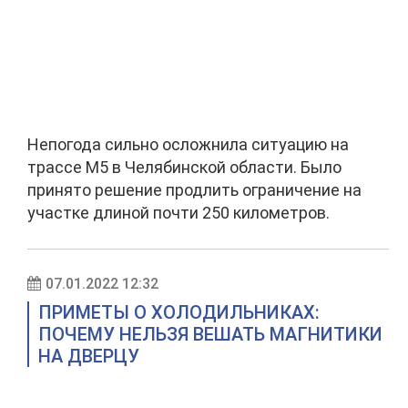
Непогода сильно осложнила ситуацию на
трассе М5 в Челябинской области. Было
принято решение продлить ограничение на
участке длиной почти 250 километров.
07.01.2022 12:32
ПРИМЕТЫ О ХОЛОДИЛЬНИКАХ:
ПОЧЕМУ НЕЛЬЗЯ ВЕШАТЬ МАГНИТИКИ
НА ДВЕРЦУ