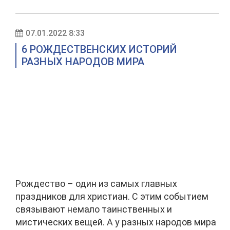
07.01.2022 8:33
6 РОЖДЕСТВЕНСКИХ ИСТОРИЙ
РАЗНЫХ НАРОДОВ МИРА
Рождество – один из самых главных
праздников для христиан. С этим событием
связывают немало таинственных и
мистических вещей. А у разных народов мира