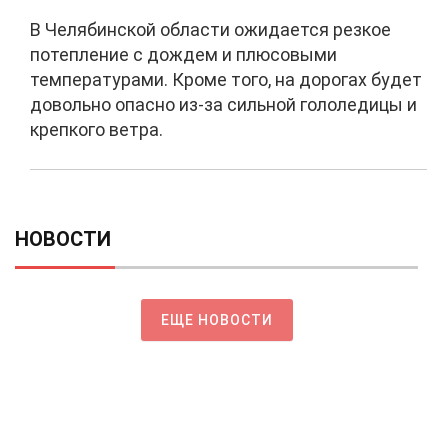
В Челябинской области ожидается резкое
потепление с дождем и плюсовыми
температурами. Кроме того, на дорогах будет
довольно опасно из-за сильной гололедицы и
крепкого ветра.
НОВОСТИ
ЕЩЕ НОВОСТИ