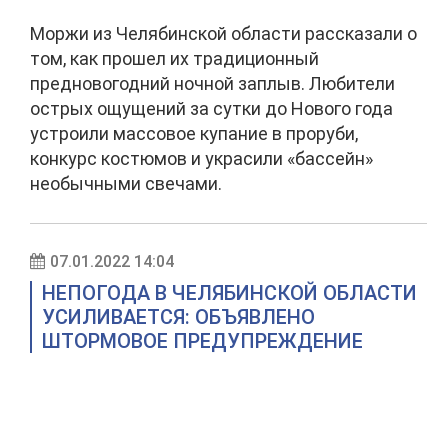
Моржи из Челябинской области рассказали о
том, как прошел их традиционный
предновогодний ночной заплыв. Любители
острых ощущений за сутки до Нового года
устроили массовое купание в проруби,
конкурс костюмов и украсили «бассейн»
необычными свечами.
07.01.2022 14:04
НЕПОГОДА В ЧЕЛЯБИНСКОЙ ОБЛАСТИ
УСИЛИВАЕТСЯ: ОБЪЯВЛЕНО
ШТОРМОВОЕ ПРЕДУПРЕЖДЕНИЕ