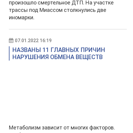
произошло смертельное ДТП. На участке
трассы под Миассом столкнулись две
иномарки.
07.01.2022 16:19
НАЗВАНЫ 11 ГЛАВНЫХ ПРИЧИН
НАРУШЕНИЯ ОБМЕНА ВЕЩЕСТВ
Метаболизм зависит от многих факторов.