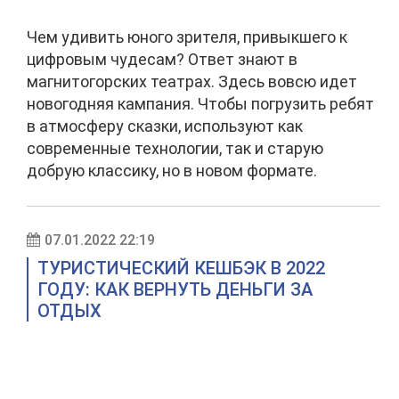
Чем удивить юного зрителя, привыкшего к
цифровым чудесам? Ответ знают в
магнитогорских театрах. Здесь вовсю идет
новогодняя кампания. Чтобы погрузить ребят
в атмосферу сказки, используют как
современные технологии, так и старую
добрую классику, но в новом формате.
07.01.2022 22:19
ТУРИСТИЧЕСКИЙ КЕШБЭК В 2022
ГОДУ: КАК ВЕРНУТЬ ДЕНЬГИ ЗА
ОТДЫХ