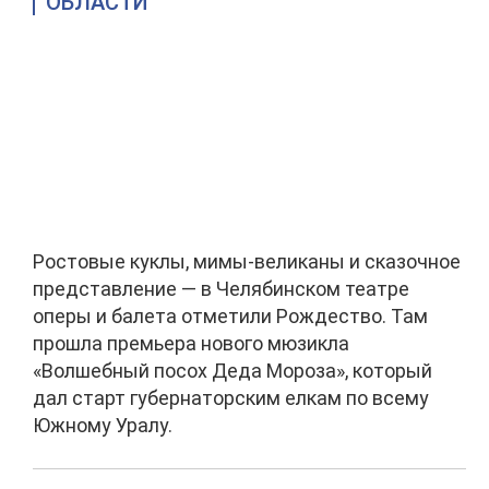
ОБЛАСТИ
Ростовые куклы, мимы-великаны и сказочное
представление — в Челябинском театре
оперы и балета отметили Рождество. Там
прошла премьера нового мюзикла
«Волшебный посох Деда Мороза», который
дал старт губернаторским елкам по всему
Южному Уралу.