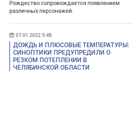
Рождество сопровождается появлением
различных персонажей.
07.01.2022 5:48
ДОЖДЬ И ПЛЮСОВЫЕ ТЕМПЕРАТУРЫ:
СИНОПТИКИ ПРЕДУПРЕДИЛИ О
РЕЗКОМ ПОТЕПЛЕНИИ В
ЧЕЛЯБИНСКОЙ ОБЛАСТИ