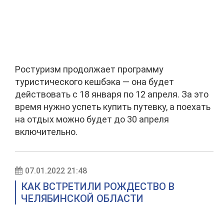
Ростуризм продолжает программу
туристического кешбэка — она будет
действовать с 18 января по 12 апреля. За это
время нужно успеть купить путевку, а поехать
на отдых можно будет до 30 апреля
включительно.
07.01.2022 21:48
КАК ВСТРЕТИЛИ РОЖДЕСТВО В
ЧЕЛЯБИНСКОЙ ОБЛАСТИ