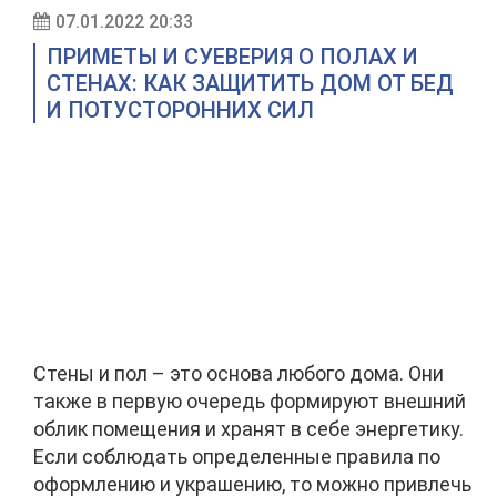
07.01.2022 20:33
ПРИМЕТЫ И СУЕВЕРИЯ О ПОЛАХ И
СТЕНАХ: КАК ЗАЩИТИТЬ ДОМ ОТ БЕД
И ПОТУСТОРОННИХ СИЛ
Стены и пол – это основа любого дома. Они
также в первую очередь формируют внешний
облик помещения и хранят в себе энергетику.
Если соблюдать определенные правила по
оформлению и украшению, то можно привлечь