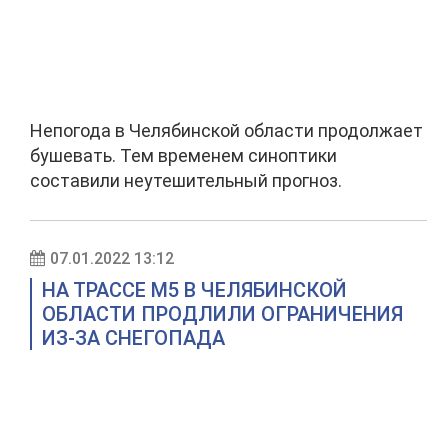
Непогода в Челябинской области продолжает
бушевать. Тем временем синоптики
составили неутешительный прогноз.
07.01.2022 13:12
НА ТРАССЕ М5 В ЧЕЛЯБИНСКОЙ
ОБЛАСТИ ПРОДЛИЛИ ОГРАНИЧЕНИЯ
ИЗ-ЗА СНЕГОПАДА