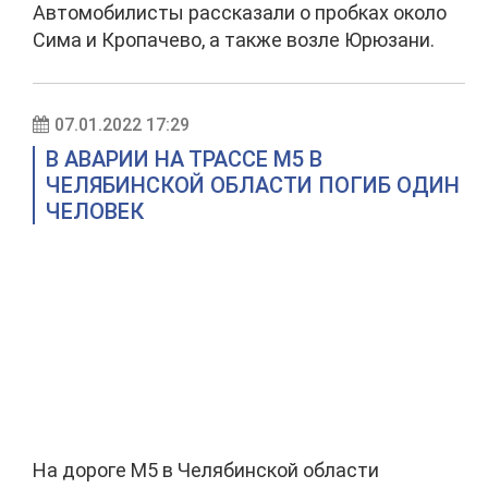
Автомобилисты рассказали о пробках около
Сима и Кропачево, а также возле Юрюзани.
07.01.2022 17:29
В АВАРИИ НА ТРАССЕ М5 В
ЧЕЛЯБИНСКОЙ ОБЛАСТИ ПОГИБ ОДИН
ЧЕЛОВЕК
На дороге М5 в Челябинской области