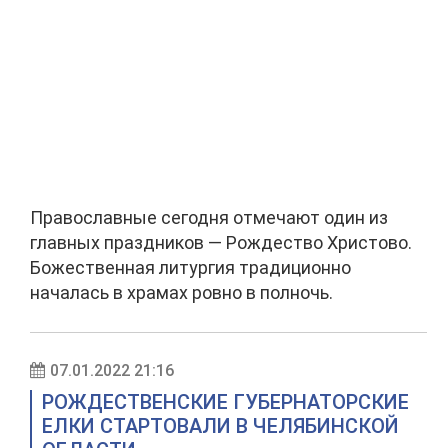
Православные сегодня отмечают один из
главных праздников — Рождество Христово.
Божественная литургия традиционно
началась в храмах ровно в полночь.
07.01.2022 21:16
РОЖДЕСТВЕНСКИЕ ГУБЕРНАТОРСКИЕ
ЕЛКИ СТАРТОВАЛИ В ЧЕЛЯБИНСКОЙ