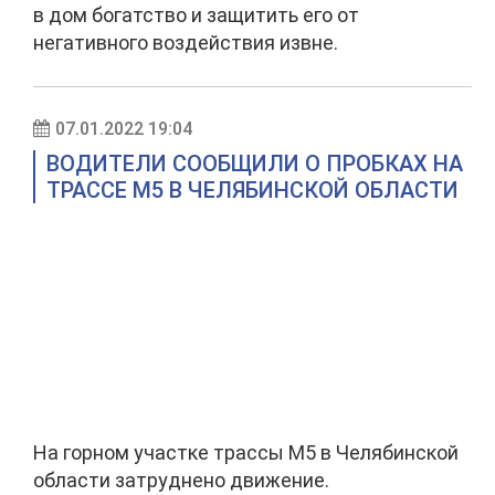
в дом богатство и защитить его от
негативного воздействия извне.
07.01.2022 19:04
ВОДИТЕЛИ СООБЩИЛИ О ПРОБКАХ НА
ТРАССЕ М5 В ЧЕЛЯБИНСКОЙ ОБЛАСТИ
На горном участке трассы М5 в Челябинской
области затруднено движение.