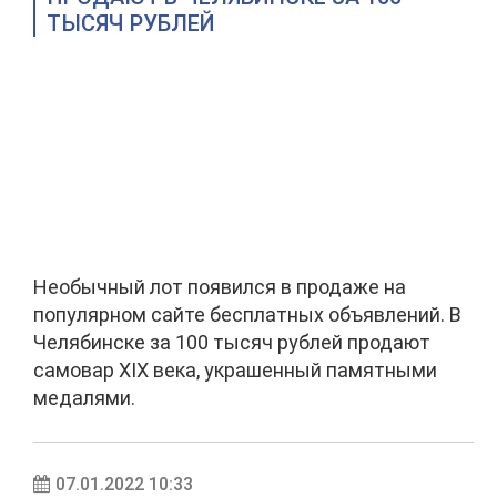
ТЫСЯЧ РУБЛЕЙ
Необычный лот появился в продаже на
популярном сайте бесплатных объявлений. В
Челябинске за 100 тысяч рублей продают
самовар XIX века, украшенный памятными
медалями.
07.01.2022 10:33