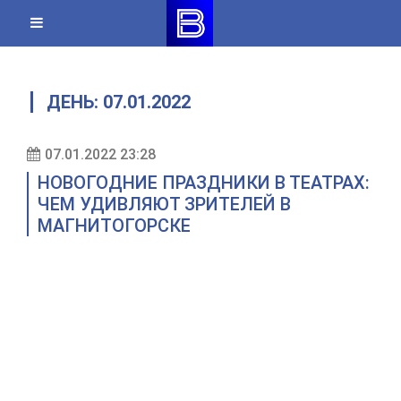
Skip
to
content
ДЕНЬ:
07.01.2022
07.01.2022 23:28
НОВОГОДНИЕ ПРАЗДНИКИ В ТЕАТРАХ:
ЧЕМ УДИВЛЯЮТ ЗРИТЕЛЕЙ В
МАГНИТОГОРСКЕ