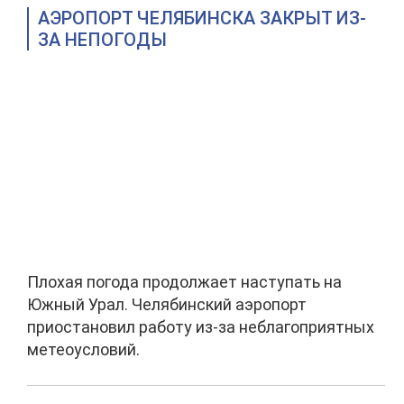
АЭРОПОРТ ЧЕЛЯБИНСКА ЗАКРЫТ ИЗ-
ЗА НЕПОГОДЫ
Плохая погода продолжает наступать на
Южный Урал. Челябинский аэропорт
приостановил работу из-за неблагоприятных
метеоусловий.