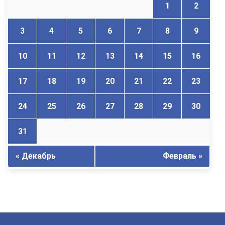
1
2
3
4
5
6
7
8
9
10
11
12
13
14
15
16
17
18
19
20
21
22
23
24
25
26
27
28
29
30
31
« Декабрь
Февраль »