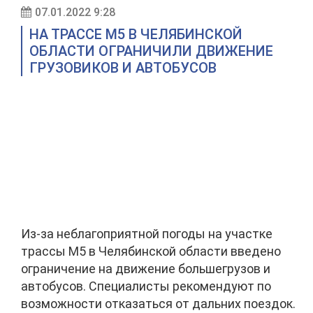
07.01.2022 9:28
НА ТРАССЕ М5 В ЧЕЛЯБИНСКОЙ
ОБЛАСТИ ОГРАНИЧИЛИ ДВИЖЕНИЕ
ГРУЗОВИКОВ И АВТОБУСОВ
Из-за неблагоприятной погоды на участке
трассы М5 в Челябинской области введено
ограничение на движение большегрузов и
автобусов. Специалисты рекомендуют по
возможности отказаться от дальних поездок.