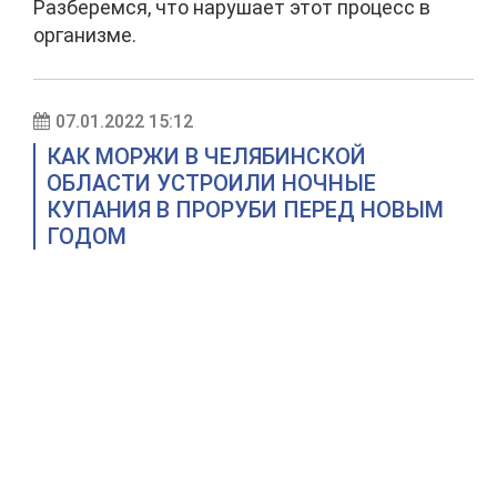
Разберемся, что нарушает этот процесс в
организме.
07.01.2022 15:12
КАК МОРЖИ В ЧЕЛЯБИНСКОЙ
ОБЛАСТИ УСТРОИЛИ НОЧНЫЕ
КУПАНИЯ В ПРОРУБИ ПЕРЕД НОВЫМ
ГОДОМ