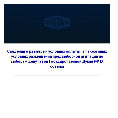
Сведения о размере и условиях оплаты, а также иных
условиях размещения предвыборной агитации по
выборам депутатов Государственной Думы РФ IX
созыва