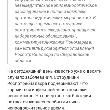
незамедлительное эпидемиологическое
расследование и полный комплекс
противоэпидемических мероприятий. В
настоящее время все сотрудники
осматриваются ежедневно, проводятся
лабораторные обследования", —
комментирует Анжелика Пономарева,
заместитель руководителя Управления
Роспотребнадзора по Свердловской
области.
На сегодняшний день известно уже о десяти
случаях заболевания. Сотрудники
Роспотребнадзора подчеркивают, что
заразиться инфекцией через посылки
невозможно. На поверхностях бактерии
остаются жизнеспособными лишь
непродолжительное время.