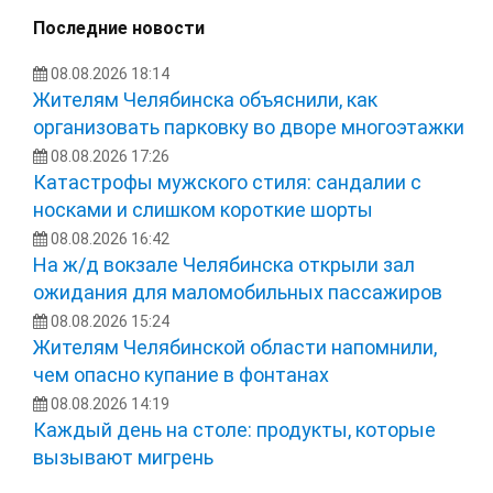
Последние новости
08.08.2026 18:14
Жителям Челябинска объяснили, как
организовать парковку во дворе многоэтажки
08.08.2026 17:26
Катастрофы мужского стиля: сандалии с
носками и слишком короткие шорты
08.08.2026 16:42
На ж/д вокзале Челябинска открыли зал
ожидания для маломобильных пассажиров
08.08.2026 15:24
Жителям Челябинской области напомнили,
чем опасно купание в фонтанах
08.08.2026 14:19
Каждый день на столе: продукты, которые
вызывают мигрень