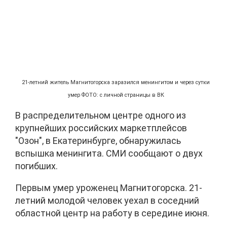
21-летний житель Магнитогорска заразился менингитом и через сутки
умер ФОТО: с личной страницы в ВК
В распределительном центре одного из
крупнейших российских маркетплейсов
"Озон", в Екатеринбурге, обнаружилась
вспышка менингита. СМИ сообщают о двух
погибших.
Первым умер уроженец Магнитогорска. 21-
летний молодой человек уехал в соседний
областной центр на работу в середине июня.