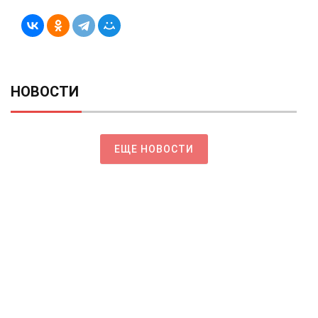
НОВОСТИ
ЕЩЕ НОВОСТИ