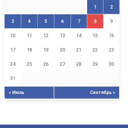
1
2
3
4
5
6
7
8
9
10
11
12
13
14
15
16
17
18
19
20
21
22
23
24
25
26
27
28
29
30
31
« Июль
Сентябрь »