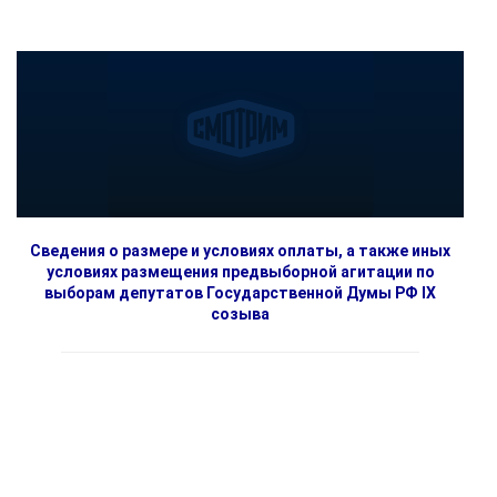
Сведения о размере и условиях оплаты, а также иных
условиях размещения предвыборной агитации по
выборам депутатов Государственной Думы РФ IX
созыва