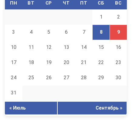
ПН
ВТ
СР
ЧТ
ПТ
СБ
ВС
1
2
3
4
5
6
7
8
9
10
11
12
13
14
15
16
17
18
19
20
21
22
23
24
25
26
27
28
29
30
31
« Июль
Сентябрь »