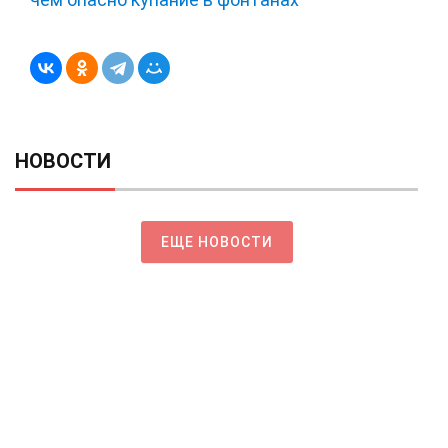
НОВОСТИ
ЕЩЕ НОВОСТИ