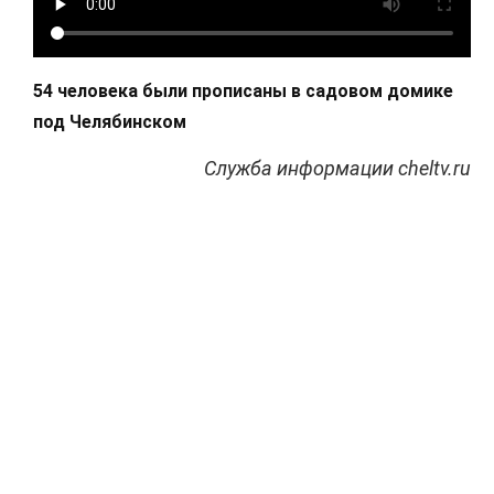
54 человека были прописаны в садовом домике
под Челябинском
Служба информации cheltv.ru