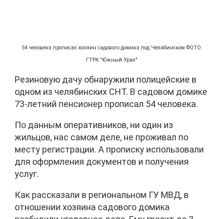
54 человека прописал хозяин садового домика под Челябинском ФОТО:
ГТРК "Южный Урал"
Резиновую дачу обнаружили полицейские в
одном из челябинских СНТ. В садовом домике
73-летний пенсионер прописал 54 человека.
По данным оперативников, ни один из
жильцов, нас самом деле, не проживал по
месту регистрации. А прописку использовали
для оформления документов и получения
услуг.
Как рассказали в региональном ГУ МВД, в
отношении хозяина садового домика