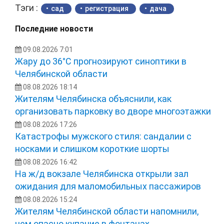
Тэги :
сад
регистрация
дача
Последние новости
09.08.2026 7:01
Жару до 36°С прогнозируют синоптики в
Челябинской области
08.08.2026 18:14
Жителям Челябинска объяснили, как
организовать парковку во дворе многоэтажки
08.08.2026 17:26
Катастрофы мужского стиля: сандалии с
носками и слишком короткие шорты
08.08.2026 16:42
На ж/д вокзале Челябинска открыли зал
ожидания для маломобильных пассажиров
08.08.2026 15:24
Жителям Челябинской области напомнили,
чем опасно купание в фонтанах