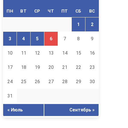
ПН
ВТ
СР
ЧТ
ПТ
СБ
ВС
1
2
3
4
5
6
7
8
9
10
11
12
13
14
15
16
17
18
19
20
21
22
23
24
25
26
27
28
29
30
31
« Июль
Сентябрь »