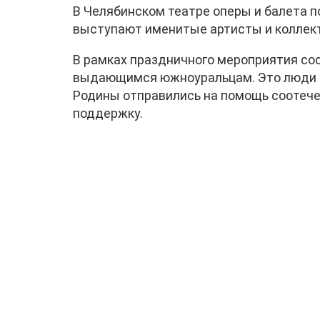
В Челябинском театре оперы и балета по
выступают именитые артисты и коллек
В рамках праздничного мероприятия со
выдающимся южноуральцам. Это люди ра
Родины отправились на помощь соотече
поддержку.