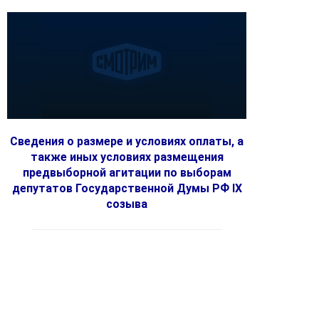
Сведения о размере и условиях оплаты, а
также иных условиях размещения
предвыборной агитации по выборам
депутатов Государственной Думы РФ IX
созыва