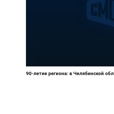
90-летие региона: в Челябинской о