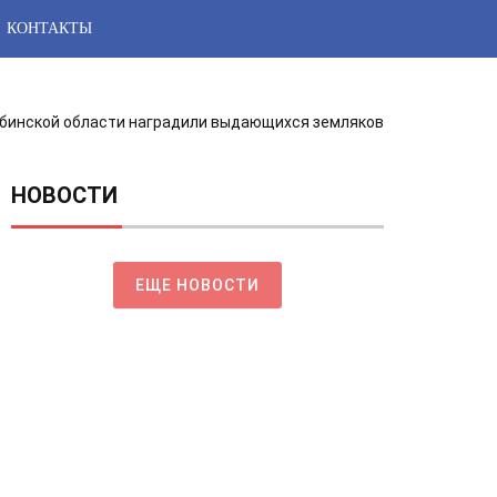
КОНТАКТЫ
лябинской области наградили выдающихся земляков
НОВОСТИ
ЕЩЕ НОВОСТИ