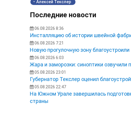
Алексей Текслер
Последние новости
06.08.2026 8:36
Инсталляцию об истории швейной фабри
06.08.2026 7:21
Новую прогулочную зону благоустроили
06.08.2026 6:03
Жара и заморозки: синоптики озвучили 
05.08.2026 23:01
Губернатор Текслер оценил благоустро
05.08.2026 22:47
На Южном Урале завершилась подготовк
страны