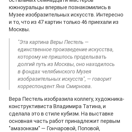
южноуральцы впервые познакомились в
Музее изобразительных искусств. Интересно
и то, что из 47 картин только 46 приехали из
Москвы.
"Эта картина Веры Пестель —
единственное произведение искусства,
которому не пришлось проделывать
долгий путь из Москвы, оно находилось
в фондах челябинского Музея
изобразительных искусств", — говорит
корреспондент Яна Смирнова.
Вера Пестель изобразила коллегу, художника-
конструктивиста Владимира Татина, и
сделала это в стиле кубизм. На выставке
основная часть работ принадлежит первым
"амазонкам" — Гончаровой, Поповой,