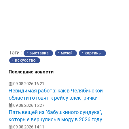
Тэги :
выставка
музей
картины
искусство
Последние новости
09.08.2026 16:21
Невидимая работа: как в Челябинской
области готовят к рейсу электрички
09.08.2026 15:27
Пять вещей из "бабушкиного сундука",
которые вернулись в моду в 2026 году
09.08.2026 14:11