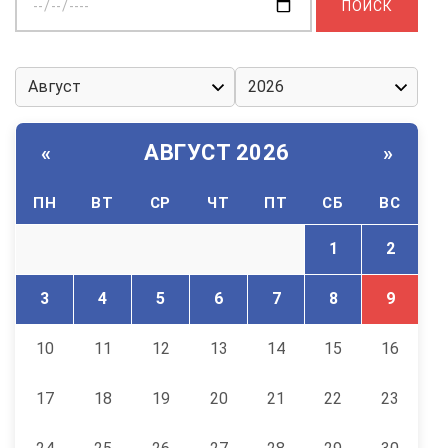
дату:
АВГУСТ 2026
«
»
ПН
ВТ
СР
ЧТ
ПТ
СБ
ВС
1
2
3
4
5
6
7
8
9
10
11
12
13
14
15
16
17
18
19
20
21
22
23