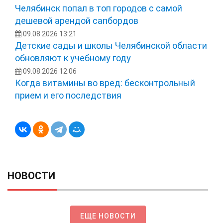
Челябинск попал в топ городов с самой
дешевой арендой сапбордов
09.08.2026 13:21
Детские сады и школы Челябинской области
обновляют к учебному году
09.08.2026 12:06
Когда витамины во вред: бесконтрольный
прием и его последствия
НОВОСТИ
ЕЩЕ НОВОСТИ