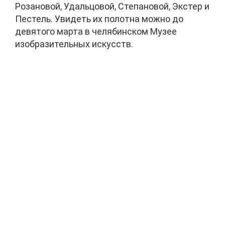
Розановой, Удальцовой, Степановой, Экстер и
Пестель. Увидеть их полотна можно до
девятого марта в челябинском Музее
изобразительных искусств.