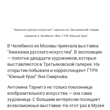
"Амазонки русского искусства": картины из Третьяковской галереи
привезли в Челябинск. Фото: ГТРК "Южный Урал"
В Челябинск из Москвы приехала выставка
"Амазонки русского искусства". В экспозиции
— полотна двадцати художников, которые
выставляются в Третьяковской галерее. На
открытии побывала и корреспондент ГТРК
"Южный Урал" Яна Смирнова.
Антонина Тэрнитэ не только поклонница
изобразительного искусства — она сама
художница. С большим интересом посещает
всевозможные выставки. На этот раз в Музее