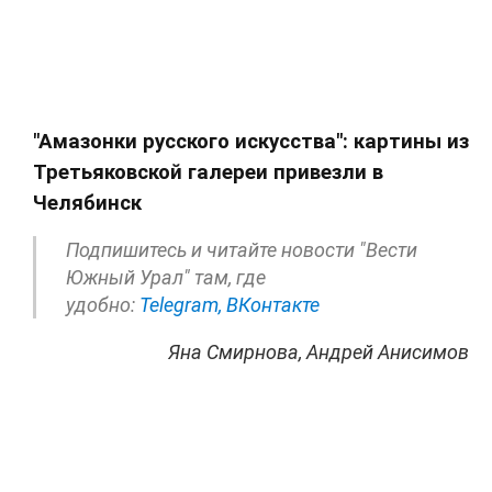
"Амазонки русского искусства": картины из
Третьяковской галереи привезли в
Челябинск
Подпишитесь и читайте новости "Вести
Южный Урал" там, где
удобно:
Telegram,
ВКонтакте
Яна Смирнова, Андрей Анисимов