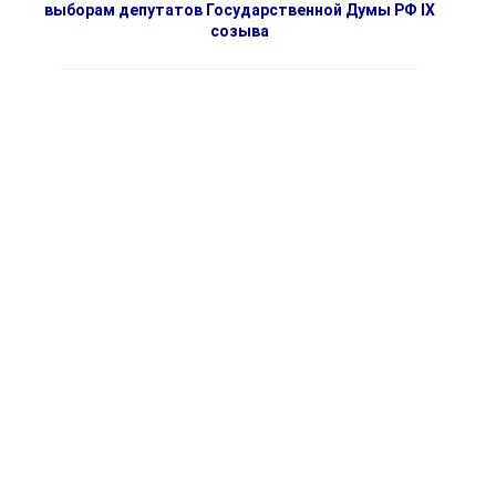
выборам депутатов Государственной Думы РФ IX
созыва