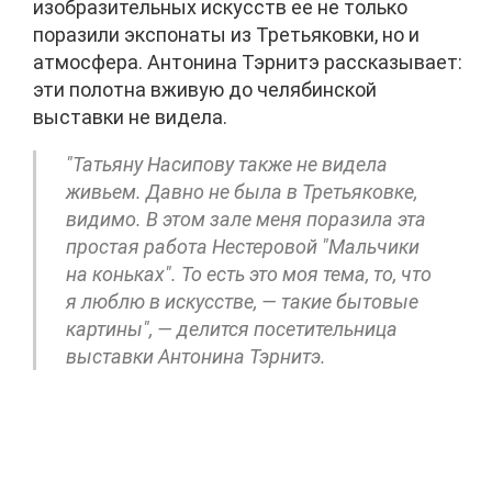
изобразительных искусств ее не только
поразили экспонаты из Третьяковки, но и
атмосфера. Антонина Тэрнитэ рассказывает:
эти полотна вживую до челябинской
выставки не видела.
"Татьяну Насипову также не видела
живьем. Давно не была в Третьяковке,
видимо. В этом зале меня поразила эта
простая работа Нестеровой "Мальчики
на коньках". То есть это моя тема, то, что
я люблю в искусстве, — такие бытовые
картины", — делится посетительница
выставки Антонина Тэрнитэ.