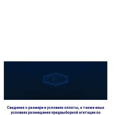
Сведения о размере и условиях оплаты, а также иных
условиях размещения предвыборной агитации по