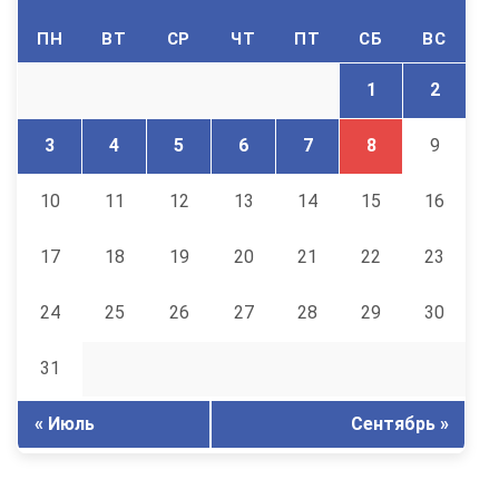
ПН
ВТ
СР
ЧТ
ПТ
СБ
ВС
1
2
3
4
5
6
7
8
9
10
11
12
13
14
15
16
17
18
19
20
21
22
23
24
25
26
27
28
29
30
31
« Июль
Сентябрь »