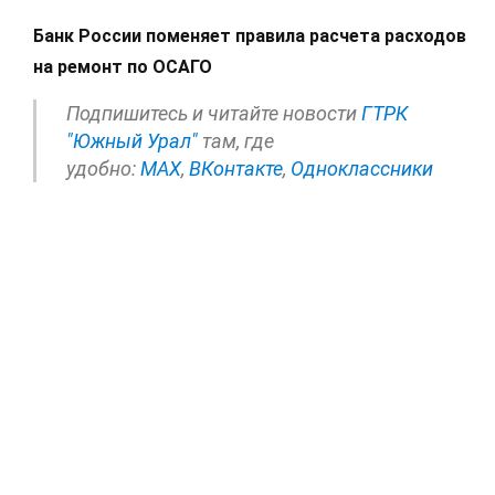
Банк России поменяет правила расчета расходов
на ремонт по ОСАГО
Подпишитесь и читайте новости
ГТРК
"Южный Урал"
там, где
удобно:
МАХ
,
ВКонтакте
,
Одноклассники