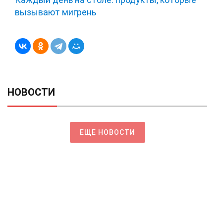
вызывают мигрень
НОВОСТИ
ЕЩЕ НОВОСТИ