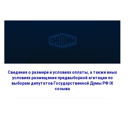
Сведения о размере и условиях оплаты, а также иных
условиях размещения предвыборной агитации по
выборам депутатов Государственной Думы РФ IX
созыва