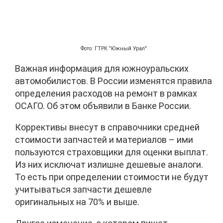
Фото: ГТРК "Южный Урал"
Важная информация для южноуральских
автомобилистов. В России изменятся правила
определения расходов на ремонт в рамках
ОСАГО. Об этом объявили в Банке России.
Коррективы внесут в справочники средней
стоимости запчастей и материалов – ими
пользуются страховщики для оценки выплат.
Из них исключат излишне дешевые аналоги.
То есть при определении стоимости не будут
учитываться запчасти дешевле
оригинальных на 70% и выше.