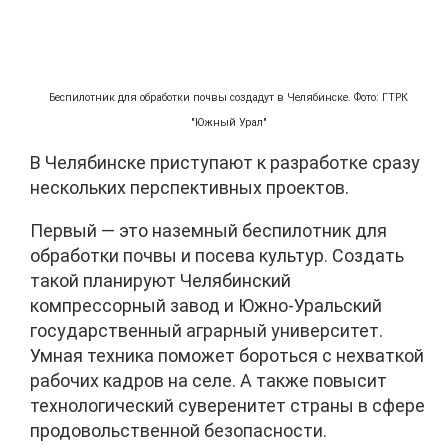
Беспилотник для обработки почвы создадут в Челябинске. Фото: ГТРК
"Южный Урал"
В Челябинске приступают к разработке сразу
нескольких перспективных проектов.
Первый — это наземный беспилотник для
обработки почвы и посева культур. Создать
такой планируют Челябинский
компрессорный завод и Южно-Уральский
государственный аграрный университет.
Умная техника поможет бороться с нехваткой
рабочих кадров на селе. А также повысит
технологический суверенитет страны в сфере
продовольственной безопасности.