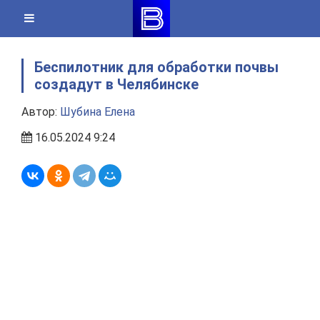
Skip
to
content
Беспилотник для обработки почвы
создадут в Челябинске
Автор:
Шубина Елена
16.05.2024 9:24