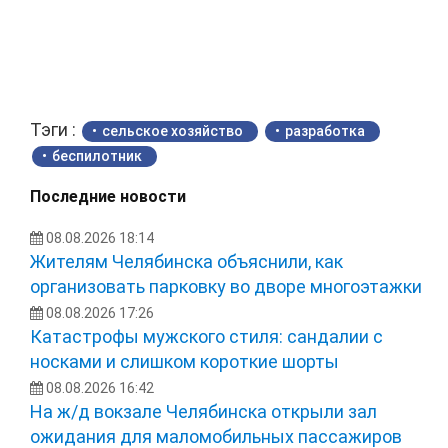
Тэги :
сельское хозяйство
разработка
беспилотник
Последние новости
08.08.2026 18:14
Жителям Челябинска объяснили, как
организовать парковку во дворе многоэтажки
08.08.2026 17:26
Катастрофы мужского стиля: сандалии с
носками и слишком короткие шорты
08.08.2026 16:42
На ж/д вокзале Челябинска открыли зал
ожидания для маломобильных пассажиров