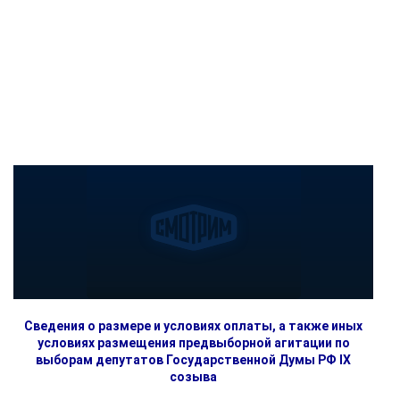
Сведения о размере и условиях оплаты, а также иных
условиях размещения предвыборной агитации по
выборам депутатов Государственной Думы РФ IX
созыва