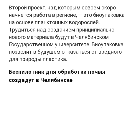
Второй проект, над которым совсем скоро
начнется работа в регионе, — это биоупаковка
на основе планктонных водорослей.
Трудиться над созданием принципиально
нового материала будут в Челябинском
Государственном университете. Биоупаковка
позволит в будущем отказаться от вредного
для природы пластика.
Беспилотник для обработки почвы
создадут в Челябинске