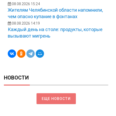
08.08.2026 15:24
Жителям Челябинской области напомнили,
чем опасно купание в фонтанах
08.08.2026 14:19
Каждый день на столе: продукты, которые
вызывают мигрень
НОВОСТИ
ЕЩЕ НОВОСТИ