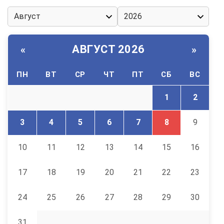
АВГУСТ 2026
«
»
ПН
ВТ
СР
ЧТ
ПТ
СБ
ВС
1
2
3
4
5
6
7
8
9
10
11
12
13
14
15
16
17
18
19
20
21
22
23
24
25
26
27
28
29
30
31