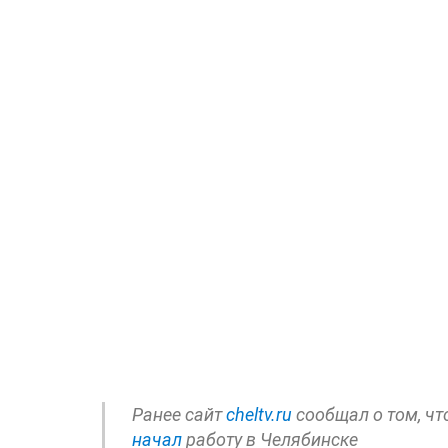
Ранее сайт
cheltv.ru
сообщал о том, чт
начал
работу в Челябинске