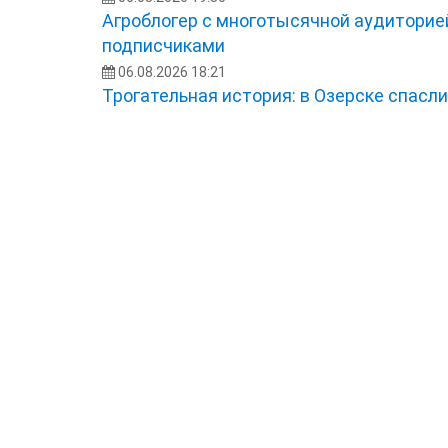
Агроблогер с многотысячной аудиторией
подписчиками
06.08.2026 18:21
Трогательная история: в Озерске спасл