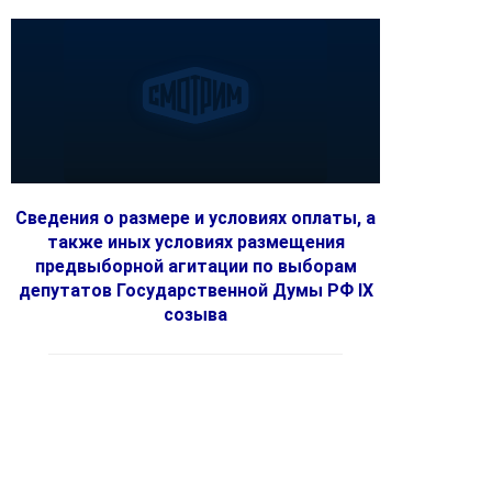
Сведения о размере и условиях оплаты, а
также иных условиях размещения
предвыборной агитации по выборам
депутатов Государственной Думы РФ IX
созыва