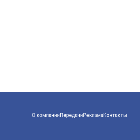
О компании
Передачи
Реклама
Контакты