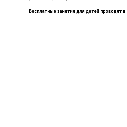
Бесплатные занятия для детей проводят в