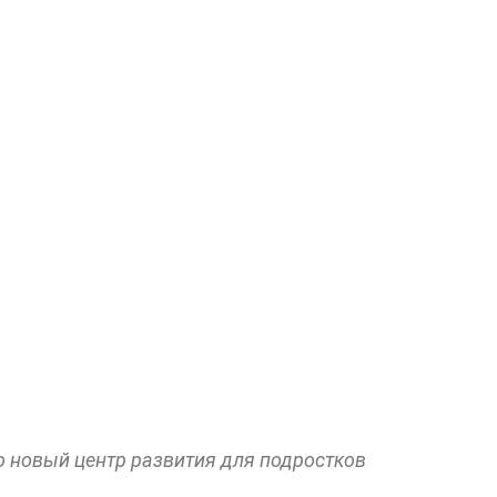
о новый центр развития для подростков