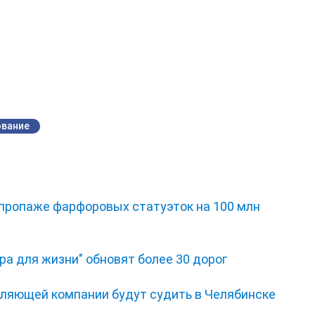
ование
 пропаже фарфоровых статуэток на 100 млн
ра для жизни" обновят более 30 дорог
ляющей компании будут судить в Челябинске