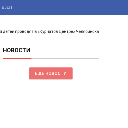
ДЗЕН
я детей проводят в «Курчатов Центре» Челябинска
НОВОСТИ
ЕЩЕ НОВОСТИ