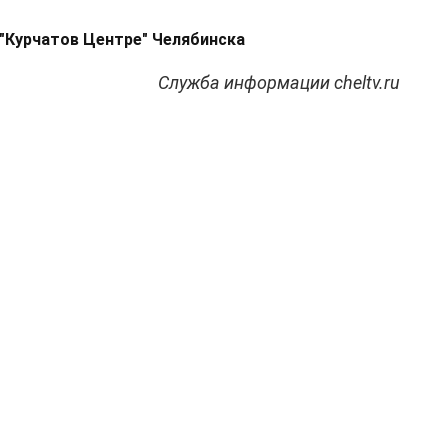
 "Курчатов Центре" Челябинска
Служба информации cheltv.ru