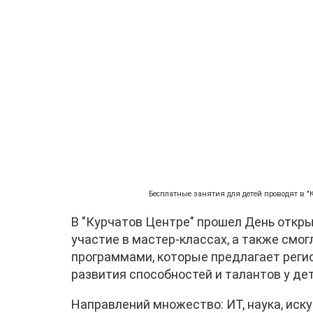
Бесплатные занятия для детей проводят в "
В "Курчатов Центре" прошел День откры
участие в мастер-классах, а также смо
программами, которые предлагает реги
развития способностей и талантов у де
Направлений множество: ИТ, наука, иск