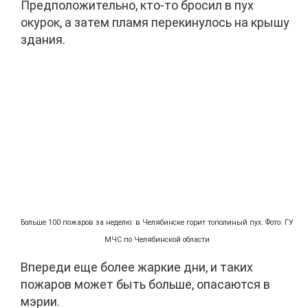
Предположительно, кто-то бросил в пух
окурок, а затем пламя перекинулось на крышу
здания.
Больше 100 пожаров за неделю: в Челябинске горит тополиный пух. Фото: ГУ
МЧС по Челябинской области
Впереди еще более жаркие дни, и таких
пожаров может быть больше, опасаются в
мэрии.