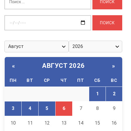
Выберите
дату:
АВГУСТ 2026
«
»
ПН
ВТ
СР
ЧТ
ПТ
СБ
ВС
1
2
3
4
5
6
7
8
9
10
11
12
13
14
15
16