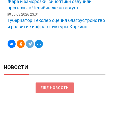
Жара и заморозки: синоптики озвучили
прогнозы в Челябинске на август
05.08.2026 23:01
Губернатор Текслер оценил благоустройство
и развитие инфраструктуры Коркино
НОВОСТИ
ЕЩЕ НОВОСТИ