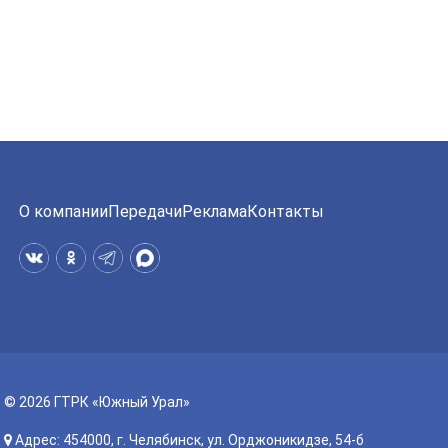
О компании
Передачи
Реклама
Контакты
© 2026 ГТРК «Южный Урал»
Адрес: 454000, г. Челябинск, ул. Орджоникидзе, 54-б