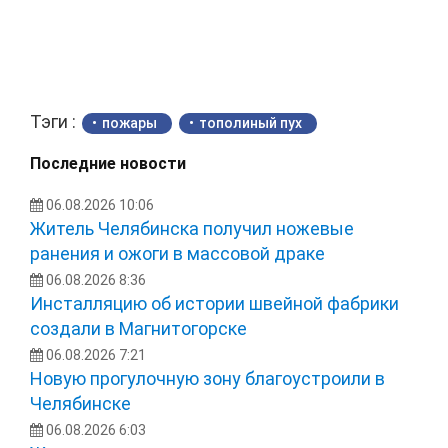
Тэги :
пожары
тополиный пух
Последние новости
06.08.2026 10:06
Житель Челябинска получил ножевые
ранения и ожоги в массовой драке
06.08.2026 8:36
Инсталляцию об истории швейной фабрики
создали в Магнитогорске
06.08.2026 7:21
Новую прогулочную зону благоустроили в
Челябинске
06.08.2026 6:03