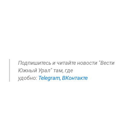
Подпишитесь и читайте новости "Вести
Южный Урал" там, где
удобно:
Telegram,
ВКонтакте