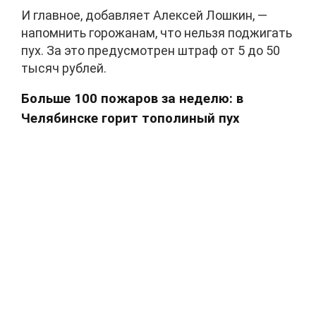
И главное, добавляет Алексей Лошкин, —
напомнить горожанам, что нельзя поджигать
пух. За это предусмотрен штраф от 5 до 50
тысяч рублей.
Больше 100 пожаров за неделю: в
Челябинске горит тополиный пух