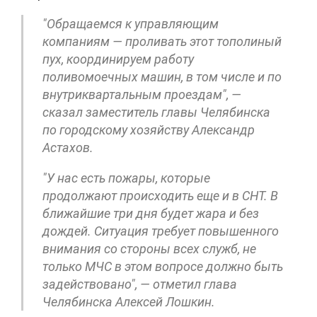
"Обращаемся к управляющим
компаниям — проливать этот тополиный
пух, координируем работу
поливомоечных машин, в том числе и по
внутриквартальным проездам", —
сказал заместитель главы Челябинска
по городскому хозяйству Александр
Астахов.
"У нас есть пожары, которые
продолжают происходить еще и в СНТ. В
ближайшие три дня будет жара и без
дождей. Ситуация требует повышенного
внимания со стороны всех служб, не
только МЧС в этом вопросе должно быть
задействовано", — отметил глава
Челябинска Алексей Лошкин.