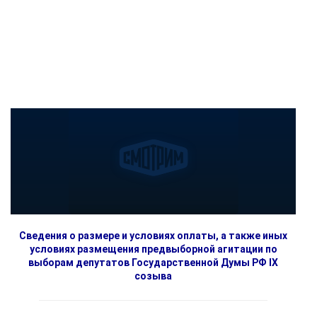
Сведения о размере и условиях оплаты, а также иных
условиях размещения предвыборной агитации по
выборам депутатов Государственной Думы РФ IX
созыва