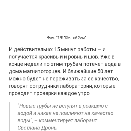
Фото: ГТРК "Южный Урал"
И действительно: 15 минут работы — и
получается красивый и ровный шов. Уже в
конце недели по этим трубам потечет вода в
дома магнитогорцев. И ближайшие 50 лет
можно будет не переживать за ее качество,
говорят сотрудники лаборатории, которые
проводят проверки каждое утро.
"Новые трубы не вступят в реакцию с
водой и никак не повлияют на качество
воды", – комментирует лаборант
Светлана Дронь.