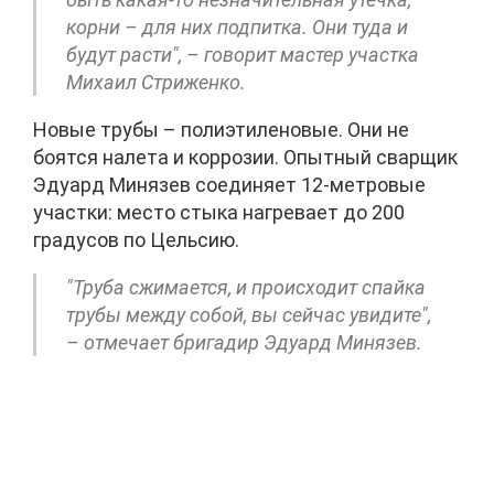
корни – для них подпитка. Они туда и
будут расти", – говорит мастер участка
Михаил Стриженко.
Новые трубы – полиэтиленовые. Они не
боятся налета и коррозии. Опытный сварщик
Эдуард Минязев соединяет 12-метровые
участки: место стыка нагревает до 200
градусов по Цельсию.
"Труба сжимается, и происходит спайка
трубы между собой, вы сейчас увидите",
– отмечает бригадир Эдуард Минязев.