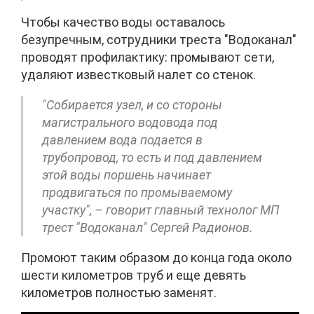
Чтобы качество воды оставалось
безупречным, сотрудники треста "Водоканал"
проводят профилактику: промывают сети,
удаляют известковый налет со стенок.
"Собирается узел, и со стороны
магистрального водовода под
давлением вода подается в
трубопровод, то есть и под давлением
этой воды поршень начинает
продвигаться по промываемому
участку", – говорит главный технолог МП
трест "Водоканал" Сергей Радионов.
Промоют таким образом до конца года около
шести километров труб и еще девять
километров полностью заменят.