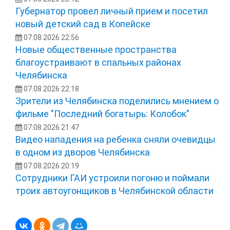
Губернатор провел личный прием и посетил
новый детский сад в Копейске
07.08.2026 22:56
Новые общественные пространства
благоустраивают в спальных районах
Челябинска
07.08.2026 22:18
Зрители из Челябинска поделились мнением о
фильме "Последний богатырь: Колобок"
07.08.2026 21:47
Видео нападения на ребенка сняли очевидцы
в одном из дворов Челябинска
07.08.2026 20:19
Сотрудники ГАИ устроили погоню и поймали
троих автоугонщиков в Челябинской области