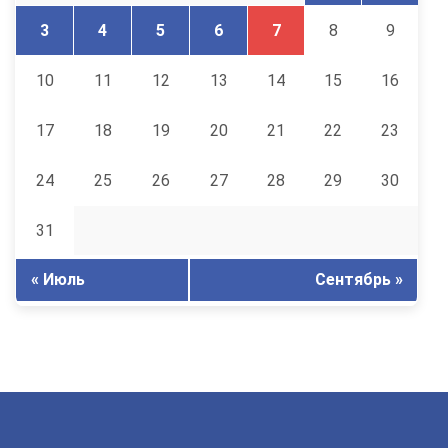
3
4
5
6
7
8
9
10
11
12
13
14
15
16
17
18
19
20
21
22
23
24
25
26
27
28
29
30
31
« Июль
Сентябрь »