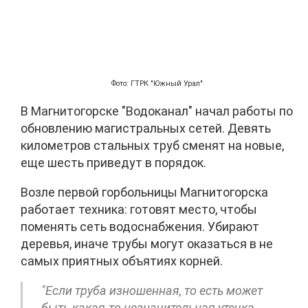
Фото: ГТРК "Южный Урал"
В Магнитогорске "Водоканал" начал работы по
обновлению магистральных сетей. Девять
километров стальных труб сменят на новые,
еще шесть приведут в порядок.
Возле первой горбольницы Магнитогорска
работает техника: готовят место, чтобы
поменять сеть водоснабжения. Убирают
деревья, иначе трубы могут оказаться в не
самых приятных объятиях корней.
"Если труба изношенная, то есть может
быть какая-то незначительная утечка,