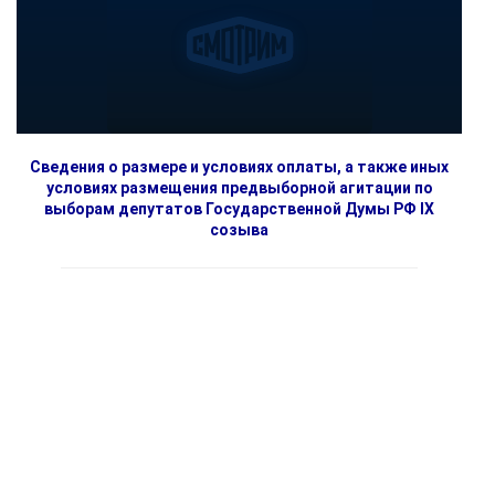
Сведения о размере и условиях оплаты, а также иных
условиях размещения предвыборной агитации по
выборам депутатов Государственной Думы РФ IX
созыва