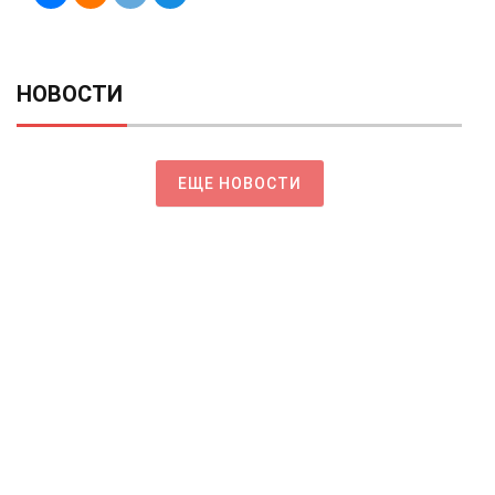
НОВОСТИ
ЕЩЕ НОВОСТИ