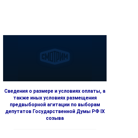
Сведения о размере и условиях оплаты, а
также иных условиях размещения
предвыборной агитации по выборам
депутатов Государственной Думы РФ IX
созыва