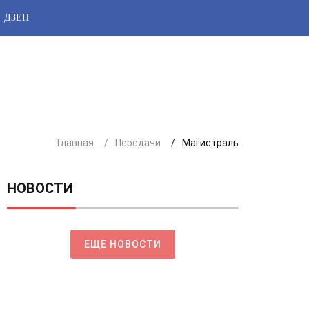
ДЗЕН
Главная
Передачи
Магистраль
НОВОСТИ
ЕЩЕ НОВОСТИ