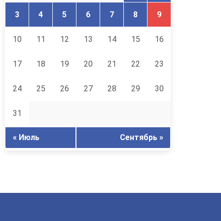
3
4
5
6
7
8
9
10
11
12
13
14
15
16
17
18
19
20
21
22
23
24
25
26
27
28
29
30
31
« Июль
Сентябрь »