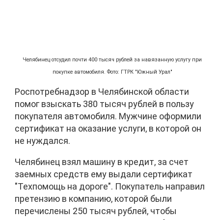
Челябинец отсудил почти 400 тысяч рублей за навязанную услугу при
покупке автомобиля. Фото: ГТРК "Южный Урал"
Роспотребнадзор в Челябинской области
помог взыскать 380 тысяч рублей в пользу
покупателя автомобиля. Мужчине оформили
сертификат на оказание услуги, в которой он
не нуждался.
Челябинец взял машину в кредит, за счет
заемных средств ему выдали сертификат
"Техпомощь на дороге". Покупатель направил
претензию в компанию, которой были
перечислены 250 тысяч рублей, чтобы