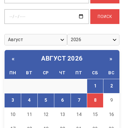
Выберите
дату:
АВГУСТ 2026
«
»
ПН
ВТ
СР
ЧТ
ПТ
СБ
ВС
1
2
3
4
5
6
7
8
9
10
11
12
13
14
15
16