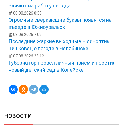
влияют на работу сердца
08.08.2026 8:35
Огромные сверкающие буквы появятся на
въезде в Южноуральск
08.08.2026 7:09
Последние жаркие выходные – синоптик
Тишковец о погоде в Челябинске
07.08.2026 23:12
Губернатор провел личный прием и посетил
новый детский сад в Копейске
НОВОСТИ