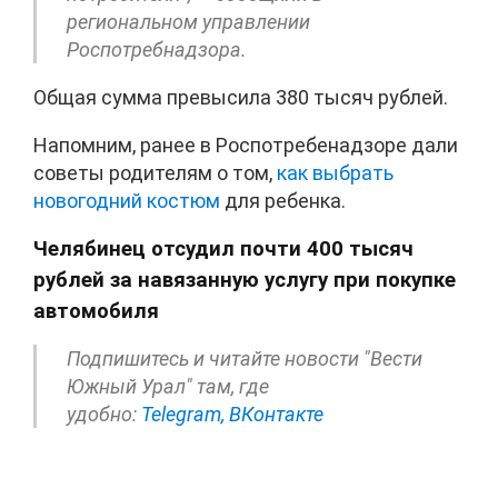
региональном управлении
Роспотребнадзора.
Общая сумма превысила 380 тысяч рублей.
Напомним, ранее в Роспотребенадзоре дали
советы родителям о том,
как выбрать
новогодний костюм
для ребенка.
Челябинец отсудил почти 400 тысяч
рублей за навязанную услугу при покупке
автомобиля
Подпишитесь и читайте новости "Вести
Южный Урал" там, где
удобно:
Telegram,
ВКонтакте