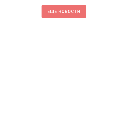
ЕЩЕ НОВОСТИ