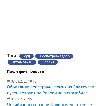
Тэги :
суд
Роспотребнадзор
автомобиль
кредит
Последние новости
08.08.2026 10:18
Объездили полстраны: семья из Златоуста
путешествует по России на автомобиле
08.08.2026 9:23
Челябинцам назвали 5 привычек, которые