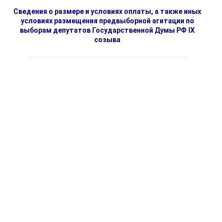
Сведения о размере и условиях оплаты, а также иных
условиях размещения предвыборной агитации по
выборам депутатов Государственной Думы РФ IX
созыва