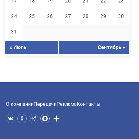
17
18
19
20
21
22
23
24
25
26
27
28
29
30
31
« Июль
Сентябрь »
О компании
Передачи
Реклама
Контакты