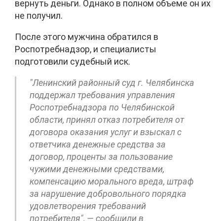
вернуть деньги. Однако в полном объеме он их
не получил.
После этого мужчина обратился в
Роспотребнадзор, и специалисты
подготовили судебный иск.
"Ленинский районный суд г. Челябинска
поддержал требования управления
Роспотребнадзора по Челябинской
области, принял отказ потребителя от
договора оказания услуг и взыскал с
ответчика денежные средства за
договор, проценты за пользование
чужими денежными средствами,
компенсацию морального вреда, штраф
за нарушение добровольного порядка
удовлетворения требований
потребителя", — сообщили в