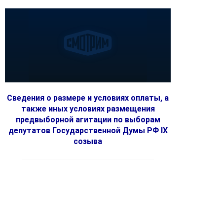
Сведения о размере и условиях оплаты, а
также иных условиях размещения
предвыборной агитации по выборам
депутатов Государственной Думы РФ IX
созыва