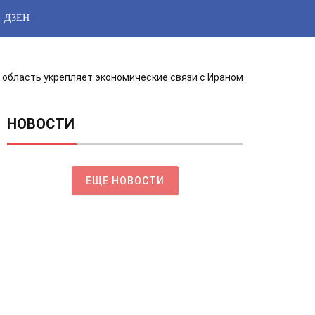
ДЗЕН
 область укрепляет экономические связи с Ираном
НОВОСТИ
ЕЩЕ НОВОСТИ