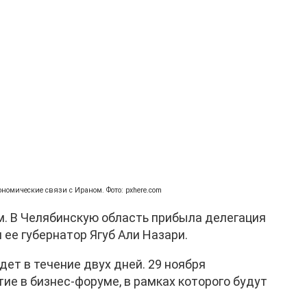
номические связи с Ираном. Фото: pxhere.com
. В Челябинскую область прибыла делегация
 ее губернатор Ягуб Али Назари.
дет в течение двух дней. 29 ноября
ие в бизнес-форуме, в рамках которого будут