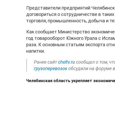
Представители предприятий Челябинско
договориться о сотрудничестве в таких 
торговля, промышленность, добыча и те
Как сообщает Министерство экономичес
год товарооборот Южного Урала с Исла
раза. К основным статьям экспорта отн
напитки.
Ранее сайт
cheltv.ru
сообщал о том, чт
грузоперевозок
обсудили на форуме 
Челябинская область укрепляет экономиче