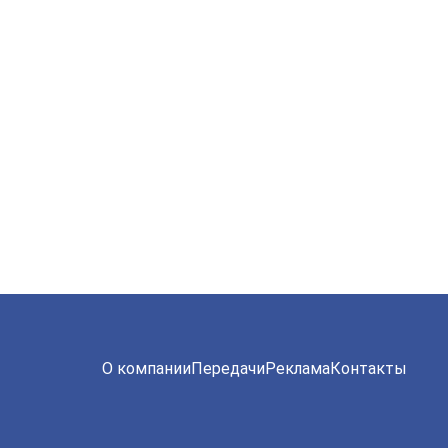
О компании
Передачи
Реклама
Контакты