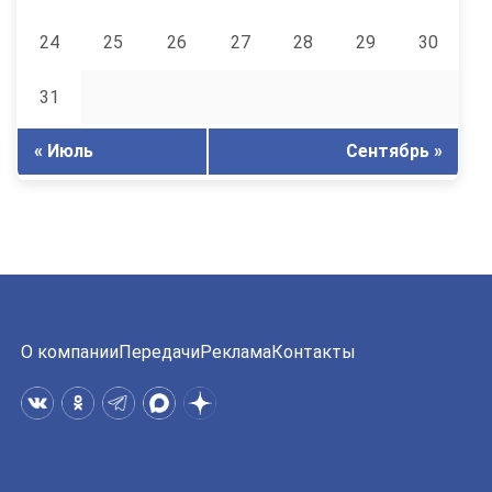
24
25
26
27
28
29
30
31
« Июль
Сентябрь »
О компании
Передачи
Реклама
Контакты