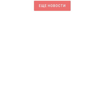
ЕЩЕ НОВОСТИ