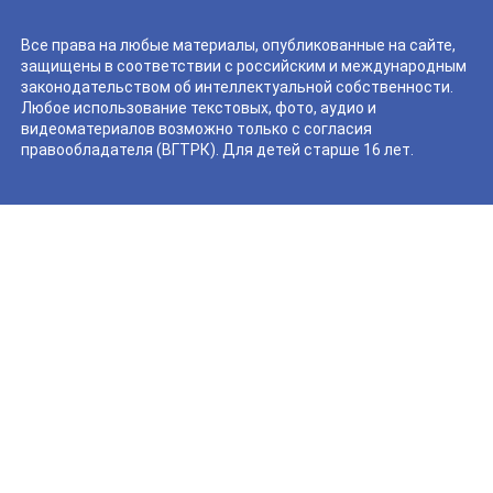
Все права на любые материалы, опубликованные на сайте,
защищены в соответствии с российским и международным
законодательством об интеллектуальной собственности.
Любое использование текстовых, фото, аудио и
видеоматериалов возможно только с согласия
правообладателя (ВГТРК). Для детей старше 16 лет.