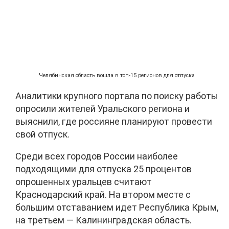
Челябинская область вошла в топ-15 регионов для отпуска
Аналитики крупного портала по поиску работы
опросили жителей Уральского региона и
выяснили, где россияне планируют провести
свой отпуск.
Среди всех городов России наиболее
подходящими для отпуска 25 процентов
опрошенных уральцев считают
Краснодарский край. На втором месте с
большим отставанием идет Республика Крым,
на третьем — Калининградская область.