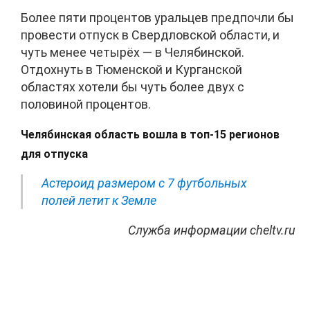
Более пяти процентов уральцев предпочли бы
провести отпуск в Свердловской области, и
чуть менее четырёх — в Челябинской.
Отдохнуть в Тюменской и Курганской
областях хотели бы чуть более двух с
половиной процентов.
Челябинская область вошла в топ-15 регионов
для отпуска
Астероид размером с 7 футбольных
полей летит к Земле
Служба информации cheltv.ru