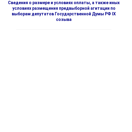
Сведения о размере и условиях оплаты, а также иных
условиях размещения предвыборной агитации по
выборам депутатов Государственной Думы РФ IX
созыва