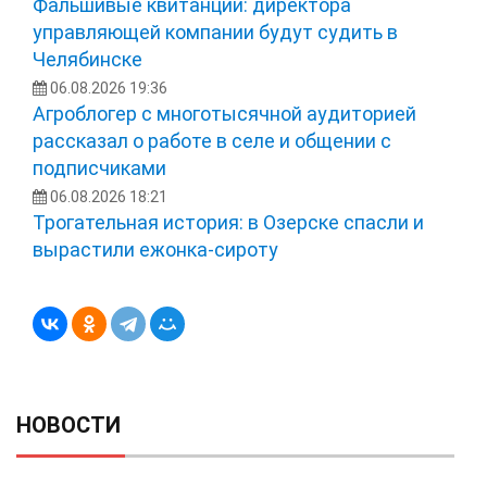
Фальшивые квитанции: директора
управляющей компании будут судить в
Челябинске
06.08.2026 19:36
Агроблогер с многотысячной аудиторией
рассказал о работе в селе и общении с
подписчиками
06.08.2026 18:21
Трогательная история: в Озерске спасли и
вырастили ежонка‑сироту
НОВОСТИ