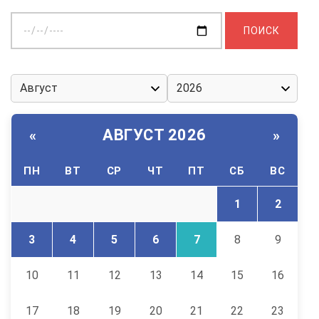
Выберите
дату:
АВГУСТ 2026
«
»
ПН
ВТ
СР
ЧТ
ПТ
СБ
ВС
1
2
3
4
5
6
7
8
9
10
11
12
13
14
15
16
17
18
19
20
21
22
23