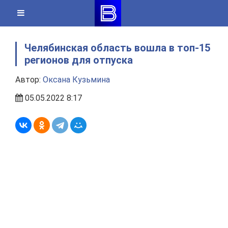
Skip
to
content
Челябинская область вошла в топ-15
регионов для отпуска
Автор:
Оксана Кузьмина
05.05.2022 8:17