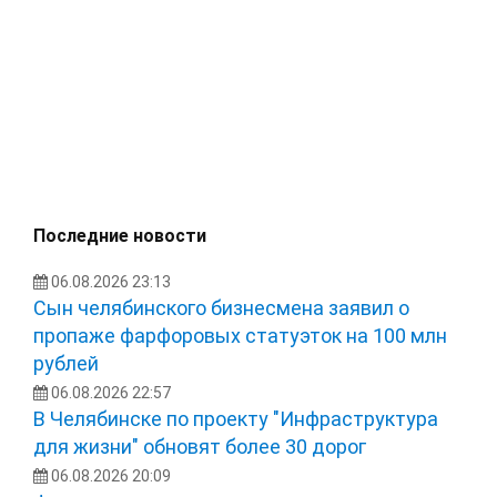
Последние новости
06.08.2026 23:13
Сын челябинского бизнесмена заявил о
пропаже фарфоровых статуэток на 100 млн
рублей
06.08.2026 22:57
В Челябинске по проекту "Инфраструктура
для жизни" обновят более 30 дорог
06.08.2026 20:09