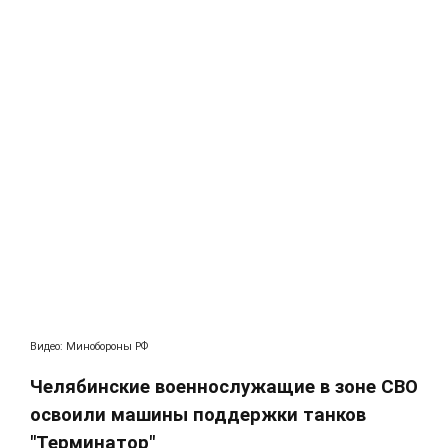
Видео: Минобороны РФ
Челябинские военнослужащие в зоне СВО
освоили машины поддержки танков
"Терминатор"