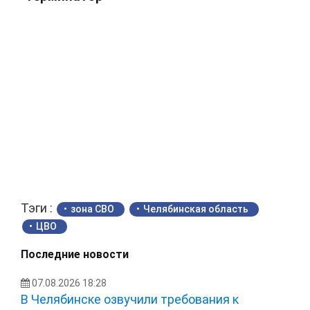
Тэги :
зона СВО
Челябинская область
ЦВО
Последние новости
07.08.2026 18:28
В Челябинске озвучили требования к