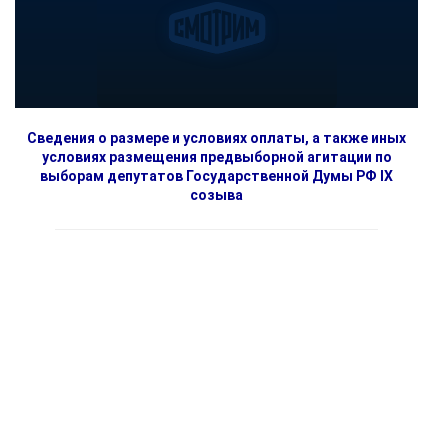
Сведения о размере и условиях оплаты, а также иных
условиях размещения предвыборной агитации по
выборам депутатов Государственной Думы РФ IX
созыва