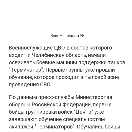
Фото: Минобороны РФ
Военнослужащие ЦВО, в состав которого
входит и Челябинская область, начали
осваивать боевые машины поддержки танков
"Терминатор". Первые группы уже прошли
обучение, которое проходит в тыловой зоне
проведения СВО.
По данным пресс-службы Министерства
обороны Российской Федерации, первые
бойцы группировки войск "Центр" уже
завершают обучение специальностям
экипажей "Терминаторов". Обучались бойцы