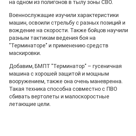
на одном из полигонов в тылу зоны СВО.
Военнослужащие изучили характеристики
машин, освоили стрельбу с разных позиций и
вождение на скорости. Также бойцов научили
разным тактикам ведения боя на
"Терминаторе" и применению средств
маскировки.
Добавим, БМПТ "Терминатор" – гусеничная
машина с хорошей защитой и мощным
вооружением, также она очень маневренна.
Такая техника способна совместно с ПВО
сбивать вертолеты и малоскоростные
летающие цели.