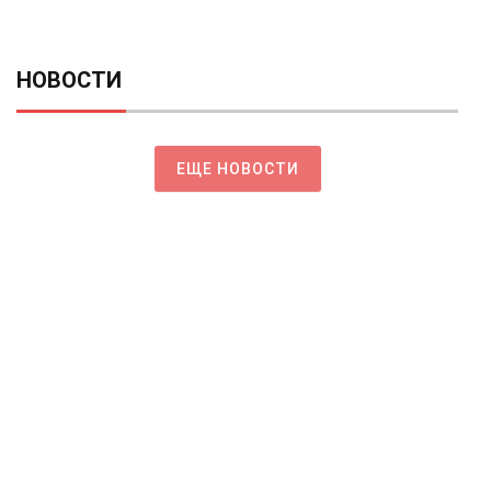
НОВОСТИ
ЕЩЕ НОВОСТИ