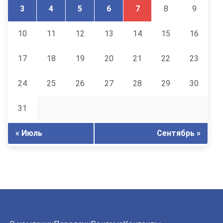
3
4
5
6
7
8
9
10
11
12
13
14
15
16
17
18
19
20
21
22
23
24
25
26
27
28
29
30
31
« Июль
Сентябрь »