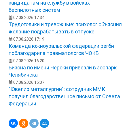
кандидатам на службу в войсках
беспилотных систем
07.08.2026 17:34
Трудоголики и тревожные: психолог объяснил
желание подрабатывать в отпуске
07.08.2026 17:19
Команда южноуральской федерации регби
поблагодарила травматологов ЧОКБ
07.08.2026 16:20
Бизона по имени Чероки привезли в зоопарк
Челябинска
07.08.2026 15:07
"Ювелир металлургии": сотрудник ММК
получил благодарственное письмо от Совета
Федерации