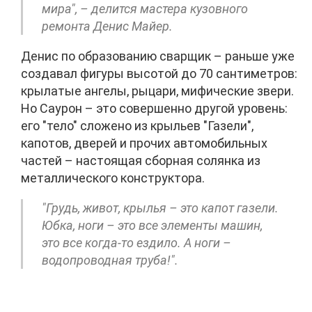
мира", – делится мастера кузовного
ремонта Денис Майер.
Денис по образованию сварщик – раньше уже
создавал фигуры высотой до 70 сантиметров:
крылатые ангелы, рыцари, мифические звери.
Но Саурон – это совершенно другой уровень:
его "тело" сложено из крыльев "Газели",
капотов, дверей и прочих автомобильных
частей – настоящая сборная солянка из
металлического конструктора.
"Грудь, живот, крылья – это капот газели.
Юбка, ноги – это все элементы машин,
это все когда-то ездило. А ноги –
водопроводная труба!".