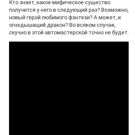
Кто знает, какое мифическое существо
получится у него в следующий раз? Возможно,
новый герой любимого фэнтези? А может, и
огнедышащий дракон? Во всяком случае,
скучно в этой автомастерской точно не будет.