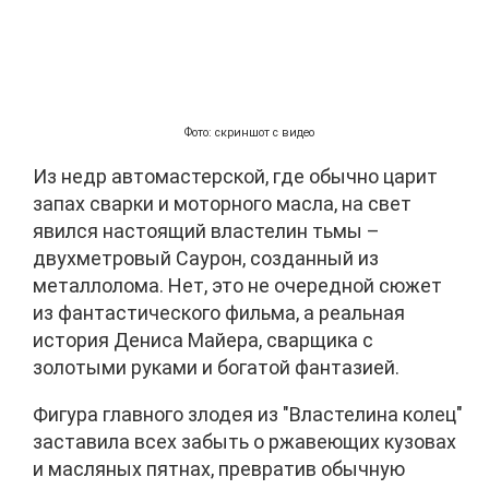
Фото: скриншот с видео
Из недр автомастерской, где обычно царит
запах сварки и моторного масла, на свет
явился настоящий властелин тьмы –
двухметровый Саурон, созданный из
металлолома. Нет, это не очередной сюжет
из фантастического фильма, а реальная
история Дениса Майера, сварщика с
золотыми руками и богатой фантазией.
Фигура главного злодея из "Властелина колец"
заставила всех забыть о ржавеющих кузовах
и масляных пятнах, превратив обычную