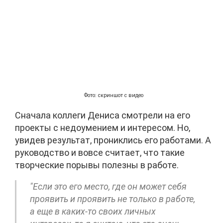
Фото: скриншот с видео
Сначала коллеги Дениса смотрели на его
проекты с недоумением и интересом. Но,
увидев результат, прониклись его работами. А
руководство и вовсе считает, что такие
творческие порывы полезны в работе.
"Если это его место, где он может себя
проявить и проявить не только в работе,
а еще в каких-то своих личных