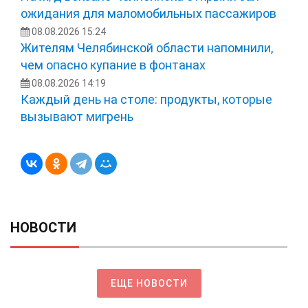
ожидания для маломобильных пассажиров
08.08.2026 15:24
Жителям Челябинской области напомнили,
чем опасно купание в фонтанах
08.08.2026 14:19
Каждый день на столе: продукты, которые
вызывают мигрень
НОВОСТИ
ЕЩЕ НОВОСТИ