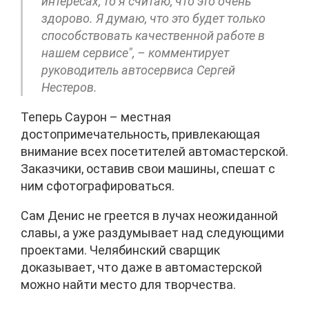
интересах, то я считаю, что это очень
здорово. Я думаю, что это будет только
способствовать качественной работе в
нашем сервисе", – комментирует
руководитель автосервиса Сергей
Нестеров.
Теперь Саурон – местная
достопримечательность, привлекающая
внимание всех посетителей автомастерской.
Заказчики, оставив свои машины, спешат с
ним сфотографироваться.
Сам Денис не греется в лучах неожиданной
славы, а уже раздумывает над следующими
проектами. Челябинский сварщик
доказывает, что даже в автомастерской
можно найти место для творчества.