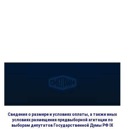
Сведения о размере и условиях оплаты, а также иных
условиях размещения предвыборной агитации по
выборам депутатов Государственной Думы РФ IX