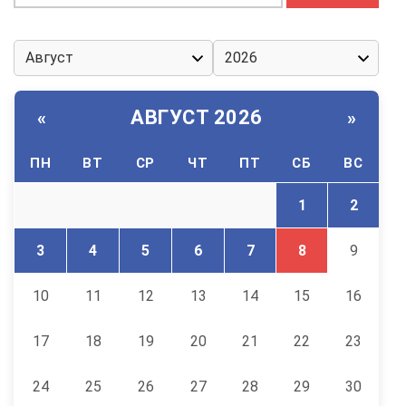
АВГУСТ 2026
«
»
ПН
ВТ
СР
ЧТ
ПТ
СБ
ВС
1
2
3
4
5
6
7
8
9
10
11
12
13
14
15
16
17
18
19
20
21
22
23
24
25
26
27
28
29
30